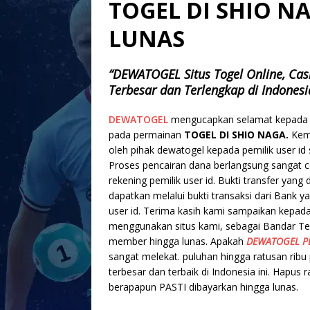
TOGEL DI SHIO NAG
LUNAS
“DEWATOGEL Situs Togel Online, Casi
Terbesar dan Terlengkap di Indonesi
DEWATOGEL
mengucapkan selamat kepada u
pada permainan
TOGEL DI SHIO NAGA.
Kem
oleh pihak dewatogel kepada pemilik user id
Proses pencairan dana berlangsung sangat 
rekening pemilik user id. Bukti transfer yang
dapatkan melalui bukti transaksi dari Bank 
user id. Terima kasih kami sampaikan kepa
menggunakan situs kami, sebagai Bandar 
member hingga lunas. Apakah
DEWATOGEL P
sangat melekat. puluhan hingga ratusan ri
terbesar dan terbaik di Indonesia ini. Hapu
berapapun PASTI dibayarkan hingga lunas.