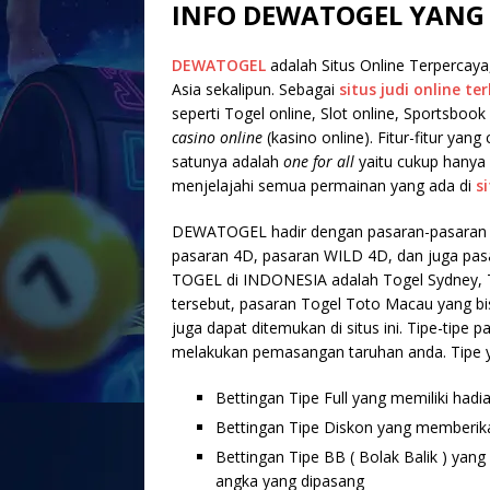
INFO DEWATOGEL YANG 
DEWATOGEL
adalah Situs Online Terpercaya
Asia sekalipun. Sebagai
situs jud
i
online ter
seperti Togel online, Slot online, Sportsboo
casino online
(kasino online). Fitur-fitur yan
satunya adalah
one for all
yaitu cukup hanya 
menjelajahi semua permainan yang ada di
s
DEWATOGEL hadir dengan pasaran-pasaran y
pasaran 4D, pasaran WILD 4D, dan juga pasa
TOGEL di INDONESIA adalah Togel Sydney, To
tersebut, pasaran Togel Toto Macau yang bis
juga dapat ditemukan di situs ini. Tipe-tipe 
melakukan pemasangan taruhan anda. Tipe ya
Bettingan Tipe Full yang memiliki hadi
Bettingan Tipe Diskon yang memberik
Bettingan Tipe BB ( Bolak Balik ) yang
angka yang dipasang