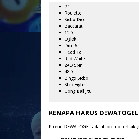
24
Roulette
Sicbo Dice
Baccarat
12D
Oglok
Dice 6
Head Tail
Red White
24D Spin
48D
Bingo Sicbo
Shio Fights
Gong Ball Jitu
KENAPA HARUS DEWATOGEL
Promo DEWATOGEL adalah promo terbaik yang