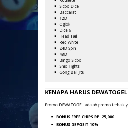
Roulette
Sicbo Dice
Baccarat
12D
Oglok
Dice 6
Head Tail
Red White
24D Spin
48D
Bingo Sicbo
Shio Fights
Gong Ball Jitu
KENAPA HARUS DEWATOGEL
Promo DEWATOGEL adalah promo terbaik yang
BONUS FREE CHIPS RP. 25,000
BONUS DEPOSIT 10%