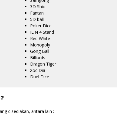
Samgong
3D Shio
Fantan
5D ball
Poker Dice
IDN 4 Stand
Red White
Monopoly
Gong Ball
Billiards
Dragon Tiger
Xoc Dia
Duel Dice
 ?
 disediakan, antara lain :