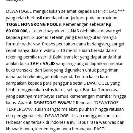
DEWATOGEL mengucapkan selamat kepada user id : BAG***
yang telah berhasil mendapatkan jackpot pada permainan
TOGEL HONGKONG POOLS
. Kemenangan sebesar
Rp
60.000.000,-.
telah dibayarkan LUNAS oleh pihak dewatogel
kepada pemilik user id setelah yang bersangkutan mengisi
formulir withdraw. Proses pencairan dana berlangsung sangat
cepat hanya dalam waktu 5-10 menit sudah berada dalam
rekening pemilik user id. Bukti transfer yang dapat anda lihat
adalah bukti
SAH / VALID
yang langsung di dapatkan melalui
bukti transaksi dari Bank yang digunakan untuk pengiriman
dana pada rekening pemilik user id. Terima kasih kami
sampaikan kepada para pengguna setia DEWATOGEL yang
telah menggunakan situs kami, sebagai Bandar Terpercaya
yang pastinya membayar semua kemenangan member hingga
lunas. Apakah
DEWATOGEL PENIPU
? Reputasi “DEWATOGEL
TERPERCAYA” sudah sangat melekat. puluhan hingga ratusan
ribu pengguna setia DEWATOGEL tetap menggunakan situs
terbesar dan terbaik di Indonesia ini. Hapus rasa was-was dan
khawatir anda, kemenangan anda berapapun PASTI