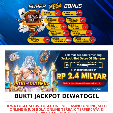
BUKTI JACKPOT DEWATOGEL
DEWATOGEL SITUS TOGEL ONLINE, CASINO ONLINE, SLOT
ONLINE & JUDI BOLA ONLINE TERBAIK TERPERCAYA &
TERBESAR DI INDONESIA