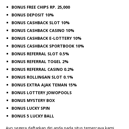
BONUS FREE CHIPS RP. 25,000
BONUS DEPOSIT 10%
BONUS CASHBACK SLOT 10%
BONUS CASHBACK CASINO 10%
BONUS CASHBACK E-LOTTERY 10%
BONUS CASHBACK SPORTBOOK 10%
BONUS REFERRAL SLOT 0.5%
BONUS REFERRAL TOGEL 2%
BONUS REFERRAL CASINO 0.2%
BONUS ROLLINGAN SLOT 0.1%
BONUS EXTRA AJAK TEMAN 15%
BONUS LOTTERY JOWOPOOLS
BONUS MYSTERY BOX
BONUS LUCKY SPIN
BONUS 5 LUCKY BALL
Ayo segera daftarkan diri anda pada situs terpercaya kami