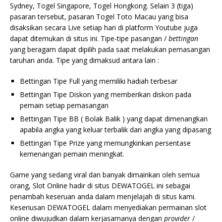
Sydney, Togel Singapore, Togel Hongkong. Selain 3 (tiga)
pasaran tersebut, pasaran Togel Toto Macau yang bisa
disaksikan secara Live setiap hari di platform Youtube juga
dapat ditemukan di situs ini. Tipe-tipe pasangan /
bettingan
yang beragam dapat dipilih pada saat melakukan pemasangan
taruhan anda. Tipe yang dimaksud antara lain :
Bettingan Tipe Full yang memiliki hadiah terbesar
Bettingan Tipe Diskon yang memberikan diskon pada
pemain setiap pemasangan
Bettingan Tipe BB ( Bolak Balik ) yang dapat dimenangkan
apabila angka yang keluar terbalik dari angka yang dipasang
Bettingan Tipe Prize yang memungkinkan persentase
kemenangan pemain meningkat.
Game yang sedang viral dan banyak dimainkan oleh semua
orang, Slot Online hadir di situs DEWATOGEL ini sebagai
penambah keseruan anda dalam menjelajah di situs kami.
Keseriusan DEWATOGEL dalam menyediakan permainan slot
online diwujudkan dalam kerjasamanya dengan
provider
/