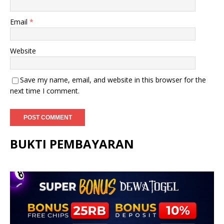
Email
*
Website
Save my name, email, and website in this browser for the
next time I comment.
BUKTI PEMBAYARAN