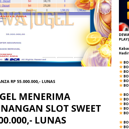
DEWA
PLAY)
Kaba
Hadi
BON
BO
BO
BO
BO
ZA RP 55.000.000,- LUNAS
BO
GEL MENERIMA
BO
BO
BO
NANGAN SLOT SWEET
BO
BO
0.000,- LUNAS
BO
BO