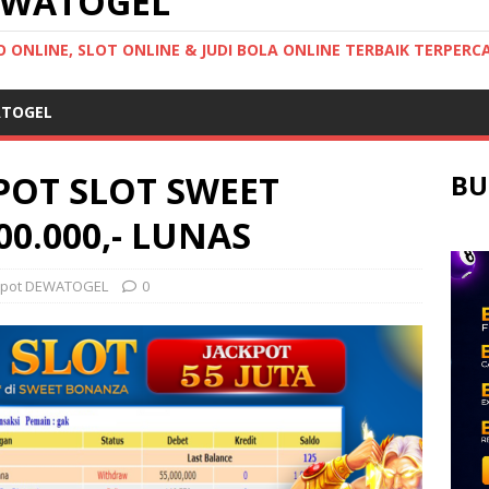
EWATOGEL
 ONLINE, SLOT ONLINE & JUDI BOLA ONLINE TERBAIK TERPERCA
ATOGEL
POT SLOT SWEET
BU
0.000,- LUNAS
ckpot DEWATOGEL
0