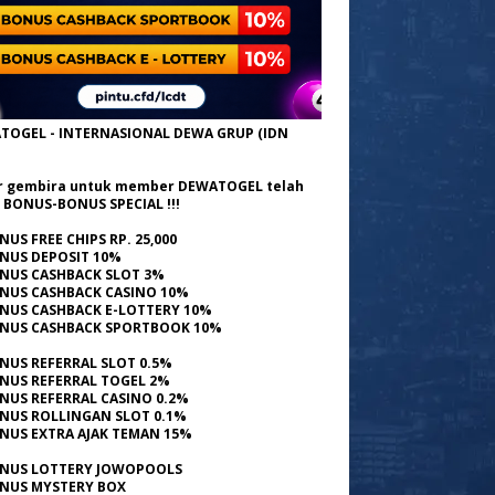
TOGEL - INTERNASIONAL DEWA GRUP (IDN
r gembira untuk member DEWATOGEL telah
r
BONUS-BONUS SPECIAL
!!!
US FREE CHIPS RP. 25,000
NUS DEPOSIT 10%
NUS CASHBACK SLOT 3%
NUS CASHBACK CASINO 10%
NUS CASHBACK E-LOTTERY 10%
NUS CASHBACK SPORTBOOK 10%
NUS REFERRAL SLOT 0.5%
NUS REFERRAL TOGEL 2%
NUS REFERRAL CASINO 0.2%
NUS ROLLINGAN SLOT 0.1%
NUS EXTRA AJAK TEMAN 15%
NUS LOTTERY JOWOPOOLS
NUS MYSTERY BOX