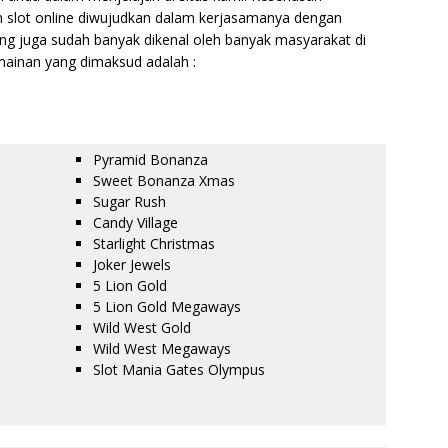
lot online diwujudkan dalam kerjasamanya dengan
yang juga sudah banyak dikenal oleh banyak masyarakat di
mainan yang dimaksud adalah :
Pyramid Bonanza
Sweet Bonanza Xmas
Sugar Rush
Candy Village
Starlight Christmas
Joker Jewels
5 Lion Gold
5 Lion Gold Megaways
Wild West Gold
Wild West Megaways
Slot Mania Gates Olympus