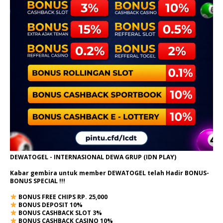
DEWATOGEL - INTERNASIONAL DEWA GRUP (IDN PLAY)
Kabar gembira untuk member DEWATOGEL telah Hadir
BONUS-
BONUS SPECIAL
!!!
BONUS FREE CHIPS RP. 25,000
BONUS DEPOSIT 10%
BONUS CASHBACK SLOT 3%
BONUS CASHBACK CASINO 10%