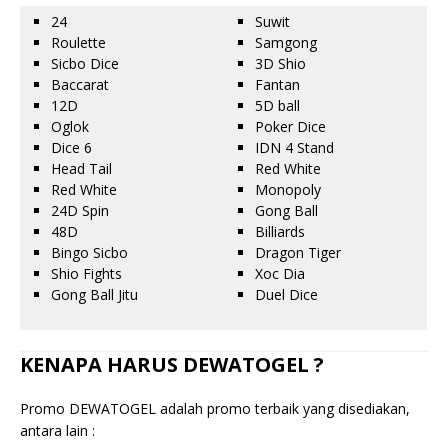
24
Suwit
Roulette
Samgong
Sicbo Dice
3D Shio
Baccarat
Fantan
12D
5D ball
Oglok
Poker Dice
Dice 6
IDN 4 Stand
Head Tail
Red White
Red White
Monopoly
24D Spin
Gong Ball
48D
Billiards
Bingo Sicbo
Dragon Tiger
Shio Fights
Xoc Dia
Gong Ball Jitu
Duel Dice
KENAPA HARUS DEWATOGEL ?
Promo DEWATOGEL adalah promo terbaik yang disediakan,
antara lain :