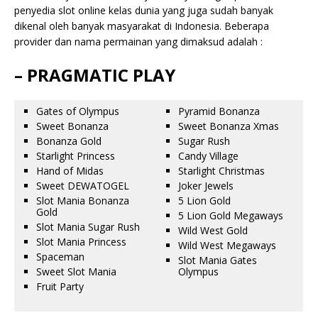
penyedia slot online kelas dunia yang juga sudah banyak
dikenal oleh banyak masyarakat di Indonesia. Beberapa
provider dan nama permainan yang dimaksud adalah :
– PRAGMATIC PLAY
Gates of Olympus
Pyramid Bonanza
Sweet Bonanza
Sweet Bonanza Xmas
Bonanza Gold
Sugar Rush
Starlight Princess
Candy Village
Hand of Midas
Starlight Christmas
Sweet DEWATOGEL
Joker Jewels
Slot Mania Bonanza
5 Lion Gold
Gold
5 Lion Gold Megaways
Slot Mania Sugar Rush
Wild West Gold
Slot Mania Princess
Wild West Megaways
Spaceman
Slot Mania Gates
Sweet Slot Mania
Olympus
Fruit Party