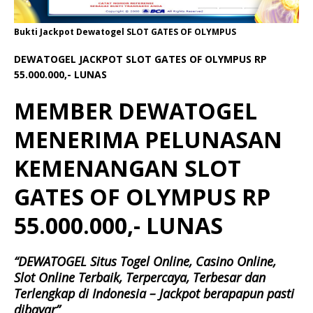
Bukti Jackpot Dewatogel SLOT GATES OF OLYMPUS
DEWATOGEL JACKPOT SLOT GATES OF OLYMPUS RP
55.000.000,- LUNAS
MEMBER DEWATOGEL
MENERIMA PELUNASAN
KEMENANGAN SLOT
GATES OF OLYMPUS RP
55.000.000,- LUNAS
“DEWATOGEL Situs Togel Online, Casino Online,
Slot Online Terbaik, Terpercaya, Terbesar dan
Terlengkap di Indonesia – Jackpot berapapun pasti
dibayar”