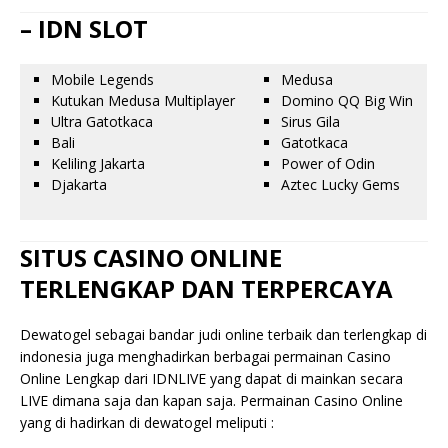
– IDN SLOT
Mobile Legends
Medusa
Kutukan Medusa Multiplayer
Domino QQ Big Win
Ultra Gatotkaca
Sirus Gila
Bali
Gatotkaca
Keliling Jakarta
Power of Odin
Djakarta
Aztec Lucky Gems
SITUS CASINO ONLINE
TERLENGKAP DAN TERPERCAYA
Dewatogel sebagai bandar judi online terbaik dan terlengkap di
indonesia juga menghadirkan berbagai permainan Casino
Online Lengkap dari IDNLIVE yang dapat di mainkan secara
LIVE dimana saja dan kapan saja. Permainan Casino Online
yang di hadirkan di dewatogel meliputi :