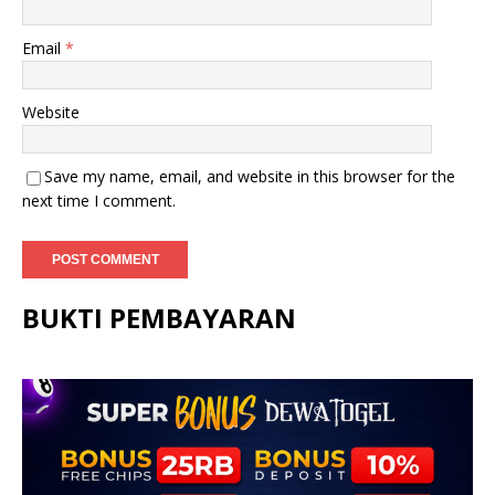
Email
*
Website
Save my name, email, and website in this browser for the
next time I comment.
BUKTI PEMBAYARAN