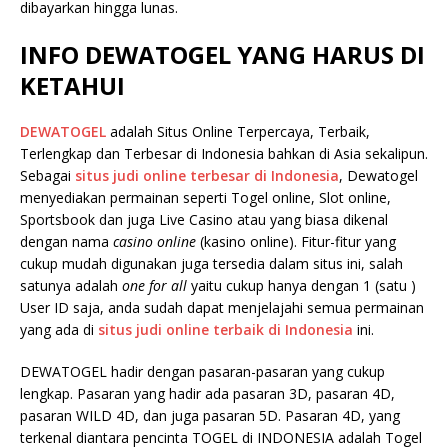
dibayarkan hingga lunas.
INFO DEWATOGEL YANG HARUS DI
KETAHUI
DEWATOGEL
adalah Situs Online Terpercaya, Terbaik,
Terlengkap dan Terbesar di Indonesia bahkan di Asia sekalipun.
Sebagai
situs judi online terbesar di Indonesia
, Dewatogel
menyediakan permainan seperti Togel online, Slot online,
Sportsbook dan juga Live Casino atau yang biasa dikenal
dengan nama
casino online
(kasino online). Fitur-fitur yang
cukup mudah digunakan juga tersedia dalam situs ini, salah
satunya adalah
one for all
yaitu cukup hanya dengan 1 (satu )
User ID saja, anda sudah dapat menjelajahi semua permainan
yang ada di
situs judi online terbaik di Indonesia
ini.
DEWATOGEL hadir dengan pasaran-pasaran yang cukup
lengkap. Pasaran yang hadir ada pasaran 3D, pasaran 4D,
pasaran WILD 4D, dan juga pasaran 5D. Pasaran 4D, yang
terkenal diantara pencinta TOGEL di INDONESIA adalah Togel