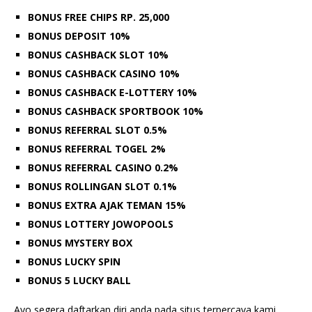
BONUS FREE CHIPS RP. 25,000
BONUS DEPOSIT 10%
BONUS CASHBACK SLOT 10%
BONUS CASHBACK CASINO 10%
BONUS CASHBACK E-LOTTERY 10%
BONUS CASHBACK SPORTBOOK 10%
BONUS REFERRAL SLOT 0.5%
BONUS REFERRAL TOGEL 2%
BONUS REFERRAL CASINO 0.2%
BONUS ROLLINGAN SLOT 0.1%
BONUS EXTRA AJAK TEMAN 15%
BONUS LOTTERY JOWOPOOLS
BONUS MYSTERY BOX
BONUS LUCKY SPIN
BONUS 5 LUCKY BALL
Ayo segera daftarkan diri anda pada situs terpercaya kami