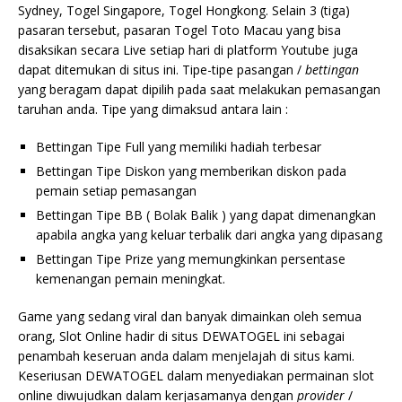
Sydney, Togel Singapore, Togel Hongkong. Selain 3 (tiga)
pasaran tersebut, pasaran Togel Toto Macau yang bisa
disaksikan secara Live setiap hari di platform Youtube juga
dapat ditemukan di situs ini. Tipe-tipe pasangan /
bettingan
yang beragam dapat dipilih pada saat melakukan pemasangan
taruhan anda. Tipe yang dimaksud antara lain :
Bettingan Tipe Full yang memiliki hadiah terbesar
Bettingan Tipe Diskon yang memberikan diskon pada
pemain setiap pemasangan
Bettingan Tipe BB ( Bolak Balik ) yang dapat dimenangkan
apabila angka yang keluar terbalik dari angka yang dipasang
Bettingan Tipe Prize yang memungkinkan persentase
kemenangan pemain meningkat.
Game yang sedang viral dan banyak dimainkan oleh semua
orang, Slot Online hadir di situs DEWATOGEL ini sebagai
penambah keseruan anda dalam menjelajah di situs kami.
Keseriusan DEWATOGEL dalam menyediakan permainan slot
online diwujudkan dalam kerjasamanya dengan
provider
/