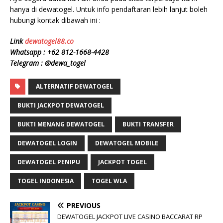
hanya di dewatogel. Untuk info pendaftaran lebih lanjut boleh
hubungi kontak dibawah ini :
Link
dewatogel88.co
Whatsapp : +62 812-1668-4428
Telegram : @dewa_togel
ALTERNATIF DEWATOGEL
BUKTI JACKPOT DEWATOGEL
BUKTI MENANG DEWATOGEL
BUKTI TRANSFER
DEWATOGEL LOGIN
DEWATOGEL MOBILE
DEWATOGEL PENIPU
JACKPOT TOGEL
TOGEL INDONESIA
TOGEL WLA
PREVIOUS
DEWATOGEL JACKPOT LIVE CASINO BACCARAT RP