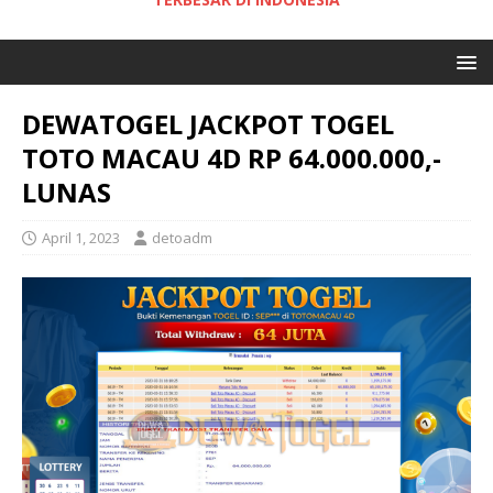
DEWATOGEL JACKPOT TOGEL
TOTO MACAU 4D RP 64.000.000,-
LUNAS
April 1, 2023
detoadm