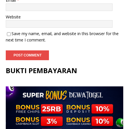
Email
*
Website
Save my name, email, and website in this browser for the
next time I comment.
BUKTI PEMBAYARAN