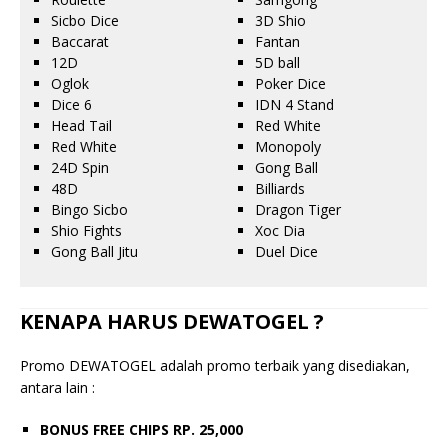
Sicbo Dice
3D Shio
Baccarat
Fantan
12D
5D ball
Oglok
Poker Dice
Dice 6
IDN 4 Stand
Head Tail
Red White
Red White
Monopoly
24D Spin
Gong Ball
48D
Billiards
Bingo Sicbo
Dragon Tiger
Shio Fights
Xoc Dia
Gong Ball Jitu
Duel Dice
KENAPA HARUS DEWATOGEL ?
Promo DEWATOGEL adalah promo terbaik yang disediakan,
antara lain :
BONUS FREE CHIPS RP. 25,000