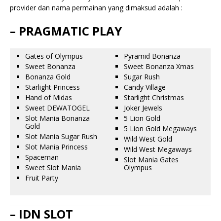
provider dan nama permainan yang dimaksud adalah :
– PRAGMATIC PLAY
Gates of Olympus
Pyramid Bonanza
Sweet Bonanza
Sweet Bonanza Xmas
Bonanza Gold
Sugar Rush
Starlight Princess
Candy Village
Hand of Midas
Starlight Christmas
Sweet DEWATOGEL
Joker Jewels
Slot Mania Bonanza
5 Lion Gold
Gold
5 Lion Gold Megaways
Slot Mania Sugar Rush
Wild West Gold
Slot Mania Princess
Wild West Megaways
Spaceman
Slot Mania Gates
Sweet Slot Mania
Olympus
Fruit Party
– IDN SLOT