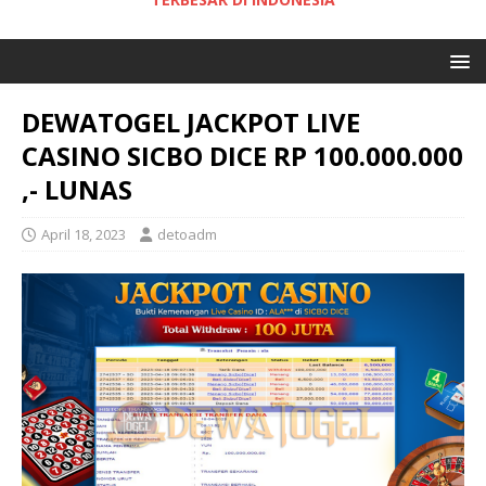
DEWATOGEL JACKPOT LIVE
CASINO SICBO DICE RP 100.000.000
,- LUNAS
April 18, 2023
detoadm