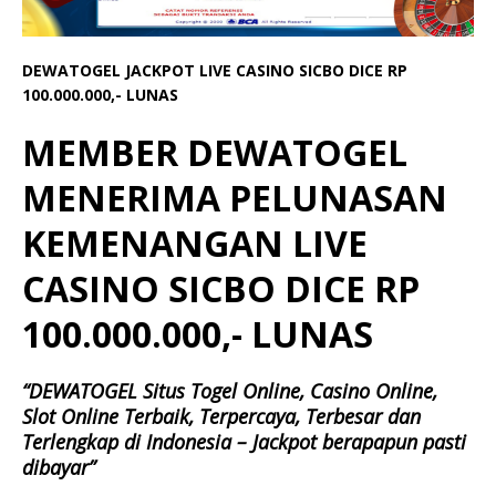
DEWATOGEL JACKPOT LIVE CASINO SICBO DICE
RP
100.000.000,- LUNAS
MEMBER DEWATOGEL
MENERIMA PELUNASAN
KEMENANGAN LIVE
CASINO SICBO DICE RP
100.000.000,- LUNAS
“DEWATOGEL Situs Togel Online, Casino Online,
Slot Online Terbaik, Terpercaya, Terbesar dan
Terlengkap di Indonesia – Jackpot berapapun pasti
dibayar”