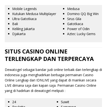
Mobile Legends
Medusa
Kutukan Medusa Multiplayer
Domino QQ Big Win
Ultra Gatotkaca
Sirus Gila
Bali
Gatotkaca
Keliling Jakarta
Power of Odin
Djakarta
Aztec Lucky Gems
SITUS CASINO ONLINE
TERLENGKAP DAN TERPERCAYA
Dewatogel sebagai bandar judi online terbaik dan terlengkap di
indonesia juga menghadirkan berbagai permainan Casino
Online Lengkap dari IDNLIVE yang dapat di mainkan secara
LIVE dimana saja dan kapan saja. Permainan Casino Online
yang di hadirkan di dewatogel meliputi :
24
Suwit
Roulette
Samgong