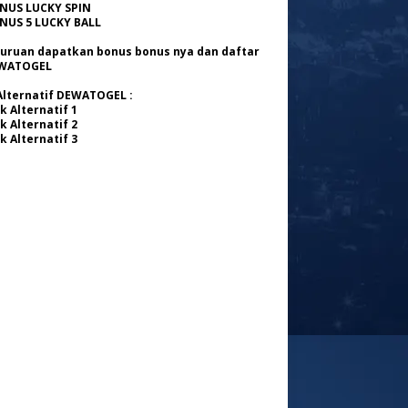
NUS LUCKY SPIN
NUS 5 LUCKY BALL
uruan dapatkan bonus bonus nya dan daftar
EWATOGEL
Alternatif
DEWATOGEL
:
k Alternatif 1
k Alternatif 2
k Alternatif 3