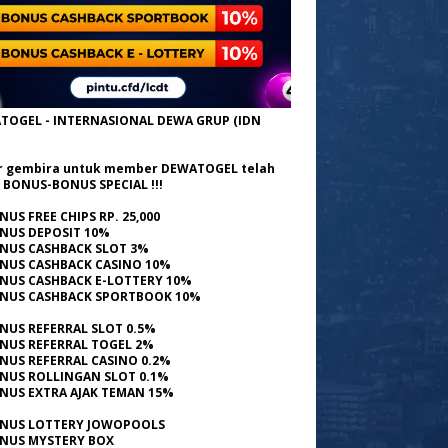
TOGEL - INTERNASIONAL DEWA GRUP (IDN
r gembira untuk member DEWATOGEL telah
r
BONUS-BONUS SPECIAL
!!!
US FREE CHIPS RP. 25,000
NUS DEPOSIT 10%
NUS CASHBACK SLOT 3%
NUS CASHBACK CASINO 10%
NUS CASHBACK E-LOTTERY 10%
NUS CASHBACK SPORTBOOK 10%
NUS REFERRAL SLOT 0.5%
NUS REFERRAL TOGEL 2%
NUS REFERRAL CASINO 0.2%
NUS ROLLINGAN SLOT 0.1%
NUS EXTRA AJAK TEMAN 15%
NUS LOTTERY JOWOPOOLS
NUS MYSTERY BOX