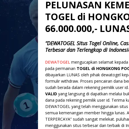
PELUNASAN KEM
TOGEL di HONGK
66.000.000,- LUNA
“DEWATOGEL Situs Togel Online, Casi
Terbesar dan Terlengkap di Indonesi
DEWATOGEL
mengucapkan selamat kepada u
pada permainan
TOGEL di HONGKONG PO
dibayarkan LUNAS oleh pihak dewatogel kepa
formulir withdraw. Proses pencairan dana b
sudah berada dalam rekening pemilik user id.
VALID
yang langsung di dapatkan melalui buk
dana pada rekening pemilik user id. Terima 
DEWATOGEL yang telah menggunakan situs k
semua kemenangan member hingga lunas. 
TERPERCAYA” sudah sangat melekat. puluha
menggunakan situs terbesar dan terbaik di I