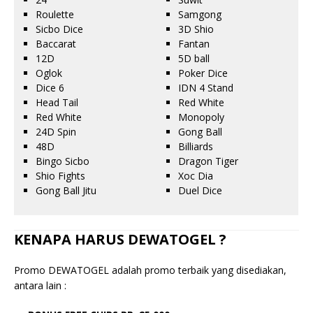
Roulette
Samgong
Sicbo Dice
3D Shio
Baccarat
Fantan
12D
5D ball
Oglok
Poker Dice
Dice 6
IDN 4 Stand
Head Tail
Red White
Red White
Monopoly
24D Spin
Gong Ball
48D
Billiards
Bingo Sicbo
Dragon Tiger
Shio Fights
Xoc Dia
Gong Ball Jitu
Duel Dice
KENAPA HARUS DEWATOGEL ?
Promo DEWATOGEL adalah promo terbaik yang disediakan,
antara lain :