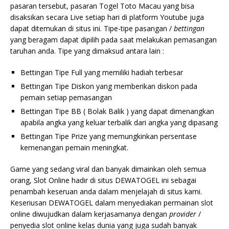
pasaran tersebut, pasaran Togel Toto Macau yang bisa
disaksikan secara Live setiap hari di platform Youtube juga
dapat ditemukan di situs ini. Tipe-tipe pasangan /
bettingan
yang beragam dapat dipilih pada saat melakukan pemasangan
taruhan anda. Tipe yang dimaksud antara lain :
Bettingan Tipe Full yang memiliki hadiah terbesar
Bettingan Tipe Diskon yang memberikan diskon pada
pemain setiap pemasangan
Bettingan Tipe BB ( Bolak Balik ) yang dapat dimenangkan
apabila angka yang keluar terbalik dari angka yang dipasang
Bettingan Tipe Prize yang memungkinkan persentase
kemenangan pemain meningkat.
Game yang sedang viral dan banyak dimainkan oleh semua
orang, Slot Online hadir di situs DEWATOGEL ini sebagai
penambah keseruan anda dalam menjelajah di situs kami.
Keseriusan DEWATOGEL dalam menyediakan permainan slot
online diwujudkan dalam kerjasamanya dengan
provider
/
penyedia slot online kelas dunia yang juga sudah banyak