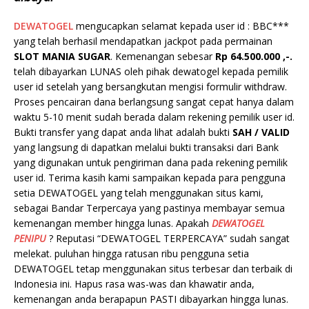
DEWATOGEL
mengucapkan selamat kepada user id : BBC***
yang telah berhasil mendapatkan jackpot pada permainan
SLOT MANIA SUGAR
. Kemenangan sebesar
Rp 64.500.000 ,-.
telah dibayarkan LUNAS oleh pihak dewatogel kepada pemilik
user id setelah yang bersangkutan mengisi formulir withdraw.
Proses pencairan dana berlangsung sangat cepat hanya dalam
waktu 5-10 menit sudah berada dalam rekening pemilik user id.
Bukti transfer yang dapat anda lihat adalah bukti
SAH / VALID
yang langsung di dapatkan melalui bukti transaksi dari Bank
yang digunakan untuk pengiriman dana pada rekening pemilik
user id. Terima kasih kami sampaikan kepada para pengguna
setia DEWATOGEL yang telah menggunakan situs kami,
sebagai Bandar Terpercaya yang pastinya membayar semua
kemenangan member hingga lunas. Apakah
DEWATOGEL
PENIPU
? Reputasi “DEWATOGEL TERPERCAYA” sudah sangat
melekat. puluhan hingga ratusan ribu pengguna setia
DEWATOGEL tetap menggunakan situs terbesar dan terbaik di
Indonesia ini. Hapus rasa was-was dan khawatir anda,
kemenangan anda berapapun PASTI dibayarkan hingga lunas.