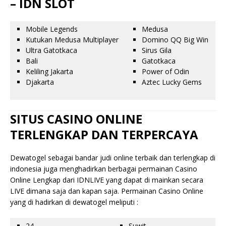
– IDN SLOT
Mobile Legends
Medusa
Kutukan Medusa Multiplayer
Domino QQ Big Win
Ultra Gatotkaca
Sirus Gila
Bali
Gatotkaca
Keliling Jakarta
Power of Odin
Djakarta
Aztec Lucky Gems
SITUS CASINO ONLINE
TERLENGKAP DAN TERPERCAYA
Dewatogel sebagai bandar judi online terbaik dan terlengkap di
indonesia juga menghadirkan berbagai permainan Casino
Online Lengkap dari IDNLIVE yang dapat di mainkan secara
LIVE dimana saja dan kapan saja. Permainan Casino Online
yang di hadirkan di dewatogel meliputi :
24
Suwit