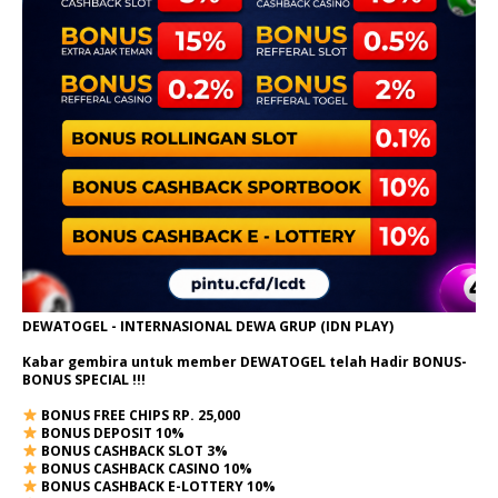
DEWATOGEL - INTERNASIONAL DEWA GRUP (IDN PLAY)
Kabar gembira untuk member DEWATOGEL telah Hadir
BONUS-
BONUS SPECIAL
!!!
BONUS FREE CHIPS RP. 25,000
BONUS DEPOSIT 10%
BONUS CASHBACK SLOT 3%
BONUS CASHBACK CASINO 10%
BONUS CASHBACK E-LOTTERY 10%