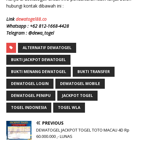
hubungi kontak dibawah ini :
Link
dewatogel88.co
Whatsapp : +62 812-1668-4428
Telegram : @dewa_togel
ALTERNATIF DEWATOGEL
BUKTI JACKPOT DEWATOGEL
BUKTI MENANG DEWATOGEL
BUKTI TRANSFER
DEWATOGEL LOGIN
DEWATOGEL MOBILE
DEWATOGEL PENIPU
JACKPOT TOGEL
TOGEL INDONESIA
TOGEL WLA
PREVIOUS
DEWATOGEL JACKPOT TOGEL TOTO MACAU 4D Rp
60.000.000 ,- LUNAS