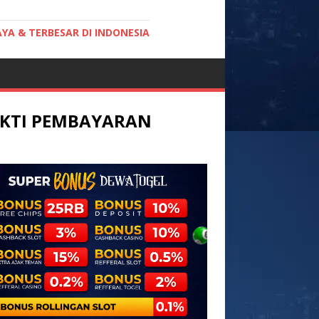
YA & TERBESAR DI INDONESIA
KTI PEMBAYARAN