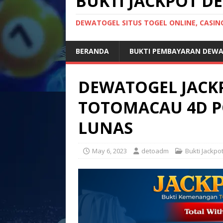
BUKTI JACKPOT D
DEWATOGEL SITUS TOGEL ONLINE, CASINO
BERANDA
BUKTI PEMBAYARAN DEW
DEWATOGEL JACKP
TOTOMACAU 4D POO
LUNAS
May 6, 2023
detoadm
Bukti Jackp