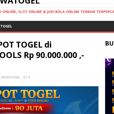
EWATOGEL
 ONLINE, SLOT ONLINE & JUDI BOLA ONLINE TERBAIK TERPERCA
ATOGEL
OT TOGEL di
BU
LS Rp 90.000.000 ,-
ot DEWATOGEL
0