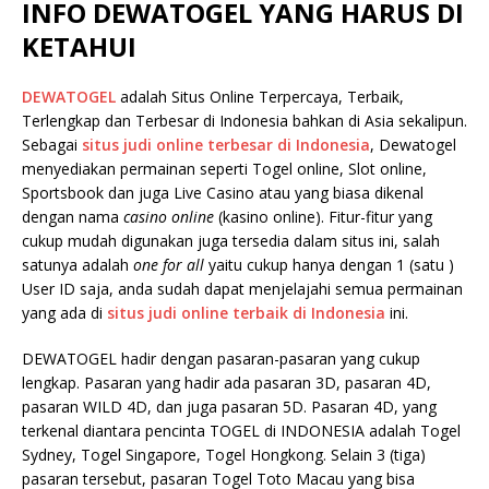
INFO DEWATOGEL YANG HARUS DI
KETAHUI
DEWATOGEL
adalah Situs Online Terpercaya, Terbaik,
Terlengkap dan Terbesar di Indonesia bahkan di Asia sekalipun.
Sebagai
situs judi online terbesar di Indonesia
, Dewatogel
menyediakan permainan seperti Togel online, Slot online,
Sportsbook dan juga Live Casino atau yang biasa dikenal
dengan nama
casino online
(kasino online). Fitur-fitur yang
cukup mudah digunakan juga tersedia dalam situs ini, salah
satunya adalah
one for all
yaitu cukup hanya dengan 1 (satu )
User ID saja, anda sudah dapat menjelajahi semua permainan
yang ada di
situs judi online terbaik di Indonesia
ini.
DEWATOGEL hadir dengan pasaran-pasaran yang cukup
lengkap. Pasaran yang hadir ada pasaran 3D, pasaran 4D,
pasaran WILD 4D, dan juga pasaran 5D. Pasaran 4D, yang
terkenal diantara pencinta TOGEL di INDONESIA adalah Togel
Sydney, Togel Singapore, Togel Hongkong. Selain 3 (tiga)
pasaran tersebut, pasaran Togel Toto Macau yang bisa