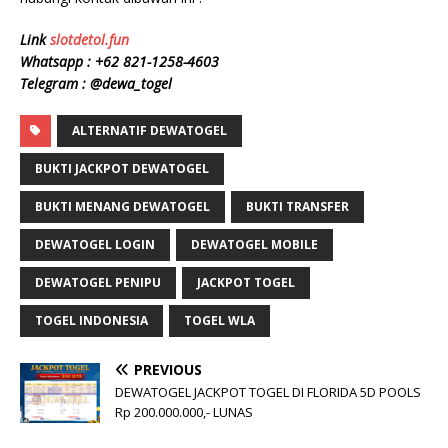
Link
slotdetol.fun
Whatsapp :
+62
821-1258-4603
Telegram : @dewa_togel
ALTERNATIF DEWATOGEL
BUKTI JACKPOT DEWATOGEL
BUKTI MENANG DEWATOGEL
BUKTI TRANSFER
DEWATOGEL LOGIN
DEWATOGEL MOBILE
DEWATOGEL PENIPU
JACKPOT TOGEL
TOGEL INDONESIA
TOGEL WLA
PREVIOUS
DEWATOGEL JACKPOT TOGEL DI FLORIDA 5D POOLS
Rp 200.000.000,- LUNAS