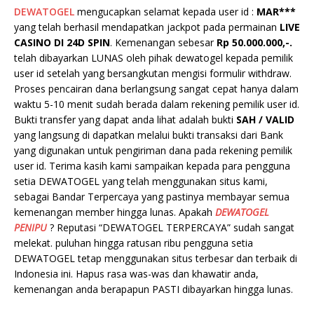
DEWATOGEL
mengucapkan selamat kepada user id :
MAR***
yang telah berhasil mendapatkan jackpot pada permainan
LIVE
CASINO DI 24D SPIN
. Kemenangan sebesar
Rp 50.000.000,-.
telah dibayarkan LUNAS oleh pihak dewatogel kepada pemilik
user id setelah yang bersangkutan mengisi formulir withdraw.
Proses pencairan dana berlangsung sangat cepat hanya dalam
waktu 5-10 menit sudah berada dalam rekening pemilik user id.
Bukti transfer yang dapat anda lihat adalah bukti
SAH / VALID
yang langsung di dapatkan melalui bukti transaksi dari Bank
yang digunakan untuk pengiriman dana pada rekening pemilik
user id. Terima kasih kami sampaikan kepada para pengguna
setia DEWATOGEL yang telah menggunakan situs kami,
sebagai Bandar Terpercaya yang pastinya membayar semua
kemenangan member hingga lunas. Apakah
DEWATOGEL
PENIPU
? Reputasi “DEWATOGEL TERPERCAYA” sudah sangat
melekat. puluhan hingga ratusan ribu pengguna setia
DEWATOGEL tetap menggunakan situs terbesar dan terbaik di
Indonesia ini. Hapus rasa was-was dan khawatir anda,
kemenangan anda berapapun PASTI dibayarkan hingga lunas.