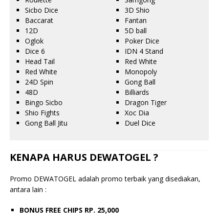
Sicbo Dice
3D Shio
Baccarat
Fantan
12D
5D ball
Oglok
Poker Dice
Dice 6
IDN 4 Stand
Head Tail
Red White
Red White
Monopoly
24D Spin
Gong Ball
48D
Billiards
Bingo Sicbo
Dragon Tiger
Shio Fights
Xoc Dia
Gong Ball Jitu
Duel Dice
KENAPA HARUS DEWATOGEL ?
Promo DEWATOGEL adalah promo terbaik yang disediakan,
antara lain :
BONUS FREE CHIPS RP. 25,000