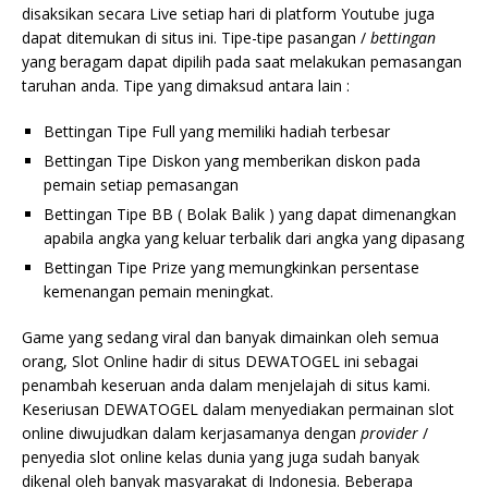
disaksikan secara Live setiap hari di platform Youtube juga
dapat ditemukan di situs ini. Tipe-tipe pasangan /
bettingan
yang beragam dapat dipilih pada saat melakukan pemasangan
taruhan anda. Tipe yang dimaksud antara lain :
Bettingan Tipe Full yang memiliki hadiah terbesar
Bettingan Tipe Diskon yang memberikan diskon pada
pemain setiap pemasangan
Bettingan Tipe BB ( Bolak Balik ) yang dapat dimenangkan
apabila angka yang keluar terbalik dari angka yang dipasang
Bettingan Tipe Prize yang memungkinkan persentase
kemenangan pemain meningkat.
Game yang sedang viral dan banyak dimainkan oleh semua
orang, Slot Online hadir di situs DEWATOGEL ini sebagai
penambah keseruan anda dalam menjelajah di situs kami.
Keseriusan DEWATOGEL dalam menyediakan permainan slot
online diwujudkan dalam kerjasamanya dengan
provider
/
penyedia slot online kelas dunia yang juga sudah banyak
dikenal oleh banyak masyarakat di Indonesia. Beberapa