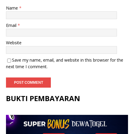
Name
*
Email
*
Website
Save my name, email, and website in this browser for the
next time I comment.
BUKTI PEMBAYARAN