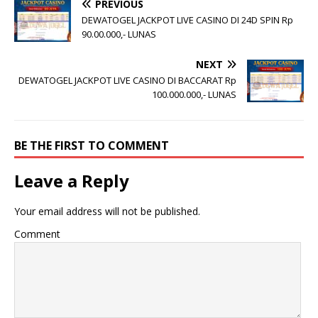
PREVIOUS
DEWATOGEL JACKPOT LIVE CASINO DI 24D SPIN Rp
90.00.000,- LUNAS
NEXT
DEWATOGEL JACKPOT LIVE CASINO DI BACCARAT Rp
100.000.000,- LUNAS
BE THE FIRST TO COMMENT
Leave a Reply
Your email address will not be published.
Comment