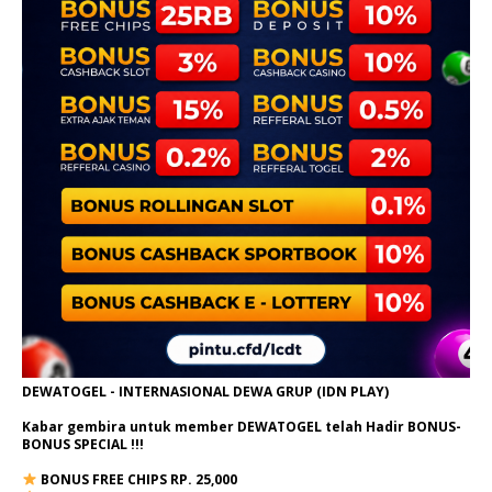
DEWATOGEL - INTERNASIONAL DEWA GRUP (IDN PLAY)
Kabar gembira untuk member DEWATOGEL telah Hadir
BONUS-
BONUS SPECIAL
!!!
BONUS FREE CHIPS RP. 25,000