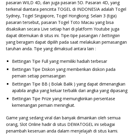
pasaran WILD 4D, dan juga pasaran 5D. Pasaran 4D, yang
terkenal diantara pencinta TOGEL di INDONESIA adalah Togel
Sydney, Togel Singapore, Togel Hongkong. Selain 3 (tiga)
pasaran tersebut, pasaran Togel Toto Macau yang bisa
disaksikan secara Live setiap hari di platform Youtube juga
dapat ditemukan di situs ini. Tipe-tipe pasangan /
bettingan
yang beragam dapat dipilih pada saat melakukan pemasangan
taruhan anda. Tipe yang dimaksud antara lain :
Bettingan Tipe Full yang memiliki hadiah terbesar
Bettingan Tipe Diskon yang memberikan diskon pada
pemain setiap pemasangan
Bettingan Tipe BB ( Bolak Balik ) yang dapat dimenangkan
apabila angka yang keluar terbalik dari angka yang dipasang
Bettingan Tipe Prize yang memungkinkan persentase
kemenangan pemain meningkat.
Game yang sedang viral dan banyak dimainkan oleh semua
orang, Slot Online hadir di situs DEWATOGEL ini sebagai
penambah keseruan anda dalam menjelajah di situs kami.