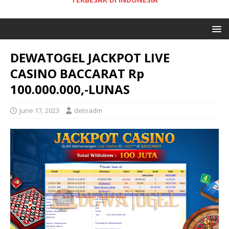
DEWATOGEL JACKPOT LIVE
CASINO BACCARAT Rp
100.000.000,-LUNAS
June 17, 2023
detoadm