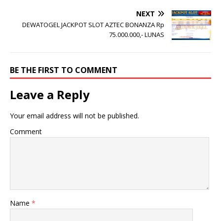
NEXT
DEWATOGEL JACKPOT SLOT AZTEC BONANZA Rp
75.000.000,- LUNAS
BE THE FIRST TO COMMENT
Leave a Reply
Your email address will not be published.
Comment
Name
*