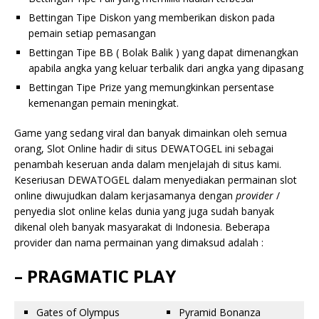
Bettingan Tipe Diskon yang memberikan diskon pada
pemain setiap pemasangan
Bettingan Tipe BB ( Bolak Balik ) yang dapat dimenangkan
apabila angka yang keluar terbalik dari angka yang dipasang
Bettingan Tipe Prize yang memungkinkan persentase
kemenangan pemain meningkat.
Game yang sedang viral dan banyak dimainkan oleh semua
orang, Slot Online hadir di situs DEWATOGEL ini sebagai
penambah keseruan anda dalam menjelajah di situs kami.
Keseriusan DEWATOGEL dalam menyediakan permainan slot
online diwujudkan dalam kerjasamanya dengan
provider
/
penyedia slot online kelas dunia yang juga sudah banyak
dikenal oleh banyak masyarakat di Indonesia. Beberapa
provider dan nama permainan yang dimaksud adalah :
– PRAGMATIC PLAY
Gates of Olympus
Pyramid Bonanza