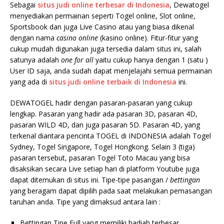
Sebagai
situs judi online terbesar di Indonesia
, Dewatogel
menyediakan permainan seperti Togel online, Slot online,
Sportsbook dan juga Live Casino atau yang biasa dikenal
dengan nama
casino online
(kasino online). Fitur-fitur yang
cukup mudah digunakan juga tersedia dalam situs ini, salah
satunya adalah
one for all
yaitu cukup hanya dengan 1 (satu )
User ID saja, anda sudah dapat menjelajahi semua permainan
yang ada di
situs judi online terbaik di Indonesia
ini.
DEWATOGEL hadir dengan pasaran-pasaran yang cukup
lengkap. Pasaran yang hadir ada pasaran 3D, pasaran 4D,
pasaran WILD 4D, dan juga pasaran 5D. Pasaran 4D, yang
terkenal diantara pencinta TOGEL di INDONESIA adalah Togel
Sydney, Togel Singapore, Togel Hongkong. Selain 3 (tiga)
pasaran tersebut, pasaran Togel Toto Macau yang bisa
disaksikan secara Live setiap hari di platform Youtube juga
dapat ditemukan di situs ini. Tipe-tipe pasangan /
bettingan
yang beragam dapat dipilih pada saat melakukan pemasangan
taruhan anda. Tipe yang dimaksud antara lain :
Bettingan Tipe Full yang memiliki hadiah terbesar