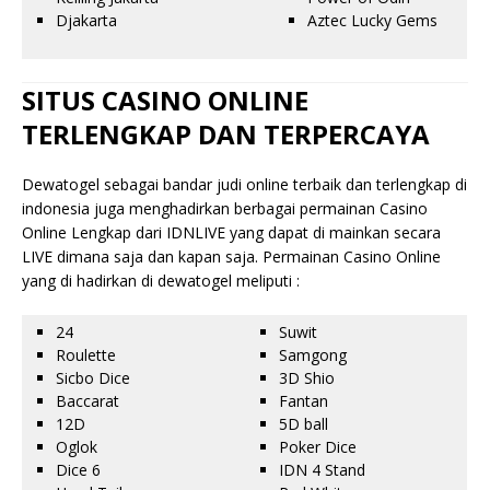
Djakarta
Aztec Lucky Gems
SITUS CASINO ONLINE
TERLENGKAP DAN TERPERCAYA
Dewatogel sebagai bandar judi online terbaik dan terlengkap di
indonesia juga menghadirkan berbagai permainan Casino
Online Lengkap dari IDNLIVE yang dapat di mainkan secara
LIVE dimana saja dan kapan saja. Permainan Casino Online
yang di hadirkan di dewatogel meliputi :
24
Suwit
Roulette
Samgong
Sicbo Dice
3D Shio
Baccarat
Fantan
12D
5D ball
Oglok
Poker Dice
Dice 6
IDN 4 Stand