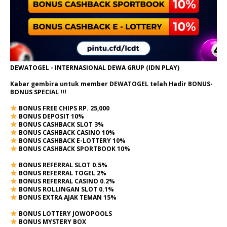
DEWATOGEL - INTERNASIONAL DEWA GRUP (IDN PLAY)
Kabar gembira untuk member DEWATOGEL telah Hadir
BONUS-
BONUS SPECIAL
!!!
BONUS FREE CHIPS RP. 25,000
BONUS DEPOSIT 10%
BONUS CASHBACK SLOT 3%
BONUS CASHBACK CASINO 10%
BONUS CASHBACK E-LOTTERY 10%
BONUS CASHBACK SPORTBOOK 10%
BONUS REFERRAL SLOT 0.5%
BONUS REFERRAL TOGEL 2%
BONUS REFERRAL CASINO 0.2%
BONUS ROLLINGAN SLOT 0.1%
BONUS EXTRA AJAK TEMAN 15%
BONUS LOTTERY JOWOPOOLS
BONUS MYSTERY BOX