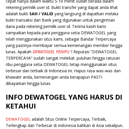
cepat hanya dalam waktu 5-10 menit sudah berada dalam
rekening pemilik user id. Bukti transfer yang dapat anda lihat
adalah bukti
SAH / VALID
yang langsung di dapatkan melalui
bukti transaksi dari Bank yang digunakan untuk pengiriman
dana pada rekening pemilik user id. Terima kasih kami
sampaikan kepada para pengguna setia DEWATOGEL yang
telah menggunakan situs kami, sebagai Bandar Terpercaya
yang pastinya membayar semua kemenangan member hingga
lunas. Apakah
DEWATOGEL PENIPU
? Reputasi “DEWATOGEL
TERPERCAYA” sudah sangat melekat. puluhan hingga ratusan
ribu pengguna setia DEWATOGEL tetap menggunakan situs
terbesar dan terbaik di Indonesia ini. Hapus rasa was-was dan
khawatir anda, kemenangan anda berapapun PASTI
dibayarkan hingga lunas.
INFO DEWATOGEL YANG HARUS DI
KETAHUI
DEWATOGEL
adalah Situs Online Terpercaya, Terbaik,
Terlengkap dan Terbesar di Indonesia bahkan di Asia sekalipun.