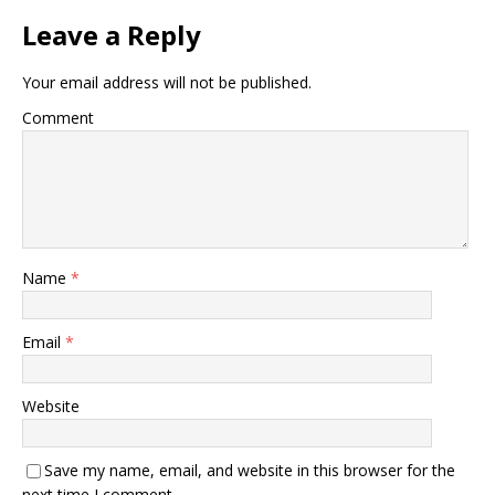
Leave a Reply
Your email address will not be published.
Comment
Name
*
Email
*
Website
Save my name, email, and website in this browser for the
next time I comment.