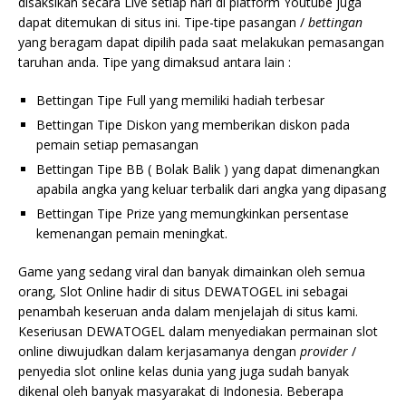
disaksikan secara Live setiap hari di platform Youtube juga
dapat ditemukan di situs ini. Tipe-tipe pasangan /
bettingan
yang beragam dapat dipilih pada saat melakukan pemasangan
taruhan anda. Tipe yang dimaksud antara lain :
Bettingan Tipe Full yang memiliki hadiah terbesar
Bettingan Tipe Diskon yang memberikan diskon pada
pemain setiap pemasangan
Bettingan Tipe BB ( Bolak Balik ) yang dapat dimenangkan
apabila angka yang keluar terbalik dari angka yang dipasang
Bettingan Tipe Prize yang memungkinkan persentase
kemenangan pemain meningkat.
Game yang sedang viral dan banyak dimainkan oleh semua
orang, Slot Online hadir di situs DEWATOGEL ini sebagai
penambah keseruan anda dalam menjelajah di situs kami.
Keseriusan DEWATOGEL dalam menyediakan permainan slot
online diwujudkan dalam kerjasamanya dengan
provider
/
penyedia slot online kelas dunia yang juga sudah banyak
dikenal oleh banyak masyarakat di Indonesia. Beberapa