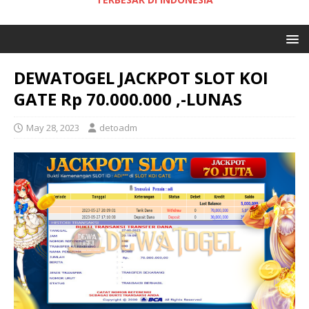
DEWATOGEL JACKPOT SLOT KOI
GATE Rp 70.000.000 ,-LUNAS
May 28, 2023
detoadm