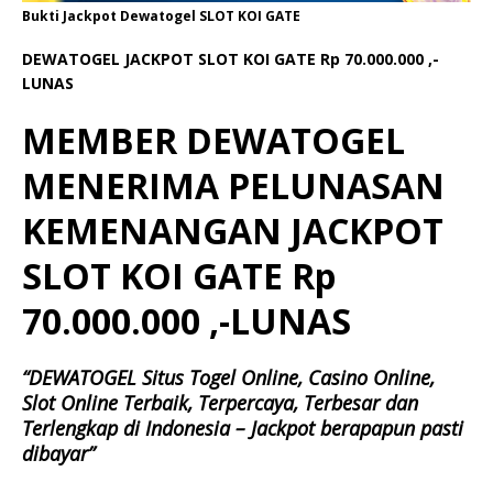
Bukti Jackpot Dewatogel SLOT KOI GATE
DEWATOGEL JACKPOT SLOT KOI GATE Rp 70.000.000 ,-
LUNAS
MEMBER DEWATOGEL
MENERIMA PELUNASAN
KEMENANGAN JACKPOT
SLOT KOI GATE Rp
70.000.000 ,-LUNAS
“DEWATOGEL Situs Togel Online, Casino Online,
Slot Online Terbaik, Terpercaya, Terbesar dan
Terlengkap di Indonesia – Jackpot berapapun pasti
dibayar”