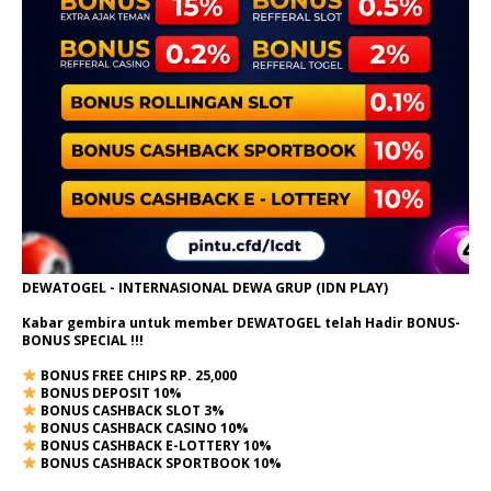
DEWATOGEL - INTERNASIONAL DEWA GRUP (IDN PLAY)
Kabar gembira untuk member DEWATOGEL telah Hadir
BONUS-
BONUS SPECIAL
!!!
BONUS FREE CHIPS RP. 25,000
BONUS DEPOSIT 10%
BONUS CASHBACK SLOT 3%
BONUS CASHBACK CASINO 10%
BONUS CASHBACK E-LOTTERY 10%
BONUS CASHBACK SPORTBOOK 10%