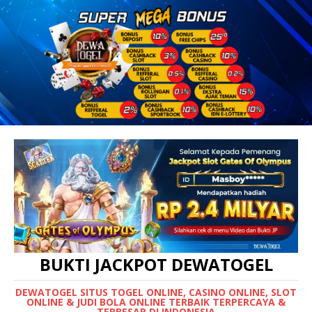
BUKTI JACKPOT DEWATOGEL
DEWATOGEL SITUS TOGEL ONLINE, CASINO ONLINE, SLOT
ONLINE & JUDI BOLA ONLINE TERBAIK TERPERCAYA &
TERBESAR DI INDONESIA