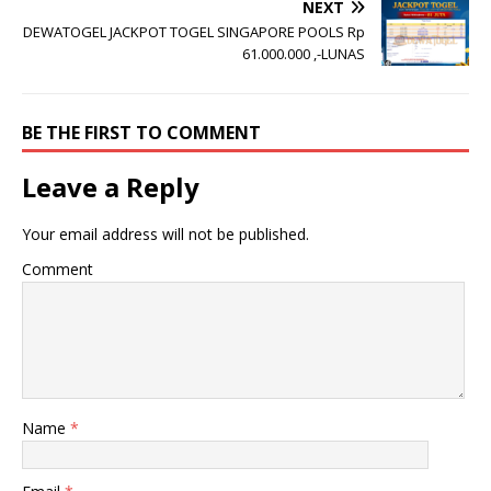
NEXT
DEWATOGEL JACKPOT TOGEL SINGAPORE POOLS Rp
61.000.000 ,-LUNAS
BE THE FIRST TO COMMENT
Leave a Reply
Your email address will not be published.
Comment
Name
*