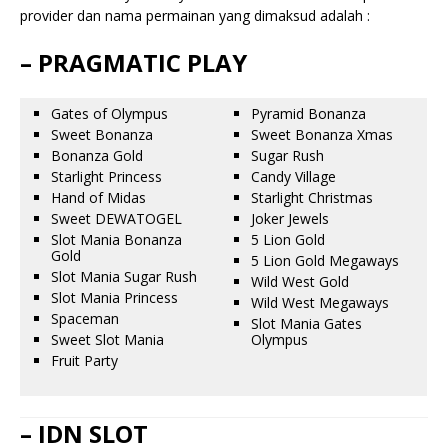
provider dan nama permainan yang dimaksud adalah :
– PRAGMATIC PLAY
Gates of Olympus
Pyramid Bonanza
Sweet Bonanza
Sweet Bonanza Xmas
Bonanza Gold
Sugar Rush
Starlight Princess
Candy Village
Hand of Midas
Starlight Christmas
Sweet DEWATOGEL
Joker Jewels
Slot Mania Bonanza
5 Lion Gold
Gold
5 Lion Gold Megaways
Slot Mania Sugar Rush
Wild West Gold
Slot Mania Princess
Wild West Megaways
Spaceman
Slot Mania Gates
Sweet Slot Mania
Olympus
Fruit Party
– IDN SLOT