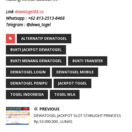
Link
dewatogel88.co
Whatsapp :
+62 813-2513-8468
Telegram : @dewa_togel
ALTERNATIF DEWATOGEL
BUKTI JACKPOT DEWATOGEL
BUKTI MENANG DEWATOGEL
BUKTI TRANSFER
DEWATOGEL LOGIN
DEWATOGEL MOBILE
DEWATOGEL PENIPU
JACKPOT TOGEL
TOGEL INDONESIA
TOGEL WLA
PREVIOUS
DEWATOGEL JACKPOT SLOT STARLIGHT PRINCESS
Rp 53.000.000 ,-LUNAS