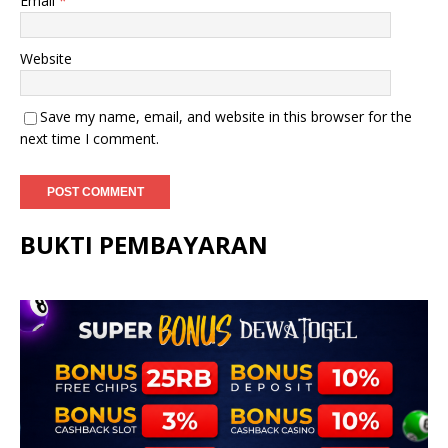
Email
*
Website
Save my name, email, and website in this browser for the
next time I comment.
BUKTI PEMBAYARAN