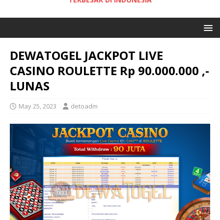
DEWATOGEL JACKPOT LIVE
CASINO ROULETTE Rp 90.000.000 ,-
LUNAS
May 25, 2023
detoadm