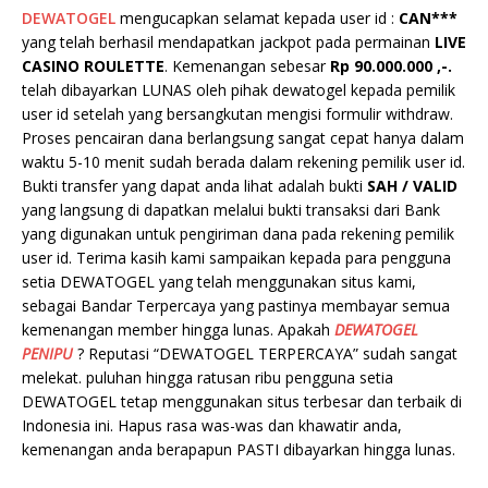
DEWATOGEL
mengucapkan selamat kepada user id :
CAN***
yang telah berhasil mendapatkan jackpot pada permainan
LIVE
CASINO ROULETTE
. Kemenangan sebesar
Rp 90.000.000 ,-.
telah dibayarkan LUNAS oleh pihak dewatogel kepada pemilik
user id setelah yang bersangkutan mengisi formulir withdraw.
Proses pencairan dana berlangsung sangat cepat hanya dalam
waktu 5-10 menit sudah berada dalam rekening pemilik user id.
Bukti transfer yang dapat anda lihat adalah bukti
SAH / VALID
yang langsung di dapatkan melalui bukti transaksi dari Bank
yang digunakan untuk pengiriman dana pada rekening pemilik
user id. Terima kasih kami sampaikan kepada para pengguna
setia DEWATOGEL yang telah menggunakan situs kami,
sebagai Bandar Terpercaya yang pastinya membayar semua
kemenangan member hingga lunas. Apakah
DEWATOGEL
PENIPU
? Reputasi “DEWATOGEL TERPERCAYA” sudah sangat
melekat. puluhan hingga ratusan ribu pengguna setia
DEWATOGEL tetap menggunakan situs terbesar dan terbaik di
Indonesia ini. Hapus rasa was-was dan khawatir anda,
kemenangan anda berapapun PASTI dibayarkan hingga lunas.