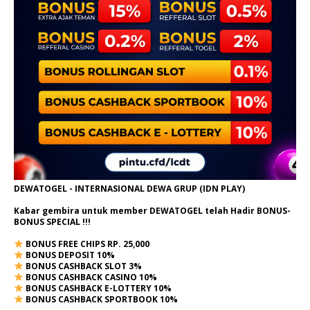
DEWATOGEL - INTERNASIONAL DEWA GRUP (IDN PLAY)
Kabar gembira untuk member DEWATOGEL telah Hadir
BONUS-
BONUS SPECIAL
!!!
BONUS FREE CHIPS RP. 25,000
BONUS DEPOSIT 10%
BONUS CASHBACK SLOT 3%
BONUS CASHBACK CASINO 10%
BONUS CASHBACK E-LOTTERY 10%
BONUS CASHBACK SPORTBOOK 10%