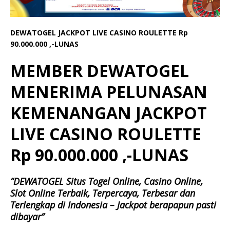
DEWATOGEL JACKPOT LIVE CASINO ROULETTE
Rp
90.000.000 ,-LUNAS
MEMBER DEWATOGEL
MENERIMA PELUNASAN
KEMENANGAN JACKPOT
LIVE CASINO ROULETTE
Rp 90.000.000 ,-LUNAS
“DEWATOGEL Situs Togel Online, Casino Online,
Slot Online Terbaik, Terpercaya, Terbesar dan
Terlengkap di Indonesia – Jackpot berapapun pasti
dibayar”