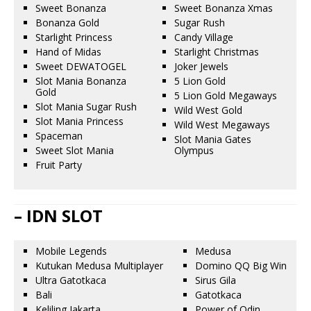
Sweet Bonanza
Sweet Bonanza Xmas
Bonanza Gold
Sugar Rush
Starlight Princess
Candy Village
Hand of Midas
Starlight Christmas
Sweet DEWATOGEL
Joker Jewels
Slot Mania Bonanza
5 Lion Gold
Gold
5 Lion Gold Megaways
Slot Mania Sugar Rush
Wild West Gold
Slot Mania Princess
Wild West Megaways
Spaceman
Slot Mania Gates
Sweet Slot Mania
Olympus
Fruit Party
– IDN SLOT
Mobile Legends
Medusa
Kutukan Medusa Multiplayer
Domino QQ Big Win
Ultra Gatotkaca
Sirus Gila
Bali
Gatotkaca
Keliling Jakarta
Power of Odin