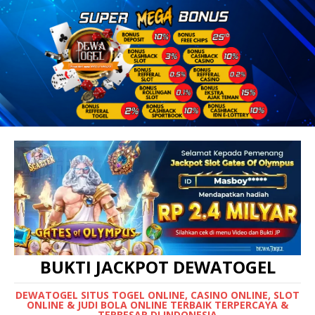
BUKTI JACKPOT DEWATOGEL
DEWATOGEL SITUS TOGEL ONLINE, CASINO ONLINE, SLOT
ONLINE & JUDI BOLA ONLINE TERBAIK TERPERCAYA &
TERBESAR DI INDONESIA