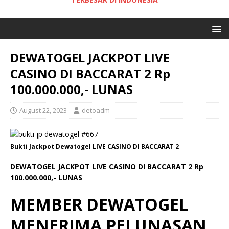
DEWATOGEL JACKPOT LIVE
CASINO DI BACCARAT 2 Rp
100.000.000,- LUNAS
August 22, 2023
detoadm
Bukti Jackpot Dewatogel LIVE CASINO DI BACCARAT 2
DEWATOGEL JACKPOT LIVE CASINO DI BACCARAT 2 Rp
100.000.000,- LUNAS
MEMBER DEWATOGEL
MENERIMA PELUNASAN