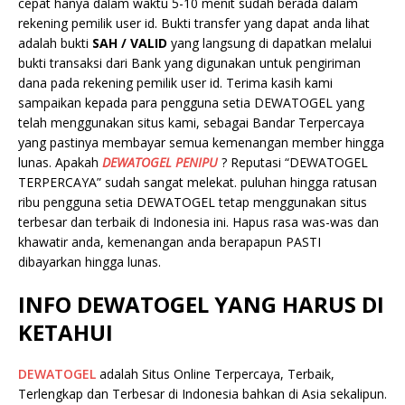
cepat hanya dalam waktu 5-10 menit sudah berada dalam
rekening pemilik user id. Bukti transfer yang dapat anda lihat
adalah bukti
SAH / VALID
yang langsung di dapatkan melalui
bukti transaksi dari Bank yang digunakan untuk pengiriman
dana pada rekening pemilik user id. Terima kasih kami
sampaikan kepada para pengguna setia DEWATOGEL yang
telah menggunakan situs kami, sebagai Bandar Terpercaya
yang pastinya membayar semua kemenangan member hingga
lunas. Apakah
DEWATOGEL PENIPU
? Reputasi “DEWATOGEL
TERPERCAYA” sudah sangat melekat. puluhan hingga ratusan
ribu pengguna setia DEWATOGEL tetap menggunakan situs
terbesar dan terbaik di Indonesia ini. Hapus rasa was-was dan
khawatir anda, kemenangan anda berapapun PASTI
dibayarkan hingga lunas.
INFO DEWATOGEL YANG HARUS DI
KETAHUI
DEWATOGEL
adalah Situs Online Terpercaya, Terbaik,
Terlengkap dan Terbesar di Indonesia bahkan di Asia sekalipun.