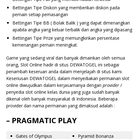
Bettingan Tipe Diskon yang memberikan diskon pada
pemain setiap pemasangan
Bettingan Tipe BB ( Bolak Balik ) yang dapat dimenangkan
apabila angka yang keluar terbalik dari angka yang dipasang
Bettingan Tipe Prize yang memungkinkan persentase
kemenangan pemain meningkat.
Game yang sedang viral dan banyak dimainkan oleh semua
orang, Slot Online hadir di situs DEWATOGEL ini sebagai
penambah keseruan anda dalam menjelajah di situs kami.
Keseriusan DEWATOGEL dalam menyediakan permainan slot
online diwujudkan dalam kerjasamanya dengan
provider
/
penyedia slot online kelas dunia yang juga sudah banyak
dikenal oleh banyak masyarakat di Indonesia. Beberapa
provider dan nama permainan yang dimaksud adalah :
– PRAGMATIC PLAY
Gates of Olympus
Pyramid Bonanza