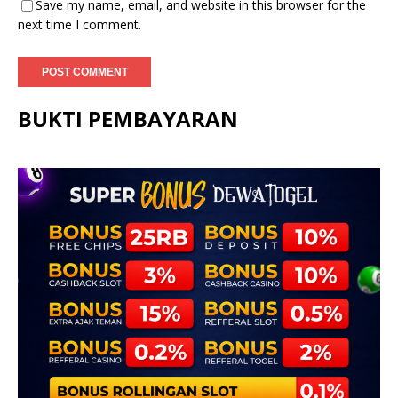
Save my name, email, and website in this browser for the
next time I comment.
BUKTI PEMBAYARAN