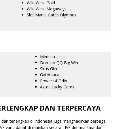
Wild West Gold
Wild West Megaways
Slot Mania Gates Olympus
Medusa
Domino QQ Big Win
Sirus Gila
Gatotkaca
Power of Odin
Aztec Lucky Gems
TERLENGKAP DAN TERPERCAYA
k dan terlengkap di indonesia juga menghadirkan berbagai
VE yang dapat di mainkan secara LIVE dimana saja dan