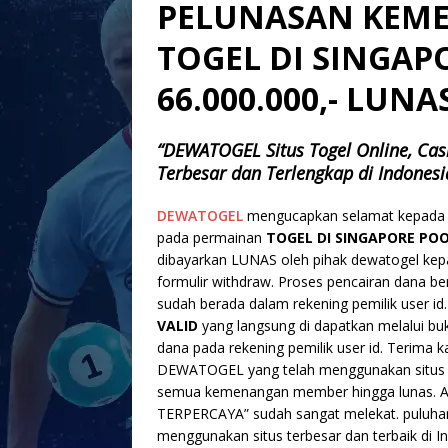
PELUNASAN KEM
TOGEL DI SINGAP
66.000.000,- LUNA
“DEWATOGEL Situs Togel Online, Casi
Terbesar dan Terlengkap di Indonesi
DEWATOGEL
mengucapkan selamat kepada u
pada permainan
TOGEL DI SINGAPORE POO
dibayarkan LUNAS oleh pihak dewatogel kepa
formulir withdraw. Proses pencairan dana b
sudah berada dalam rekening pemilik user id.
VALID
yang langsung di dapatkan melalui buk
dana pada rekening pemilik user id. Terima 
DEWATOGEL yang telah menggunakan situs k
semua kemenangan member hingga lunas. 
TERPERCAYA” sudah sangat melekat. puluha
menggunakan situs terbesar dan terbaik di I