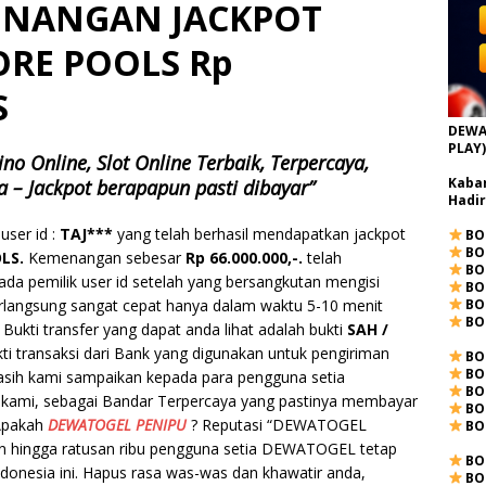
ENANGAN JACKPOT
ORE POOLS Rp
S
DEWA
PLAY)
no Online, Slot Online Terbaik, Terpercaya,
Kaba
a – Jackpot berapapun pasti dibayar”
Hadi
ser id :
TAJ***
yang telah berhasil mendapatkan jackpot
BON
BO
LS.
Kemenangan sebesar
Rp 66.000.000,-.
telah
BO
da pemilik user id setelah yang bersangkutan mengisi
BO
erlangsung sangat cepat hanya dalam waktu 5-10 menit
BO
BO
 Bukti transfer yang dapat anda lihat adalah bukti
SAH /
ti transaksi dari Bank yang digunakan untuk pengiriman
BO
BO
kasih kami sampaikan kepada para pengguna setia
BO
ami, sebagai Bandar Terpercaya yang pastinya membayar
BO
Apakah
DEWATOGEL PENIPU
? Reputasi “DEWATOGEL
BO
n hingga ratusan ribu pengguna setia DEWATOGEL tetap
BO
ndonesia ini. Hapus rasa was-was dan khawatir anda,
BO