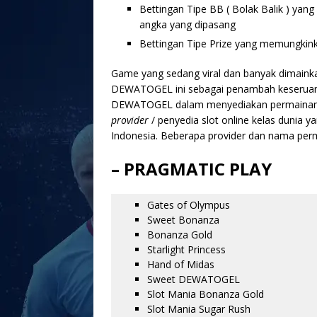
Bettingan Tipe BB ( Bolak Balik ) yang
angka yang dipasang
Bettingan Tipe Prize yang memungki
Game yang sedang viral dan banyak dimainkan
DEWATOGEL ini sebagai penambah keseruan a
DEWATOGEL dalam menyediakan permainan s
provider
/ penyedia slot online kelas dunia 
Indonesia. Beberapa provider dan nama per
– PRAGMATIC PLAY
Gates of Olympus
Sweet Bonanza
Bonanza Gold
Starlight Princess
Hand of Midas
Sweet DEWATOGEL
Slot Mania Bonanza Gold
Slot Mania Sugar Rush