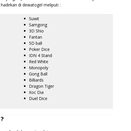
hadirkan di dewatogel meliputi :
Suwit
Samgong
3D Shio
Fantan
5D ball
Poker Dice
IDN 4 Stand
Red White
Monopoly
Gong Ball
Billiards
Dragon Tiger
Xoc Dia
Duel Dice
 ?