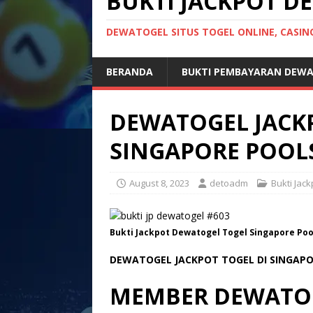
BUKTI JACKPOT D
DEWATOGEL SITUS TOGEL ONLINE, CASINO
BERANDA
BUKTI PEMBAYARAN DEW
DEWATOGEL JACKP
SINGAPORE POOLS 
August 8, 2023
detoadm
Bukti Ja
Bukti Jackpot Dewatogel Togel Singapore Poo
DEWATOGEL JACKPOT TOGEL DI SINGAPOR
MEMBER DEWATO