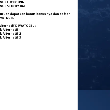
NUS LUCKY SPIN
NUS 5 LUCKY BALL
uruan dapatkan bonus bonus nya dan daftar
EWATOGEL
Alternatif
DEWATOGEL
:
k Alternatif 1
k Alternatif 2
k Alternatif 3