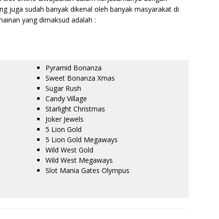
yang juga sudah banyak dikenal oleh banyak masyarakat di
mainan yang dimaksud adalah :
Pyramid Bonanza
Sweet Bonanza Xmas
Sugar Rush
Candy Village
Starlight Christmas
Joker Jewels
5 Lion Gold
5 Lion Gold Megaways
Wild West Gold
Wild West Megaways
Slot Mania Gates Olympus