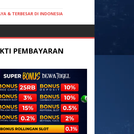
YA & TERBESAR DI INDONESIA
KTI PEMBAYARAN