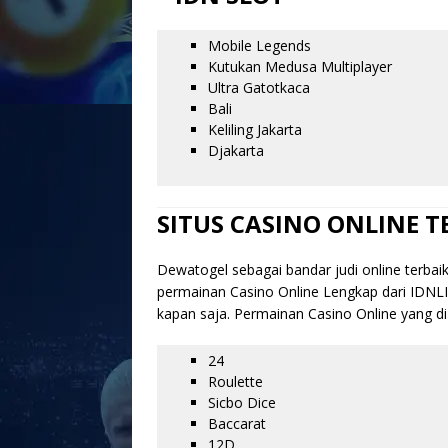
Mobile Legends
Kutukan Medusa Multiplayer
Ultra Gatotkaca
Bali
Keliling Jakarta
Djakarta
SITUS CASINO ONLINE 
Dewatogel sebagai bandar judi online terbai
permainan Casino Online Lengkap dari IDNLI
kapan saja. Permainan Casino Online yang di 
24
Roulette
Sicbo Dice
Baccarat
12D