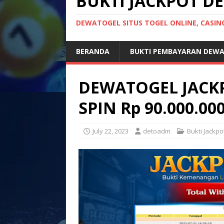
BUKTI JACKPOT D
DEWATOGEL SITUS TOGEL ONLINE, CASINO
BERANDA
BUKTI PEMBAYARAN DEW
DEWATOGEL JACKP
SPIN Rp 90.000.00
July 22, 2023
detoadm
Bukti Jack