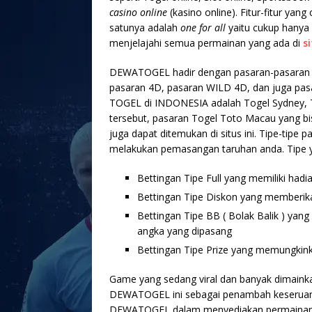
casino online
(kasino online). Fitur-fitur yan
satunya adalah
one for all
yaitu cukup hanya 
menjelajahi semua permainan yang ada di
s
DEWATOGEL hadir dengan pasaran-pasaran y
pasaran 4D, pasaran WILD 4D, dan juga pasa
TOGEL di INDONESIA adalah Togel Sydney, To
tersebut, pasaran Togel Toto Macau yang bis
juga dapat ditemukan di situs ini. Tipe-tipe 
melakukan pemasangan taruhan anda. Tipe ya
Bettingan Tipe Full yang memiliki hadi
Bettingan Tipe Diskon yang memberik
Bettingan Tipe BB ( Bolak Balik ) yang
angka yang dipasang
Bettingan Tipe Prize yang memungki
Game yang sedang viral dan banyak dimainkan
DEWATOGEL ini sebagai penambah keseruan a
DEWATOGEL dalam menyediakan permainan s