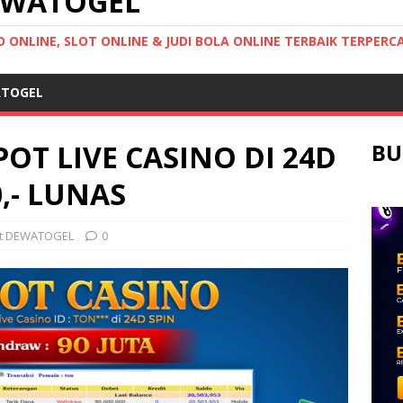
EWATOGEL
 ONLINE, SLOT ONLINE & JUDI BOLA ONLINE TERBAIK TERPERCA
ATOGEL
OT LIVE CASINO DI 24D
BU
0,- LUNAS
pot DEWATOGEL
0