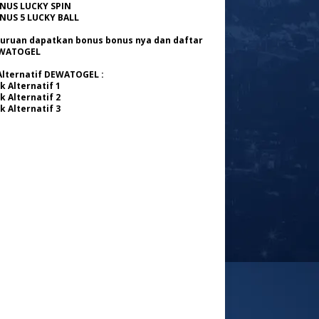
NUS LUCKY SPIN
NUS 5 LUCKY BALL
uruan dapatkan bonus bonus nya dan daftar
EWATOGEL
Alternatif
DEWATOGEL
:
k Alternatif 1
k Alternatif 2
k Alternatif 3