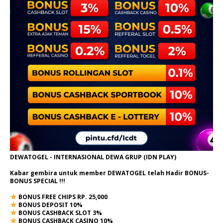
DEWATOGEL - INTERNASIONAL DEWA GRUP (IDN PLAY)
Kabar gembira untuk member DEWATOGEL telah Hadir
BONUS-
BONUS SPECIAL
!!!
BONUS FREE CHIPS RP. 25,000
BONUS DEPOSIT 10%
BONUS CASHBACK SLOT 3%
BONUS CASHBACK CASINO 10%