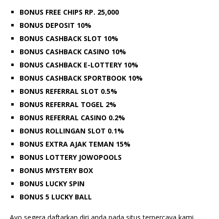
BONUS FREE CHIPS RP. 25,000
BONUS DEPOSIT 10%
BONUS CASHBACK SLOT 10%
BONUS CASHBACK CASINO 10%
BONUS CASHBACK E-LOTTERY 10%
BONUS CASHBACK SPORTBOOK 10%
BONUS REFERRAL SLOT 0.5%
BONUS REFERRAL TOGEL 2%
BONUS REFERRAL CASINO 0.2%
BONUS ROLLINGAN SLOT 0.1%
BONUS EXTRA AJAK TEMAN 15%
BONUS LOTTERY JOWOPOOLS
BONUS MYSTERY BOX
BONUS LUCKY SPIN
BONUS 5 LUCKY BALL
Ayo segera daftarkan diri anda pada situs terpercaya kami