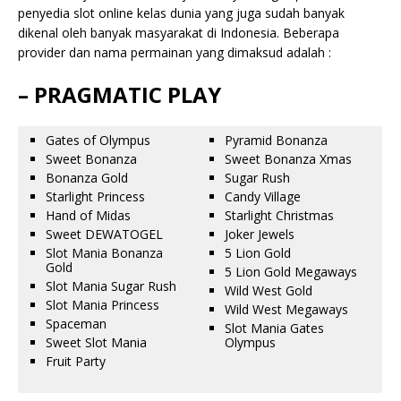
penyedia slot online kelas dunia yang juga sudah banyak
dikenal oleh banyak masyarakat di Indonesia. Beberapa
provider dan nama permainan yang dimaksud adalah :
– PRAGMATIC PLAY
Gates of Olympus
Pyramid Bonanza
Sweet Bonanza
Sweet Bonanza Xmas
Bonanza Gold
Sugar Rush
Starlight Princess
Candy Village
Hand of Midas
Starlight Christmas
Sweet DEWATOGEL
Joker Jewels
Slot Mania Bonanza
5 Lion Gold
Gold
5 Lion Gold Megaways
Slot Mania Sugar Rush
Wild West Gold
Slot Mania Princess
Wild West Megaways
Spaceman
Slot Mania Gates
Sweet Slot Mania
Olympus
Fruit Party