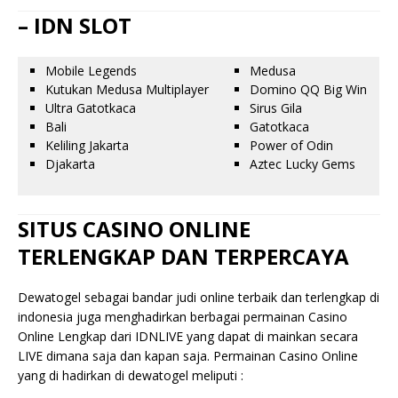
– IDN SLOT
Mobile Legends
Medusa
Kutukan Medusa Multiplayer
Domino QQ Big Win
Ultra Gatotkaca
Sirus Gila
Bali
Gatotkaca
Keliling Jakarta
Power of Odin
Djakarta
Aztec Lucky Gems
SITUS CASINO ONLINE
TERLENGKAP DAN TERPERCAYA
Dewatogel sebagai bandar judi online terbaik dan terlengkap di
indonesia juga menghadirkan berbagai permainan Casino
Online Lengkap dari IDNLIVE yang dapat di mainkan secara
LIVE dimana saja dan kapan saja. Permainan Casino Online
yang di hadirkan di dewatogel meliputi :