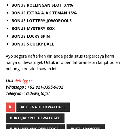
BONUS ROLLINGAN SLOT 0.1%
BONUS EXTRA AJAK TEMAN 15%
BONUS LOTTERY JOWOPOOLS
BONUS MYSTERY BOX
BONUS LUCKY SPIN
BONUS 5 LUCKY BALL
Ayo segera daftarkan diri anda pada situs terpercaya kami
hanya di dewatogel. Untuk info pendaftaran lebih lanjut boleh
hubungi kontak dibawah ini :
Link
detolgg.cc
Whatsapp :
+62 8
21-3395-9802
Telegram : @dewa_togel
ALTERNATIF DEWATOGEL
BUKTI JACKPOT DEWATOGEL
BUKTI MENANG DEWATOGEL
BUKTI TRANSFER