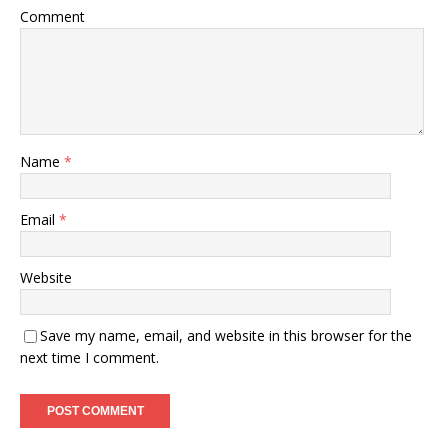
Comment
Name
*
Email
*
Website
Save my name, email, and website in this browser for the
next time I comment.