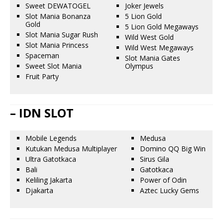
Sweet DEWATOGEL
Joker Jewels
Slot Mania Bonanza
5 Lion Gold
Gold
5 Lion Gold Megaways
Slot Mania Sugar Rush
Wild West Gold
Slot Mania Princess
Wild West Megaways
Spaceman
Slot Mania Gates
Sweet Slot Mania
Olympus
Fruit Party
– IDN SLOT
Mobile Legends
Medusa
Kutukan Medusa Multiplayer
Domino QQ Big Win
Ultra Gatotkaca
Sirus Gila
Bali
Gatotkaca
Keliling Jakarta
Power of Odin
Djakarta
Aztec Lucky Gems