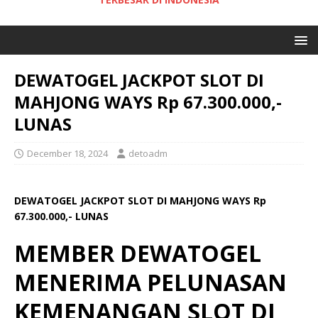
DEWATOGEL JACKPOT SLOT DI
MAHJONG WAYS Rp 67.300.000,-
LUNAS
December 18, 2024
detoadm
DEWATOGEL JACKPOT SLOT DI MAHJONG WAYS Rp
67.300.000,- LUNAS
MEMBER DEWATOGEL
MENERIMA PELUNASAN
KEMENANGAN SLOT DI