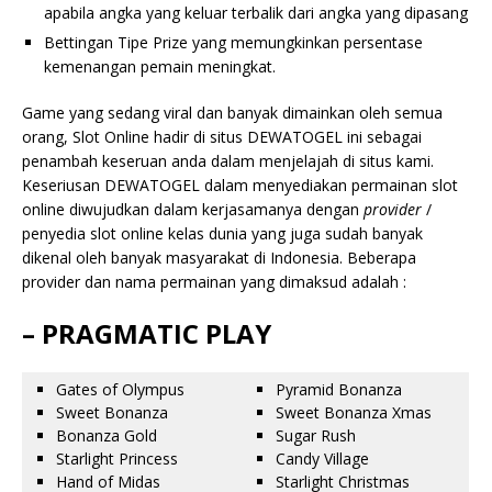
apabila angka yang keluar terbalik dari angka yang dipasang
Bettingan Tipe Prize yang memungkinkan persentase
kemenangan pemain meningkat.
Game yang sedang viral dan banyak dimainkan oleh semua
orang, Slot Online hadir di situs DEWATOGEL ini sebagai
penambah keseruan anda dalam menjelajah di situs kami.
Keseriusan DEWATOGEL dalam menyediakan permainan slot
online diwujudkan dalam kerjasamanya dengan
provider
/
penyedia slot online kelas dunia yang juga sudah banyak
dikenal oleh banyak masyarakat di Indonesia. Beberapa
provider dan nama permainan yang dimaksud adalah :
– PRAGMATIC PLAY
Gates of Olympus
Pyramid Bonanza
Sweet Bonanza
Sweet Bonanza Xmas
Bonanza Gold
Sugar Rush
Starlight Princess
Candy Village
Hand of Midas
Starlight Christmas