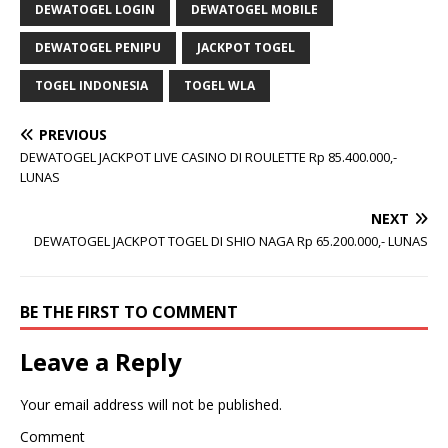
DEWATOGEL LOGIN
DEWATOGEL MOBILE
DEWATOGEL PENIPU
JACKPOT TOGEL
TOGEL INDONESIA
TOGEL WLA
PREVIOUS
DEWATOGEL JACKPOT LIVE CASINO DI ROULETTE Rp 85.400.000,-
LUNAS
NEXT
DEWATOGEL JACKPOT TOGEL DI SHIO NAGA Rp 65.200.000,- LUNAS
BE THE FIRST TO COMMENT
Leave a Reply
Your email address will not be published.
Comment