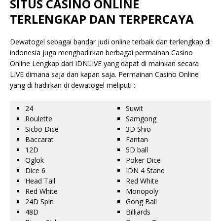
SITUS CASINO ONLINE
TERLENGKAP DAN TERPERCAYA
Dewatogel sebagai bandar judi online terbaik dan terlengkap di
indonesia juga menghadirkan berbagai permainan Casino
Online Lengkap dari IDNLIVE yang dapat di mainkan secara
LIVE dimana saja dan kapan saja. Permainan Casino Online
yang di hadirkan di dewatogel meliputi :
24
Suwit
Roulette
Samgong
Sicbo Dice
3D Shio
Baccarat
Fantan
12D
5D ball
Oglok
Poker Dice
Dice 6
IDN 4 Stand
Head Tail
Red White
Red White
Monopoly
24D Spin
Gong Ball
48D
Billiards