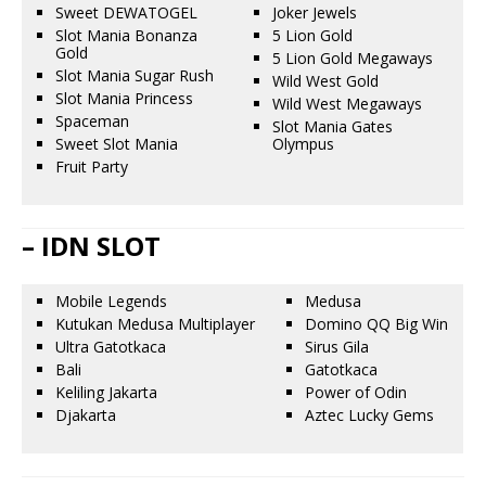
Sweet DEWATOGEL
Joker Jewels
Slot Mania Bonanza
5 Lion Gold
Gold
5 Lion Gold Megaways
Slot Mania Sugar Rush
Wild West Gold
Slot Mania Princess
Wild West Megaways
Spaceman
Slot Mania Gates
Sweet Slot Mania
Olympus
Fruit Party
– IDN SLOT
Mobile Legends
Medusa
Kutukan Medusa Multiplayer
Domino QQ Big Win
Ultra Gatotkaca
Sirus Gila
Bali
Gatotkaca
Keliling Jakarta
Power of Odin
Djakarta
Aztec Lucky Gems