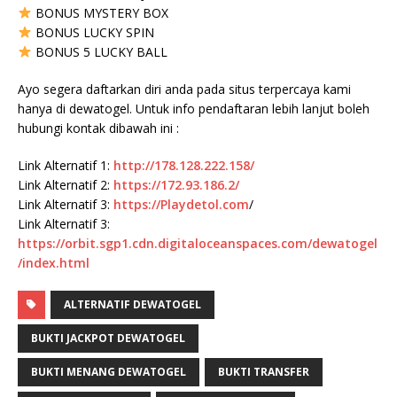
BONUS MYSTERY BOX
BONUS LUCKY SPIN
BONUS 5 LUCKY BALL
Ayo segera daftarkan diri anda pada situs terpercaya kami
hanya di dewatogel. Untuk info pendaftaran lebih lanjut boleh
hubungi kontak dibawah ini :
Link Alternatif 1:
http://178.128.222.158/
Link Alternatif 2:
https://172.93.186.2/
Link Alternatif 3:
https://
Playdetol.com
/
Link Alternatif 3:
https://orbit.sgp1.cdn.digitaloceanspaces.com/dewatogel
/index.html
ALTERNATIF DEWATOGEL
BUKTI JACKPOT DEWATOGEL
BUKTI MENANG DEWATOGEL
BUKTI TRANSFER