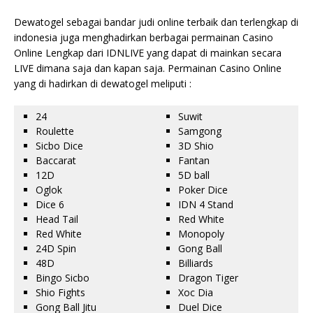
Dewatogel sebagai bandar judi online terbaik dan terlengkap di
indonesia juga menghadirkan berbagai permainan Casino
Online Lengkap dari IDNLIVE yang dapat di mainkan secara
LIVE dimana saja dan kapan saja. Permainan Casino Online
yang di hadirkan di dewatogel meliputi :
24
Suwit
Roulette
Samgong
Sicbo Dice
3D Shio
Baccarat
Fantan
12D
5D ball
Oglok
Poker Dice
Dice 6
IDN 4 Stand
Head Tail
Red White
Red White
Monopoly
24D Spin
Gong Ball
48D
Billiards
Bingo Sicbo
Dragon Tiger
Shio Fights
Xoc Dia
Gong Ball Jitu
Duel Dice