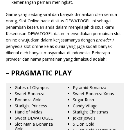
kemenangan pemain meningkat.
Game yang sedang viral dan banyak dimainkan oleh semua
orang, Slot Online hadir di situs DEWATOGEL ini sebagai
penambah keseruan anda dalam menjelajah di situs kami.
Keseriusan DEWATOGEL dalam menyediakan permainan slot
online diwujudkan dalam kerjasamanya dengan
provider
/
penyedia slot online kelas dunia yang juga sudah banyak
dikenal oleh banyak masyarakat di Indonesia. Beberapa
provider dan nama permainan yang dimaksud adalah :
– PRAGMATIC PLAY
Gates of Olympus
Pyramid Bonanza
Sweet Bonanza
Sweet Bonanza Xmas
Bonanza Gold
Sugar Rush
Starlight Princess
Candy Village
Hand of Midas
Starlight Christmas
Sweet DEWATOGEL
Joker Jewels
Slot Mania Bonanza
5 Lion Gold
Gold