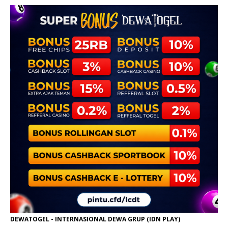
DEWATOGEL - INTERNASIONAL DEWA GRUP (IDN PLAY)