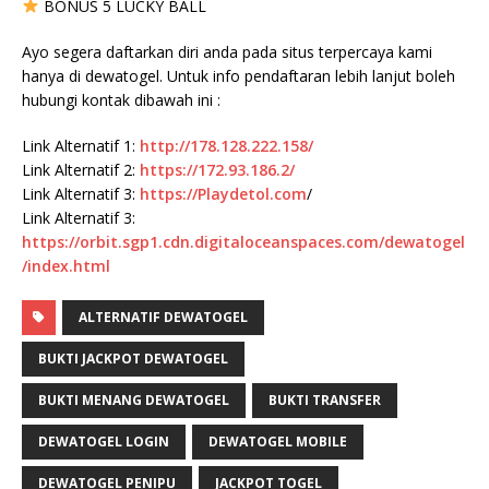
BONUS 5 LUCKY BALL
Ayo segera daftarkan diri anda pada situs terpercaya kami
hanya di dewatogel. Untuk info pendaftaran lebih lanjut boleh
hubungi kontak dibawah ini :
Link Alternatif 1:
http://178.128.222.158/
Link Alternatif 2:
https://172.93.186.2/
Link Alternatif 3:
https://
Playdetol.com
/
Link Alternatif 3:
https://orbit.sgp1.cdn.digitaloceanspaces.com/dewatogel
/index.html
ALTERNATIF DEWATOGEL
BUKTI JACKPOT DEWATOGEL
BUKTI MENANG DEWATOGEL
BUKTI TRANSFER
DEWATOGEL LOGIN
DEWATOGEL MOBILE
DEWATOGEL PENIPU
JACKPOT TOGEL