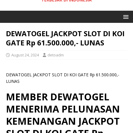
DEWATOGEL JACKPOT SLOT DI KOI
GATE Rp 61.500.000,- LUNAS
August 24, 2024
detoadm
DEWATOGEL JACKPOT SLOT DI KOI GATE Rp 61.500.000,-
LUNAS
MEMBER DEWATOGEL
MENERIMA PELUNASAN
KEMENANGAN JACKPOT