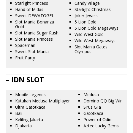
Starlight Princess
Candy Village
Hand of Midas
Starlight Christmas
Sweet DEWATOGEL
Joker Jewels
Slot Mania Bonanza
5 Lion Gold
Gold
5 Lion Gold Megaways
Slot Mania Sugar Rush
Wild West Gold
Slot Mania Princess
Wild West Megaways
Spaceman
Slot Mania Gates
Sweet Slot Mania
Olympus
Fruit Party
– IDN SLOT
Mobile Legends
Medusa
Kutukan Medusa Multiplayer
Domino QQ Big Win
Ultra Gatotkaca
Sirus Gila
Bali
Gatotkaca
Keliling Jakarta
Power of Odin
Djakarta
Aztec Lucky Gems