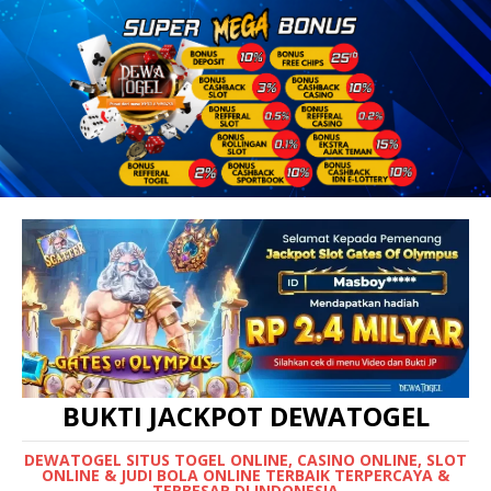
BUKTI JACKPOT DEWATOGEL
DEWATOGEL SITUS TOGEL ONLINE, CASINO ONLINE, SLOT
ONLINE & JUDI BOLA ONLINE TERBAIK TERPERCAYA &
TERBESAR DI INDONESIA