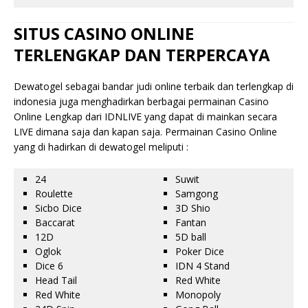
SITUS CASINO ONLINE
TERLENGKAP DAN TERPERCAYA
Dewatogel sebagai bandar judi online terbaik dan terlengkap di
indonesia juga menghadirkan berbagai permainan Casino
Online Lengkap dari IDNLIVE yang dapat di mainkan secara
LIVE dimana saja dan kapan saja. Permainan Casino Online
yang di hadirkan di dewatogel meliputi :
24
Suwit
Roulette
Samgong
Sicbo Dice
3D Shio
Baccarat
Fantan
12D
5D ball
Oglok
Poker Dice
Dice 6
IDN 4 Stand
Head Tail
Red White
Red White
Monopoly