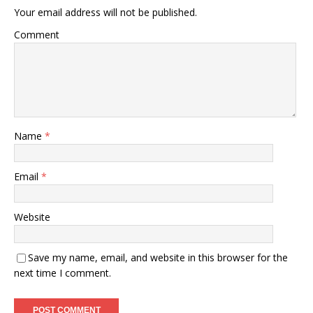
Your email address will not be published.
Comment
Name
*
Email
*
Website
Save my name, email, and website in this browser for the
next time I comment.