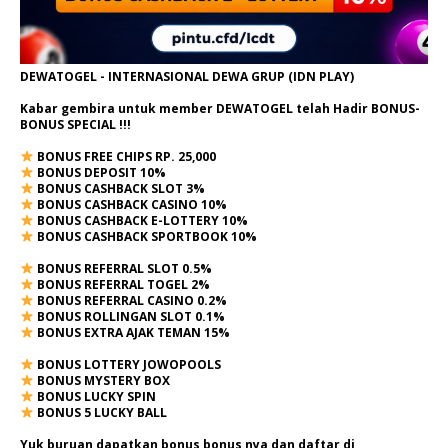
DEWATOGEL - INTERNASIONAL DEWA GRUP (IDN PLAY)
Kabar gembira untuk member DEWATOGEL telah Hadir
BONUS-
BONUS SPECIAL
!!!
BONUS FREE CHIPS RP. 25,000
BONUS DEPOSIT 10%
BONUS CASHBACK SLOT 3%
BONUS CASHBACK CASINO 10%
BONUS CASHBACK E-LOTTERY 10%
BONUS CASHBACK SPORTBOOK 10%
BONUS REFERRAL SLOT 0.5%
BONUS REFERRAL TOGEL 2%
BONUS REFERRAL CASINO 0.2%
BONUS ROLLINGAN SLOT 0.1%
BONUS EXTRA AJAK TEMAN 15%
BONUS LOTTERY JOWOPOOLS
BONUS MYSTERY BOX
BONUS LUCKY SPIN
BONUS 5 LUCKY BALL
Yuk buruan dapatkan bonus bonus nya dan daftar di