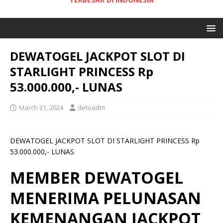
DEWATOGEL JACKPOT SLOT DI
STARLIGHT PRINCESS Rp
53.000.000,- LUNAS
March 31, 2024
detoadm
DEWATOGEL JACKPOT SLOT DI STARLIGHT PRINCESS Rp
53.000.000,- LUNAS
MEMBER DEWATOGEL
MENERIMA PELUNASAN
KEMENANGAN JACKPOT