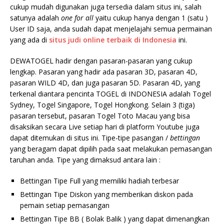
cukup mudah digunakan juga tersedia dalam situs ini, salah
satunya adalah
one for all
yaitu cukup hanya dengan 1 (satu )
User ID saja, anda sudah dapat menjelajahi semua permainan
yang ada di
situs judi
online terbaik di Indonesia
ini.
DEWATOGEL hadir dengan pasaran-pasaran yang cukup
lengkap. Pasaran yang hadir ada pasaran 3D, pasaran 4D,
pasaran WILD 4D, dan juga pasaran 5D. Pasaran 4D, yang
terkenal diantara pencinta TOGEL di INDONESIA adalah Togel
Sydney, Togel Singapore, Togel Hongkong. Selain 3 (tiga)
pasaran tersebut, pasaran Togel Toto Macau yang bisa
disaksikan secara Live setiap hari di platform Youtube juga
dapat ditemukan di situs ini. Tipe-tipe pasangan /
bettingan
yang beragam dapat dipilih pada saat melakukan pemasangan
taruhan anda. Tipe yang dimaksud antara lain :
Bettingan Tipe Full yang memiliki hadiah terbesar
Bettingan Tipe Diskon yang memberikan diskon pada
pemain setiap pemasangan
Bettingan Tipe BB ( Bolak Balik ) yang dapat dimenangkan