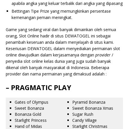
apabila angka yang keluar terbalik dari angka yang dipasang
Bettingan Tipe Prize yang memungkinkan persentase
kemenangan pemain meningkat.
Game yang sedang viral dan banyak dimainkan oleh semua
orang, Slot Online hadir di situs DEWATOGEL ini sebagai
penambah keseruan anda dalam menjelajah di situs kami.
Keseriusan DEWATOGEL dalam menyediakan permainan slot
online diwujudkan dalam kerjasamanya dengan
provider
/
penyedia slot online kelas dunia yang juga sudah banyak
dikenal oleh banyak masyarakat di Indonesia. Beberapa
provider dan nama permainan yang dimaksud adalah :
– PRAGMATIC PLAY
Gates of Olympus
Pyramid Bonanza
Sweet Bonanza
Sweet Bonanza Xmas
Bonanza Gold
Sugar Rush
Starlight Princess
Candy Village
Hand of Midas
Starlight Christmas