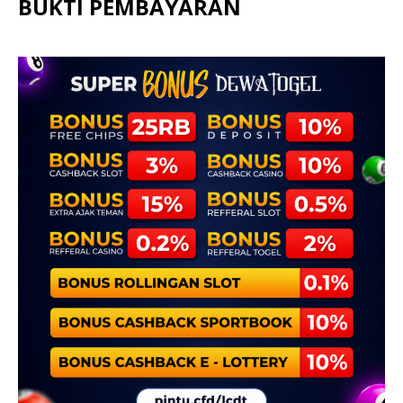
BUKTI PEMBAYARAN