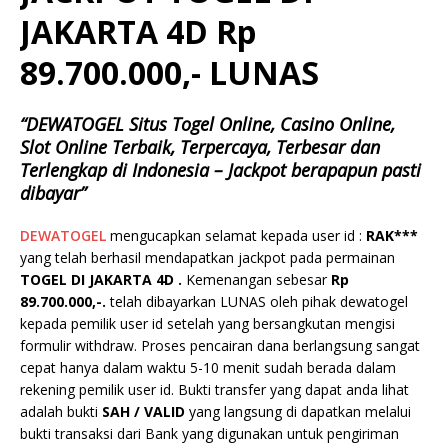
JAKARTA 4D Rp
89.700.000,- LUNAS
“DEWATOGEL Situs Togel Online, Casino Online,
Slot Online Terbaik, Terpercaya, Terbesar dan
Terlengkap di Indonesia – Jackpot berapapun pasti
dibayar”
DEWATOGEL
mengucapkan selamat kepada user id :
RAK***
yang telah berhasil mendapatkan jackpot pada permainan
TOGEL DI JAKARTA 4D .
Kemenangan sebesar
Rp
89.700.000,-.
telah dibayarkan LUNAS oleh pihak dewatogel
kepada pemilik user id setelah yang bersangkutan mengisi
formulir withdraw. Proses pencairan dana berlangsung sangat
cepat hanya dalam waktu 5-10 menit sudah berada dalam
rekening pemilik user id. Bukti transfer yang dapat anda lihat
adalah bukti
SAH / VALID
yang langsung di dapatkan melalui
bukti transaksi dari Bank yang digunakan untuk pengiriman