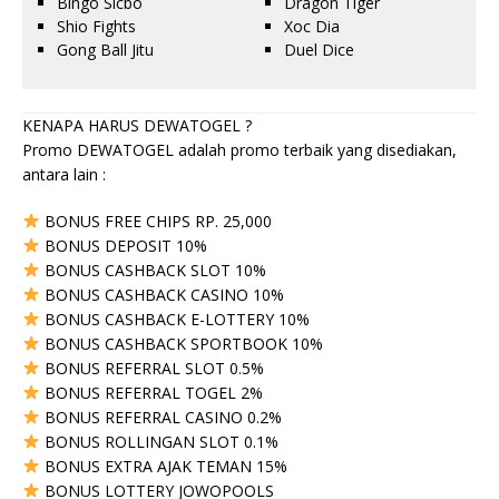
Bingo Sicbo
Dragon Tiger
Shio Fights
Xoc Dia
Gong Ball Jitu
Duel Dice
KENAPA HARUS DEWATOGEL ?
Promo DEWATOGEL adalah promo terbaik yang disediakan,
antara lain :
BONUS FREE CHIPS RP. 25,000
BONUS DEPOSIT 10%
BONUS CASHBACK SLOT 10%
BONUS CASHBACK CASINO 10%
BONUS CASHBACK E-LOTTERY 10%
BONUS CASHBACK SPORTBOOK 10%
BONUS REFERRAL SLOT 0.5%
BONUS REFERRAL TOGEL 2%
BONUS REFERRAL CASINO 0.2%
BONUS ROLLINGAN SLOT 0.1%
BONUS EXTRA AJAK TEMAN 15%
BONUS LOTTERY JOWOPOOLS