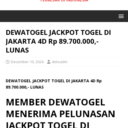
DEWATOGEL JACKPOT TOGEL DI
JAKARTA 4D Rp 89.700.000,-
LUNAS
December 10, 2024
detoadm
DEWATOGEL JACKPOT TOGEL DI JAKARTA 4D Rp
89.700.000,- LUNAS
MEMBER DEWATOGEL
MENERIMA PELUNASAN
JACKPOT TOGEL DI