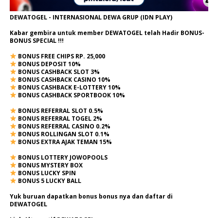
DEWATOGEL - INTERNASIONAL DEWA GRUP (IDN PLAY)
Kabar gembira untuk member DEWATOGEL telah Hadir
BONUS-
BONUS SPECIAL
!!!
BONUS FREE CHIPS RP. 25,000
BONUS DEPOSIT 10%
BONUS CASHBACK SLOT 3%
BONUS CASHBACK CASINO 10%
BONUS CASHBACK E-LOTTERY 10%
BONUS CASHBACK SPORTBOOK 10%
BONUS REFERRAL SLOT 0.5%
BONUS REFERRAL TOGEL 2%
BONUS REFERRAL CASINO 0.2%
BONUS ROLLINGAN SLOT 0.1%
BONUS EXTRA AJAK TEMAN 15%
BONUS LOTTERY JOWOPOOLS
BONUS MYSTERY BOX
BONUS LUCKY SPIN
BONUS 5 LUCKY BALL
Yuk buruan dapatkan bonus bonus nya dan daftar di
DEWATOGEL