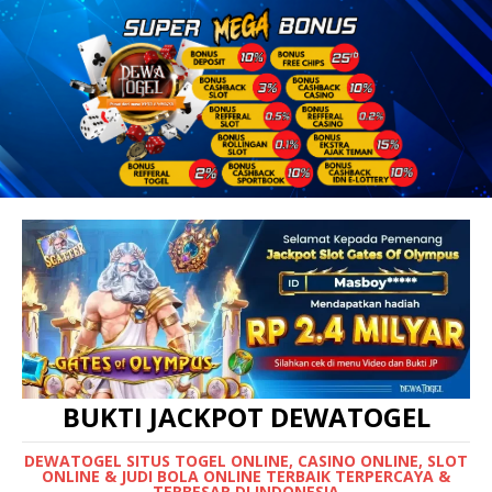
BUKTI JACKPOT DEWATOGEL
DEWATOGEL SITUS TOGEL ONLINE, CASINO ONLINE, SLOT
ONLINE & JUDI BOLA ONLINE TERBAIK TERPERCAYA &
TERBESAR DI INDONESIA