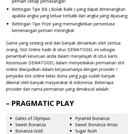
pemain setiap pemasangan
Bettingan Tipe BB ( Bolak Balik ) yang dapat dimenangkan
apabila angka yang keluar terbalik dari angka yang dipasang
Bettingan Tipe Prize yang memungkinkan persentase
kemenangan pemain meningkat.
Game yang sedang viral dan banyak dimainkan oleh semua
orang, Slot Online hadir di situs DEWATOGEL ini sebagai
penambah keseruan anda dalam menjelajah di situs kami.
Keseriusan DEWATOGEL dalam menyediakan permainan slot
online diwujudkan dalam kerjasamanya dengan
provider
/
penyedia slot online kelas dunia yang juga sudah banyak
dikenal oleh banyak masyarakat di Indonesia. Beberapa
provider dan nama permainan yang dimaksud adalah :
– PRAGMATIC PLAY
Gates of Olympus
Pyramid Bonanza
Sweet Bonanza
Sweet Bonanza Xmas
Bonanza Gold
Sugar Rush