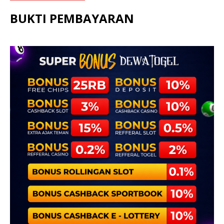
BUKTI PEMBAYARAN