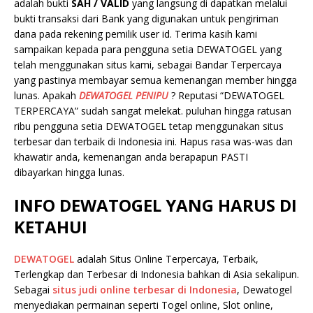
adalah bukti
SAH / VALID
yang langsung di dapatkan melalui
bukti transaksi dari Bank yang digunakan untuk pengiriman
dana pada rekening pemilik user id. Terima kasih kami
sampaikan kepada para pengguna setia DEWATOGEL yang
telah menggunakan situs kami, sebagai Bandar Terpercaya
yang pastinya membayar semua kemenangan member hingga
lunas. Apakah
DEWATOGEL PENIPU
? Reputasi “DEWATOGEL
TERPERCAYA” sudah sangat melekat. puluhan hingga ratusan
ribu pengguna setia DEWATOGEL tetap menggunakan situs
terbesar dan terbaik di Indonesia ini. Hapus rasa was-was dan
khawatir anda, kemenangan anda berapapun PASTI
dibayarkan hingga lunas.
INFO DEWATOGEL YANG HARUS DI
KETAHUI
DEWATOGEL
adalah Situs Online Terpercaya, Terbaik,
Terlengkap dan Terbesar di Indonesia bahkan di Asia sekalipun.
Sebagai
situs jud
i
online terbesar di Indonesia
, Dewatogel
menyediakan permainan seperti Togel online, Slot online,