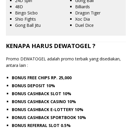
24D Spin
Gong Ball
48D
Billiards
Bingo Sicbo
Dragon Tiger
Shio Fights
Xoc Dia
Gong Ball Jitu
Duel Dice
KENAPA HARUS DEWATOGEL ?
Promo DEWATOGEL adalah promo terbaik yang disediakan,
antara lain :
BONUS FREE CHIPS RP. 25,000
BONUS DEPOSIT 10%
BONUS CASHBACK SLOT 10%
BONUS CASHBACK CASINO 10%
BONUS CASHBACK E-LOTTERY 10%
BONUS CASHBACK SPORTBOOK 10%
BONUS REFERRAL SLOT 0.5%