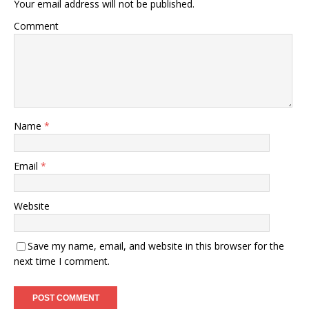
Your email address will not be published.
Comment
Name
*
Email
*
Website
Save my name, email, and website in this browser for the
next time I comment.