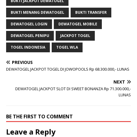
BUKTI JACKPOT DEWATOGEL
BUKTI MENANG DEWATOGEL
BUKTI TRANSFER
DEWATOGEL LOGIN
DEWATOGEL MOBILE
DEWATOGEL PENIPU
JACKPOT TOGEL
TOGEL INDONESIA
TOGEL WLA
PREVIOUS
DEWATOGEL JACKPOT TOGEL DI JOWOPOOLS Rp 68.300.000,- LUNAS
NEXT
DEWATOGEL JACKPOT SLOT DI SWEET BONANZA Rp 71.300.000,-
LUNAS
BE THE FIRST TO COMMENT
Leave a Reply