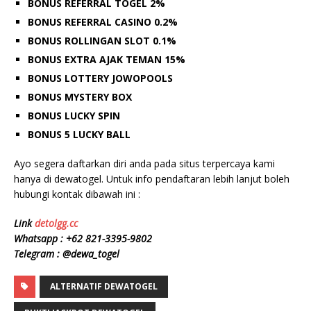
BONUS REFERRAL TOGEL 2%
BONUS REFERRAL CASINO 0.2%
BONUS ROLLINGAN SLOT 0.1%
BONUS EXTRA AJAK TEMAN 15%
BONUS LOTTERY JOWOPOOLS
BONUS MYSTERY BOX
BONUS LUCKY SPIN
BONUS 5 LUCKY BALL
Ayo segera daftarkan diri anda pada situs terpercaya kami
hanya di dewatogel. Untuk info pendaftaran lebih lanjut boleh
hubungi kontak dibawah ini :
Link
detolgg.cc
Whatsapp :
+62 8
21-3395-9802
Telegram : @dewa_togel
ALTERNATIF DEWATOGEL