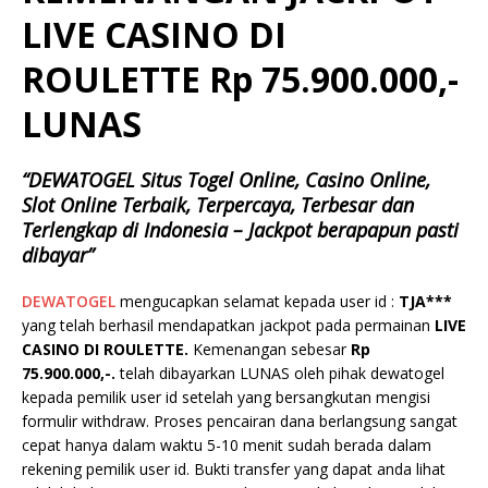
LIVE CASINO DI
ROULETTE Rp 75.900.000,-
LUNAS
“DEWATOGEL Situs Togel Online, Casino Online,
Slot Online Terbaik, Terpercaya, Terbesar dan
Terlengkap di Indonesia – Jackpot berapapun pasti
dibayar”
DEWATOGEL
mengucapkan selamat kepada user id :
TJA***
yang telah berhasil mendapatkan jackpot pada permainan
LIVE
CASINO DI ROULETTE.
Kemenangan sebesar
Rp
75.900.000,-.
telah dibayarkan LUNAS oleh pihak dewatogel
kepada pemilik user id setelah yang bersangkutan mengisi
formulir withdraw. Proses pencairan dana berlangsung sangat
cepat hanya dalam waktu 5-10 menit sudah berada dalam
rekening pemilik user id. Bukti transfer yang dapat anda lihat