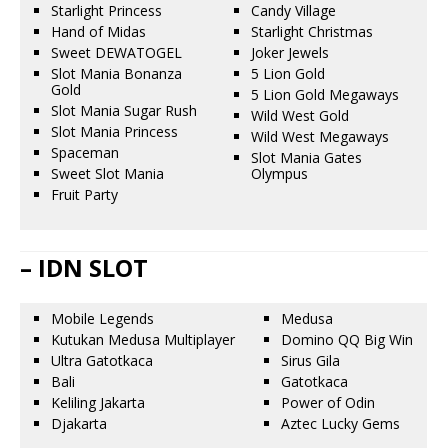
Starlight Princess
Candy Village
Hand of Midas
Starlight Christmas
Sweet DEWATOGEL
Joker Jewels
Slot Mania Bonanza
5 Lion Gold
Gold
5 Lion Gold Megaways
Slot Mania Sugar Rush
Wild West Gold
Slot Mania Princess
Wild West Megaways
Spaceman
Slot Mania Gates
Sweet Slot Mania
Olympus
Fruit Party
– IDN SLOT
Mobile Legends
Medusa
Kutukan Medusa Multiplayer
Domino QQ Big Win
Ultra Gatotkaca
Sirus Gila
Bali
Gatotkaca
Keliling Jakarta
Power of Odin
Djakarta
Aztec Lucky Gems