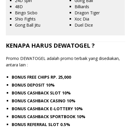
24D Spin
Gong Ball
48D
Billiards
Bingo Sicbo
Dragon Tiger
Shio Fights
Xoc Dia
Gong Ball Jitu
Duel Dice
KENAPA HARUS DEWATOGEL ?
Promo DEWATOGEL adalah promo terbaik yang disediakan,
antara lain :
BONUS FREE CHIPS RP. 25,000
BONUS DEPOSIT 10%
BONUS CASHBACK SLOT 10%
BONUS CASHBACK CASINO 10%
BONUS CASHBACK E-LOTTERY 10%
BONUS CASHBACK SPORTBOOK 10%
BONUS REFERRAL SLOT 0.5%