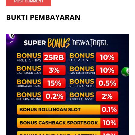
BUKTI PEMBAYARAN