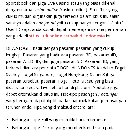
Sportsbook dan juga Live Casino atau yang biasa dikenal
dengan nama
casino online
(kasino online). Fitur-fitur yang
cukup mudah digunakan juga tersedia dalam situs ini, salah
satunya adalah
one for all
yaitu cukup hanya dengan 1 (satu )
User ID saja, anda sudah dapat menjelajahi semua permainan
yang ada di
situs judi online terbaik di Indonesia
ini.
DEWATOGEL hadir dengan pasaran-pasaran yang cukup
lengkap. Pasaran yang hadir ada pasaran 3D, pasaran 4D,
pasaran WILD 4D, dan juga pasaran 5D. Pasaran 4D, yang
terkenal diantara pencinta TOGEL di INDONESIA adalah Togel
Sydney, Togel Singapore, Togel Hongkong. Selain 3 (tiga)
pasaran tersebut, pasaran Togel Toto Macau yang bisa
disaksikan secara Live setiap hari di platform Youtube juga
dapat ditemukan di situs ini. Tipe-tipe pasangan /
bettingan
yang beragam dapat dipilih pada saat melakukan pemasangan
taruhan anda. Tipe yang dimaksud antara lain :
Bettingan Tipe Full yang memiliki hadiah terbesar
Bettingan Tipe Diskon yang memberikan diskon pada