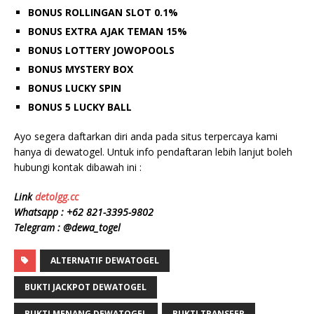
BONUS ROLLINGAN SLOT 0.1%
BONUS EXTRA AJAK TEMAN 15%
BONUS LOTTERY JOWOPOOLS
BONUS MYSTERY BOX
BONUS LUCKY SPIN
BONUS 5 LUCKY BALL
Ayo segera daftarkan diri anda pada situs terpercaya kami
hanya di dewatogel. Untuk info pendaftaran lebih lanjut boleh
hubungi kontak dibawah ini :
Link
detolgg.cc
Whatsapp :
+62 8
21-3395-9802
Telegram : @dewa_togel
ALTERNATIF DEWATOGEL
BUKTI JACKPOT DEWATOGEL
BUKTI MENANG DEWATOGEL
BUKTI TRANSFER