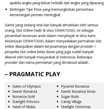
apabila angka yang keluar terbalik dari angka yang dipasang
Bettingan Tipe Prize yang memungkinkan persentase
kemenangan pemain meningkat.
Game yang sedang viral dan banyak dimainkan oleh semua
orang, Slot Online hadir di situs DEWATOGEL ini sebagai
penambah keseruan anda dalam menjelajah di situs kami.
Keseriusan DEWATOGEL dalam menyediakan permainan slot
online diwujudkan dalam kerjasamanya dengan
provider
/
penyedia slot online kelas dunia yang juga sudah banyak
dikenal oleh banyak masyarakat di Indonesia. Beberapa
provider dan nama permainan yang dimaksud adalah :
– PRAGMATIC PLAY
Gates of Olympus
Pyramid Bonanza
Sweet Bonanza
Sweet Bonanza Xmas
Bonanza Gold
Sugar Rush
Starlight Princess
Candy Village
Hand of Midas
Starlight Christmas