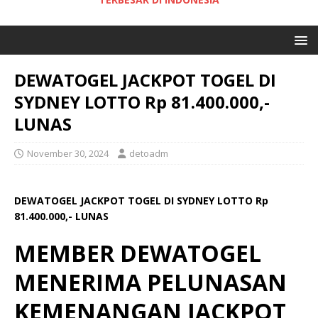
DEWATOGEL JACKPOT TOGEL DI
SYDNEY LOTTO Rp 81.400.000,-
LUNAS
November 30, 2024
detoadm
DEWATOGEL JACKPOT TOGEL DI SYDNEY LOTTO Rp
81.400.000,- LUNAS
MEMBER DEWATOGEL
MENERIMA PELUNASAN
KEMENANGAN JACKPOT