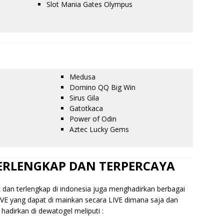
Slot Mania Gates Olympus
Medusa
Domino QQ Big Win
Sirus Gila
Gatotkaca
Power of Odin
Aztec Lucky Gems
TERLENGKAP DAN TERPERCAYA
k dan terlengkap di indonesia juga menghadirkan berbagai
VE yang dapat di mainkan secara LIVE dimana saja dan
hadirkan di dewatogel meliputi :