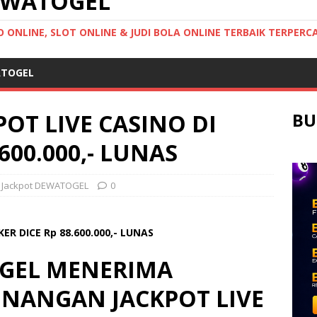
EWATOGEL
 ONLINE, SLOT ONLINE & JUDI BOLA ONLINE TERBAIK TERPERCA
ATOGEL
OT LIVE CASINO DI
BU
600.000,- LUNAS
i Jackpot DEWATOGEL
0
R DICE Rp 88.600.000,- LUNAS
GEL MENERIMA
NANGAN JACKPOT LIVE