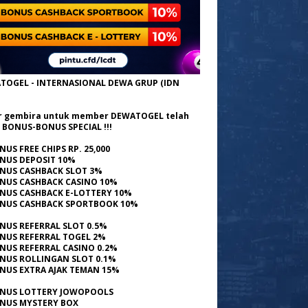
TOGEL - INTERNASIONAL DEWA GRUP (IDN
r gembira untuk member DEWATOGEL telah
r
BONUS-BONUS SPECIAL
!!!
US FREE CHIPS RP. 25,000
NUS DEPOSIT 10%
NUS CASHBACK SLOT 3%
NUS CASHBACK CASINO 10%
NUS CASHBACK E-LOTTERY 10%
NUS CASHBACK SPORTBOOK 10%
NUS REFERRAL SLOT 0.5%
NUS REFERRAL TOGEL 2%
NUS REFERRAL CASINO 0.2%
NUS ROLLINGAN SLOT 0.1%
NUS EXTRA AJAK TEMAN 15%
NUS LOTTERY JOWOPOOLS
NUS MYSTERY BOX