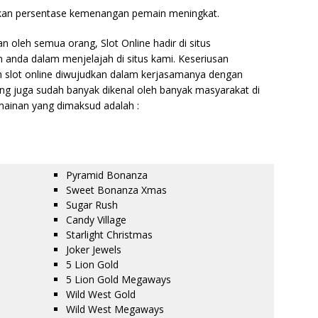
nkan persentase kemenangan pemain meningkat.
 oleh semua orang, Slot Online hadir di situs
nda dalam menjelajah di situs kami. Keseriusan
lot online diwujudkan dalam kerjasamanya dengan
yang juga sudah banyak dikenal oleh banyak masyarakat di
mainan yang dimaksud adalah :
Pyramid Bonanza
Sweet Bonanza Xmas
Sugar Rush
Candy Village
Starlight Christmas
Joker Jewels
5 Lion Gold
5 Lion Gold Megaways
Wild West Gold
Wild West Megaways