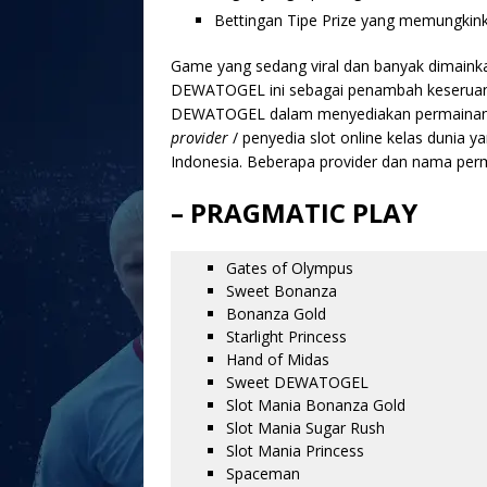
Bettingan Tipe Prize yang memungki
Game yang sedang viral dan banyak dimainkan
DEWATOGEL ini sebagai penambah keseruan a
DEWATOGEL dalam menyediakan permainan s
provider
/ penyedia slot online kelas dunia 
Indonesia. Beberapa provider dan nama per
– PRAGMATIC PLAY
Gates of Olympus
Sweet Bonanza
Bonanza Gold
Starlight Princess
Hand of Midas
Sweet DEWATOGEL
Slot Mania Bonanza Gold
Slot Mania Sugar Rush
Slot Mania Princess
Spaceman