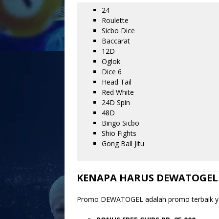
24
Roulette
Sicbo Dice
Baccarat
12D
Oglok
Dice 6
Head Tail
Red White
24D Spin
48D
Bingo Sicbo
Shio Fights
Gong Ball Jitu
KENAPA HARUS DEWATOGEL
Promo DEWATOGEL adalah promo terbaik yang