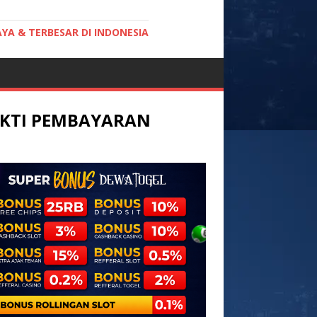
YA & TERBESAR DI INDONESIA
KTI PEMBAYARAN