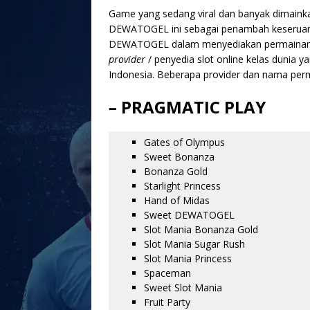
Game yang sedang viral dan banyak dimainkan
DEWATOGEL ini sebagai penambah keseruan a
DEWATOGEL dalam menyediakan permainan s
provider
/ penyedia slot online kelas dunia 
Indonesia. Beberapa provider dan nama per
– PRAGMATIC PLAY
Gates of Olympus
Sweet Bonanza
Bonanza Gold
Starlight Princess
Hand of Midas
Sweet DEWATOGEL
Slot Mania Bonanza Gold
Slot Mania Sugar Rush
Slot Mania Princess
Spaceman
Sweet Slot Mania
Fruit Party