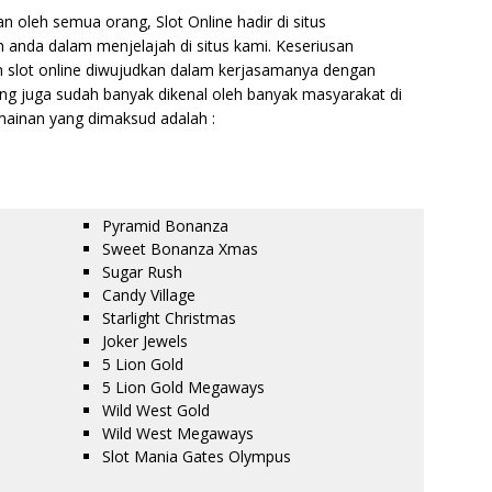
 oleh semua orang, Slot Online hadir di situs
nda dalam menjelajah di situs kami. Keseriusan
lot online diwujudkan dalam kerjasamanya dengan
yang juga sudah banyak dikenal oleh banyak masyarakat di
mainan yang dimaksud adalah :
Pyramid Bonanza
Sweet Bonanza Xmas
Sugar Rush
Candy Village
Starlight Christmas
Joker Jewels
5 Lion Gold
5 Lion Gold Megaways
Wild West Gold
Wild West Megaways
Slot Mania Gates Olympus