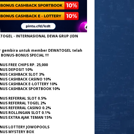
TOGEL - INTERNASIONAL DEWA GRUP (IDN
r gembira untuk member DEWATOGEL telah
r
BONUS-BONUS SPECIAL
!!!
US FREE CHIPS RP. 25,000
NUS DEPOSIT 10%
NUS CASHBACK SLOT 3%
NUS CASHBACK CASINO 10%
NUS CASHBACK E-LOTTERY 10%
NUS CASHBACK SPORTBOOK 10%
NUS REFERRAL SLOT 0.5%
NUS REFERRAL TOGEL 2%
NUS REFERRAL CASINO 0.2%
NUS ROLLINGAN SLOT 0.1%
NUS EXTRA AJAK TEMAN 15%
NUS LOTTERY JOWOPOOLS
NUS MYSTERY BOX