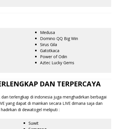
Medusa
Domino QQ Big Win
Sirus Gila
Gatotkaca
Power of Odin
Aztec Lucky Gems
TERLENGKAP DAN TERPERCAYA
k dan terlengkap di indonesia juga menghadirkan berbagai
VE yang dapat di mainkan secara LIVE dimana saja dan
hadirkan di dewatogel meliputi :
Suwit