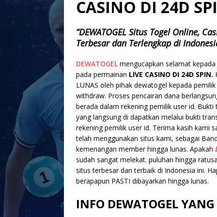
CASINO DI 24D SPI
“DEWATOGEL Situs Togel Online, Casi
Terbesar dan Terlengkap di Indonesi
DEWATOGEL
mengucapkan selamat kepada u
pada permainan
LIVE CASINO DI 24D SPIN.
LUNAS oleh pihak dewatogel kepada pemilik u
withdraw. Proses pencairan dana berlangsu
berada dalam rekening pemilik user id. Bukti 
yang langsung di dapatkan melalui bukti tra
rekening pemilik user id. Terima kasih ka
telah menggunakan situs kami, sebagai Ba
kemenangan member hingga lunas. Apakah
sudah sangat melekat. puluhan hingga rat
situs terbesar dan terbaik di Indonesia ini
berapapun PASTI dibayarkan hingga lunas.
INFO DEWATOGEL YANG 