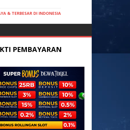
YA & TERBESAR DI INDONESIA
KTI PEMBAYARAN