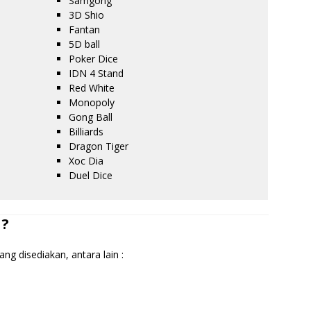
Samgong
3D Shio
Fantan
5D ball
Poker Dice
IDN 4 Stand
Red White
Monopoly
Gong Ball
Billiards
Dragon Tiger
Xoc Dia
Duel Dice
 ?
 disediakan, antara lain :