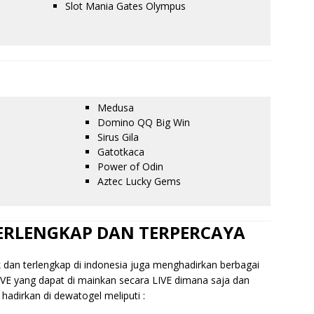
Slot Mania Gates Olympus
Medusa
Domino QQ Big Win
Sirus Gila
Gatotkaca
Power of Odin
Aztec Lucky Gems
TERLENGKAP DAN TERPERCAYA
k dan terlengkap di indonesia juga menghadirkan berbagai
VE yang dapat di mainkan secara LIVE dimana saja dan
hadirkan di dewatogel meliputi :