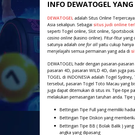
INFO DEWATOGEL YANG 
DEWATOGEL
adalah Situs Online Terpercaya
Asia sekalipun. Sebagai
situs jud
i
online ter
seperti Togel online, Slot online, Sportsboo
casino online
(kasino online). Fitur-fitur yan
satunya adalah
one for all
yaitu cukup hanya 
menjelajahi semua permainan yang ada di
s
DEWATOGEL hadir dengan pasaran-pasaran y
pasaran 4D, pasaran WILD 4D, dan juga pasa
TOGEL di INDONESIA adalah Togel Sydney, To
tersebut, pasaran Togel Toto Macau yang bis
juga dapat ditemukan di situs ini. Tipe-tipe 
melakukan pemasangan taruhan anda. Tipe ya
Bettingan Tipe Full yang memiliki hadi
Bettingan Tipe Diskon yang memberik
Bettingan Tipe BB ( Bolak Balik ) yang
angka yang dipasang