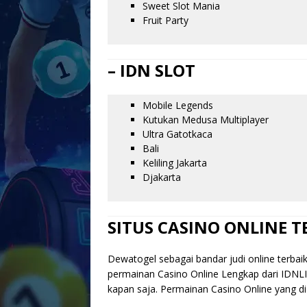
Sweet Slot Mania
Fruit Party
– IDN SLOT
Mobile Legends
Kutukan Medusa Multiplayer
Ultra Gatotkaca
Bali
Keliling Jakarta
Djakarta
SITUS CASINO ONLINE 
Dewatogel sebagai bandar judi online terbai
permainan Casino Online Lengkap dari IDNLI
kapan saja. Permainan Casino Online yang di 