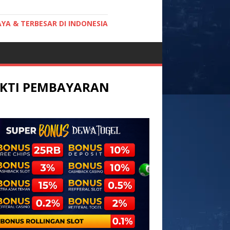
YA & TERBESAR DI INDONESIA
KTI PEMBAYARAN