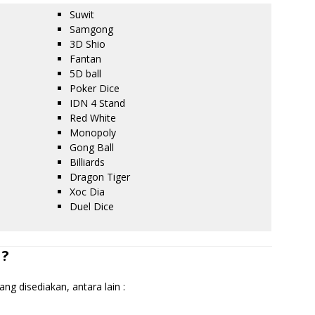
Suwit
Samgong
3D Shio
Fantan
5D ball
Poker Dice
IDN 4 Stand
Red White
Monopoly
Gong Ball
Billiards
Dragon Tiger
Xoc Dia
Duel Dice
 ?
 disediakan, antara lain :