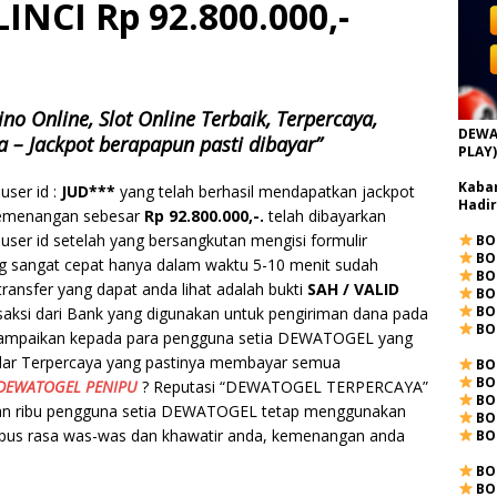
INCI Rp 92.800.000,-
no Online, Slot Online Terbaik, Terpercaya,
DEWA
a – Jackpot berapapun pasti dibayar”
PLAY)
Kaba
ser id :
JUD***
yang telah berhasil mendapatkan jackpot
Hadi
menangan sebesar
Rp 92.800.000,-.
telah dibayarkan
ser id setelah yang bersangkutan mengisi formulir
BON
BO
ng sangat cepat hanya dalam waktu 5-10 menit sudah
BO
transfer yang dapat anda lihat adalah bukti
SAH / VALID
BO
BO
nsaksi dari Bank yang digunakan untuk pengiriman dana pada
BO
mi sampaikan kepada para pengguna setia DEWATOGEL yang
ndar Terpercaya yang pastinya membayar semua
BO
BO
DEWATOGEL PENIPU
? Reputasi “DEWATOGEL TERPERCAYA”
BO
usan ribu pengguna setia DEWATOGEL tetap menggunakan
BO
. Hapus rasa was-was dan khawatir anda, kemenangan anda
BO
BO
BO