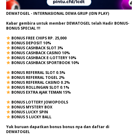
DEWATOGEL - INTERNASIONAL DEWA GRUP (IDN PLAY)
Kabar gembira untuk member DEWATOGEL telah Hadir
BONUS-
BONUS SPECIAL
!!!
BONUS FREE CHIPS RP. 25,000
BONUS DEPOSIT 10%
BONUS CASHBACK SLOT 3%
BONUS CASHBACK CASINO 10%
BONUS CASHBACK E-LOTTERY 10%
BONUS CASHBACK SPORTBOOK 10%
BONUS REFERRAL SLOT 0.5%
BONUS REFERRAL TOGEL 2%
BONUS REFERRAL CASINO 0.2%
BONUS ROLLINGAN SLOT 0.1%
BONUS EXTRA AJAK TEMAN 15%
BONUS LOTTERY JOWOPOOLS
BONUS MYSTERY BOX
BONUS LUCKY SPIN
BONUS 5 LUCKY BALL
Yuk buruan dapatkan bonus bonus nya dan daftar di
DEWATOGEL