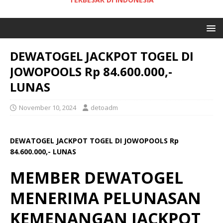
DEWATOGEL JACKPOT TOGEL DI
JOWOPOOLS Rp 84.600.000,-
LUNAS
November 10, 2024
detoadm
DEWATOGEL JACKPOT TOGEL DI JOWOPOOLS Rp
84.600.000,- LUNAS
MEMBER DEWATOGEL
MENERIMA PELUNASAN
KEMENANGAN JACKPOT