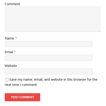
Comment
Name
*
Email
*
Website
Save my name, email, and website in this browser for the
next time I comment.