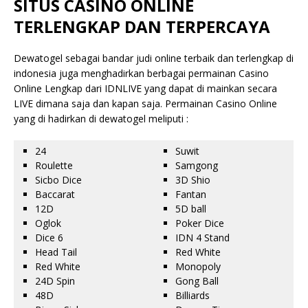
SITUS CASINO ONLINE
TERLENGKAP DAN TERPERCAYA
Dewatogel sebagai bandar judi online terbaik dan terlengkap di
indonesia juga menghadirkan berbagai permainan Casino
Online Lengkap dari IDNLIVE yang dapat di mainkan secara
LIVE dimana saja dan kapan saja. Permainan Casino Online
yang di hadirkan di dewatogel meliputi :
24
Suwit
Roulette
Samgong
Sicbo Dice
3D Shio
Baccarat
Fantan
12D
5D ball
Oglok
Poker Dice
Dice 6
IDN 4 Stand
Head Tail
Red White
Red White
Monopoly
24D Spin
Gong Ball
48D
Billiards