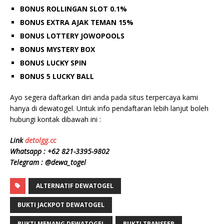
BONUS ROLLINGAN SLOT 0.1%
BONUS EXTRA AJAK TEMAN 15%
BONUS LOTTERY JOWOPOOLS
BONUS MYSTERY BOX
BONUS LUCKY SPIN
BONUS 5 LUCKY BALL
Ayo segera daftarkan diri anda pada situs terpercaya kami
hanya di dewatogel. Untuk info pendaftaran lebih lanjut boleh
hubungi kontak dibawah ini :
Link
detolgg.cc
Whatsapp :
+62 8
21-3395-9802
Telegram : @dewa_togel
ALTERNATIF DEWATOGEL
BUKTI JACKPOT DEWATOGEL
BUKTI MENANG DEWATOGEL
BUKTI TRANSFER