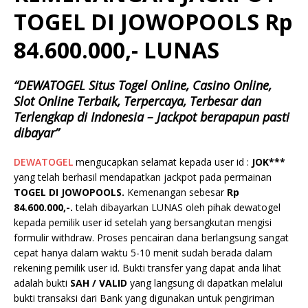
TOGEL DI JOWOPOOLS Rp
84.600.000,- LUNAS
“DEWATOGEL Situs Togel Online, Casino Online,
Slot Online Terbaik, Terpercaya, Terbesar dan
Terlengkap di Indonesia – Jackpot berapapun pasti
dibayar”
DEWATOGEL
mengucapkan selamat kepada user id :
JOK***
yang telah berhasil mendapatkan jackpot pada permainan
TOGEL DI JOWOPOOLS.
Kemenangan sebesar
Rp
84.600.000,-.
telah dibayarkan LUNAS oleh pihak dewatogel
kepada pemilik user id setelah yang bersangkutan mengisi
formulir withdraw. Proses pencairan dana berlangsung sangat
cepat hanya dalam waktu 5-10 menit sudah berada dalam
rekening pemilik user id. Bukti transfer yang dapat anda lihat
adalah bukti
SAH / VALID
yang langsung di dapatkan melalui
bukti transaksi dari Bank yang digunakan untuk pengiriman