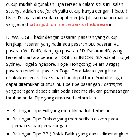
cukup mudah digunakan juga tersedia dalam situs ini, salah
satunya adalah
one for all
yaitu cukup hanya dengan 1 (satu )
User ID saja, anda sudah dapat menjelajahi semua permainan
yang ada di
situs judi online terbaik di Indonesia
ini.
DEWATOGEL hadir dengan pasaran-pasaran yang cukup
lengkap. Pasaran yang hadir ada pasaran 3D, pasaran 4D,
pasaran WILD 4D, dan juga pasaran 5D. Pasaran 4D, yang
terkenal diantara pencinta TOGEL di INDONESIA adalah Togel
Sydney, Togel Singapore, Togel Hongkong. Selain 3 (tiga)
pasaran tersebut, pasaran Togel Toto Macau yang bisa
disaksikan secara Live setiap hari di platform Youtube juga
dapat ditemukan di situs ini. Tipe-tipe pasangan /
bettingan
yang beragam dapat dipilih pada saat melakukan pemasangan
taruhan anda. Tipe yang dimaksud antara lain :
Bettingan Tipe Full yang memiliki hadiah terbesar
Bettingan Tipe Diskon yang memberikan diskon pada
pemain setiap pemasangan
Bettingan Tipe BB ( Bolak Balik ) yang dapat dimenangkan