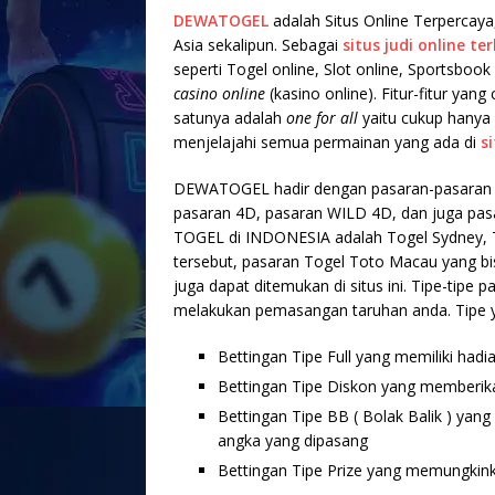
DEWATOGEL
adalah Situs Online Terpercaya
Asia sekalipun. Sebagai
situs judi online te
seperti Togel online, Slot online, Sportsboo
casino online
(kasino online). Fitur-fitur yan
satunya adalah
one for all
yaitu cukup hanya 
menjelajahi semua permainan yang ada di
s
DEWATOGEL hadir dengan pasaran-pasaran y
pasaran 4D, pasaran WILD 4D, dan juga pasa
TOGEL di INDONESIA adalah Togel Sydney, To
tersebut, pasaran Togel Toto Macau yang bis
juga dapat ditemukan di situs ini. Tipe-tipe 
melakukan pemasangan taruhan anda. Tipe ya
Bettingan Tipe Full yang memiliki hadi
Bettingan Tipe Diskon yang memberik
Bettingan Tipe BB ( Bolak Balik ) yang
angka yang dipasang
Bettingan Tipe Prize yang memungki