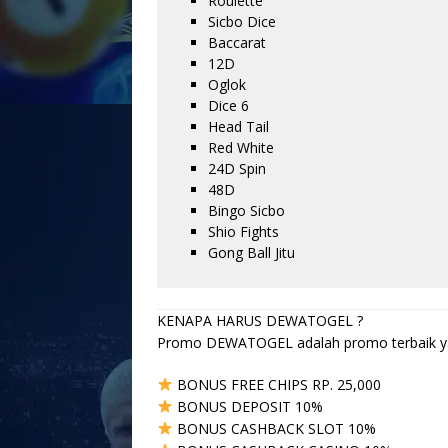
Roulette
Sicbo Dice
Baccarat
12D
Oglok
Dice 6
Head Tail
Red White
24D Spin
48D
Bingo Sicbo
Shio Fights
Gong Ball Jitu
KENAPA HARUS DEWATOGEL ?
Promo DEWATOGEL adalah promo terbaik yang
BONUS FREE CHIPS RP. 25,000
BONUS DEPOSIT 10%
BONUS CASHBACK SLOT 10%