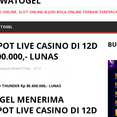
EWATOGEL
 ONLINE, SLOT ONLINE & JUDI BOLA ONLINE TERBAIK TERPERCA
ATOGEL
OT LIVE CASINO DI 12D
BU
0.000,- LUNAS
 Jackpot DEWATOGEL
0
 THUNDER Rp 85.600.000,- LUNAS
GEL MENERIMA
OT LIVE CASINO DI 12D