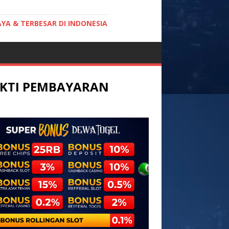
YA & TERBESAR DI INDONESIA
KTI PEMBAYARAN