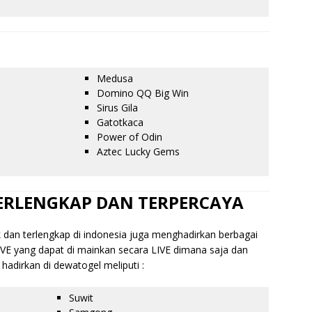
Medusa
Domino QQ Big Win
Sirus Gila
Gatotkaca
Power of Odin
Aztec Lucky Gems
TERLENGKAP DAN TERPERCAYA
k dan terlengkap di indonesia juga menghadirkan berbagai
VE yang dapat di mainkan secara LIVE dimana saja dan
hadirkan di dewatogel meliputi :
Suwit