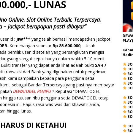
0.000,- LUNAS
no Online, Slot Online Terbaik, Terpercaya,
a – Jackpot berapapun pasti dibayar”
DEWA
ser id :
JIW***
yang telah berhasil mendapatkan jackpot
PLAY)
DER.
Kemenangan sebesar
Rp 85.600.000,-.
telah
Kaba
da pemilik user id setelah yang bersangkutan mengisi
Hadi
erlangsung sangat cepat hanya dalam waktu 5-10 menit
BON
 Bukti transfer yang dapat anda lihat adalah bukti
SAH /
BO
ti transaksi dari Bank yang digunakan untuk pengiriman
BO
kasih kami sampaikan kepada para pengguna setia
BO
BO
ami, sebagai Bandar Terpercaya yang pastinya membayar
BO
Apakah
DEWATOGEL PENIPU
? Reputasi “DEWATOGEL
n hingga ratusan ribu pengguna setia DEWATOGEL tetap
BO
BO
ndonesia ini. Hapus rasa was-was dan khawatir anda,
BO
an hingga lunas.
BO
BO
HARUS DI KETAHUI
BO
BO