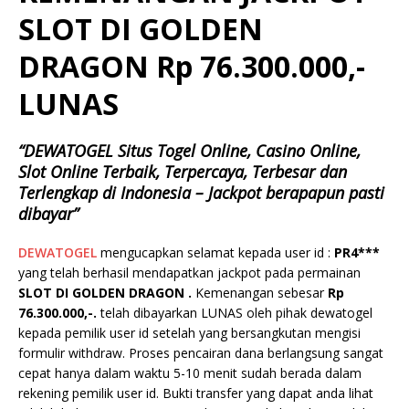
SLOT DI GOLDEN
DRAGON Rp 76.300.000,-
LUNAS
“DEWATOGEL Situs Togel Online, Casino Online,
Slot Online Terbaik, Terpercaya, Terbesar dan
Terlengkap di Indonesia – Jackpot berapapun pasti
dibayar”
DEWATOGEL
mengucapkan selamat kepada user id :
PR4***
yang telah berhasil mendapatkan jackpot pada permainan
SLOT DI GOLDEN DRAGON .
Kemenangan sebesar
Rp
76.300.000,-.
telah dibayarkan LUNAS oleh pihak dewatogel
kepada pemilik user id setelah yang bersangkutan mengisi
formulir withdraw. Proses pencairan dana berlangsung sangat
cepat hanya dalam waktu 5-10 menit sudah berada dalam
rekening pemilik user id. Bukti transfer yang dapat anda lihat