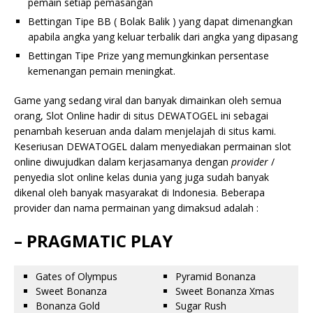
pemain setiap pemasangan
Bettingan Tipe BB ( Bolak Balik ) yang dapat dimenangkan
apabila angka yang keluar terbalik dari angka yang dipasang
Bettingan Tipe Prize yang memungkinkan persentase
kemenangan pemain meningkat.
Game yang sedang viral dan banyak dimainkan oleh semua
orang, Slot Online hadir di situs DEWATOGEL ini sebagai
penambah keseruan anda dalam menjelajah di situs kami.
Keseriusan DEWATOGEL dalam menyediakan permainan slot
online diwujudkan dalam kerjasamanya dengan
provider
/
penyedia slot online kelas dunia yang juga sudah banyak
dikenal oleh banyak masyarakat di Indonesia. Beberapa
provider dan nama permainan yang dimaksud adalah :
– PRAGMATIC PLAY
Gates of Olympus
Pyramid Bonanza
Sweet Bonanza
Sweet Bonanza Xmas
Bonanza Gold
Sugar Rush