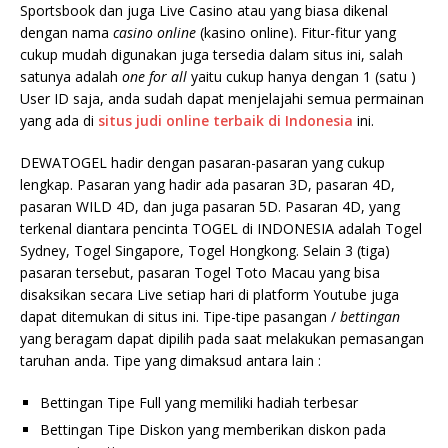
Sportsbook dan juga Live Casino atau yang biasa dikenal
dengan nama
casino online
(kasino online). Fitur-fitur yang
cukup mudah digunakan juga tersedia dalam situs ini, salah
satunya adalah
one for all
yaitu cukup hanya dengan 1 (satu )
User ID saja, anda sudah dapat menjelajahi semua permainan
yang ada di
situs judi online terbaik di Indonesia
ini.
DEWATOGEL hadir dengan pasaran-pasaran yang cukup
lengkap. Pasaran yang hadir ada pasaran 3D, pasaran 4D,
pasaran WILD 4D, dan juga pasaran 5D. Pasaran 4D, yang
terkenal diantara pencinta TOGEL di INDONESIA adalah Togel
Sydney, Togel Singapore, Togel Hongkong. Selain 3 (tiga)
pasaran tersebut, pasaran Togel Toto Macau yang bisa
disaksikan secara Live setiap hari di platform Youtube juga
dapat ditemukan di situs ini. Tipe-tipe pasangan /
bettingan
yang beragam dapat dipilih pada saat melakukan pemasangan
taruhan anda. Tipe yang dimaksud antara lain :
Bettingan Tipe Full yang memiliki hadiah terbesar
Bettingan Tipe Diskon yang memberikan diskon pada