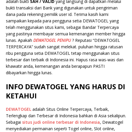
adalah bukti
SAH / VALID
yang langsung di dapatkan melalui
bukti transaksi dari Bank yang digunakan untuk pengiriman
dana pada rekening pemilik user id. Terima kasih kami
sampaikan kepada para pengguna setia DEWATOGEL yang
telah menggunakan situs kami, sebagai Bandar Terpercaya
yang pastinya membayar semua kemenangan member hingga
lunas. Apakah
DEWATOGEL PENIPU
? Reputasi “DEWATOGEL
TERPERCAYA” sudah sangat melekat. puluhan hingga ratusan
ribu pengguna setia DEWATOGEL tetap menggunakan situs
terbesar dan terbaik di Indonesia ini. Hapus rasa was-was dan
khawatir anda, kemenangan anda berapapun PASTI
dibayarkan hingga lunas.
INFO DEWATOGEL YANG HARUS DI
KETAHUI
DEWATOGEL
adalah Situs Online Terpercaya, Terbaik,
Terlengkap dan Terbesar di Indonesia bahkan di Asia sekalipun.
Sebagai
situs judi online terbesar di Indonesia
, Dewatogel
menyediakan permainan seperti Togel online, Slot online,