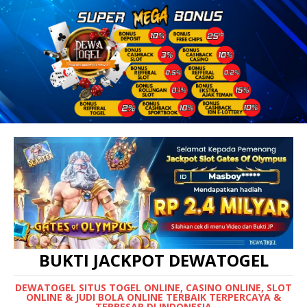
BUKTI JACKPOT DEWATOGEL
DEWATOGEL SITUS TOGEL ONLINE, CASINO ONLINE, SLOT
ONLINE & JUDI BOLA ONLINE TERBAIK TERPERCAYA &
TERBESAR DI INDONESIA