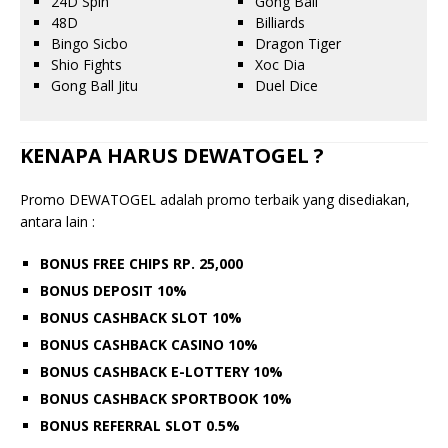
24D Spin
Gong Ball
48D
Billiards
Bingo Sicbo
Dragon Tiger
Shio Fights
Xoc Dia
Gong Ball Jitu
Duel Dice
KENAPA HARUS DEWATOGEL ?
Promo DEWATOGEL adalah promo terbaik yang disediakan,
antara lain :
BONUS FREE CHIPS RP. 25,000
BONUS DEPOSIT 10%
BONUS CASHBACK SLOT 10%
BONUS CASHBACK CASINO 10%
BONUS CASHBACK E-LOTTERY 10%
BONUS CASHBACK SPORTBOOK 10%
BONUS REFERRAL SLOT 0.5%