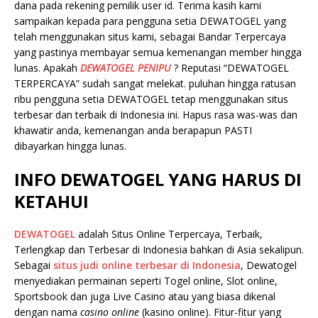
dana pada rekening pemilik user id. Terima kasih kami
sampaikan kepada para pengguna setia DEWATOGEL yang
telah menggunakan situs kami, sebagai Bandar Terpercaya
yang pastinya membayar semua kemenangan member hingga
lunas. Apakah
DEWATOGEL PENIPU
? Reputasi “DEWATOGEL
TERPERCAYA” sudah sangat melekat. puluhan hingga ratusan
ribu pengguna setia DEWATOGEL tetap menggunakan situs
terbesar dan terbaik di Indonesia ini. Hapus rasa was-was dan
khawatir anda, kemenangan anda berapapun PASTI
dibayarkan hingga lunas.
INFO DEWATOGEL YANG HARUS DI
KETAHUI
DEWATOGEL
adalah Situs Online Terpercaya, Terbaik,
Terlengkap dan Terbesar di Indonesia bahkan di Asia sekalipun.
Sebagai
situs judi online terbesar di Indonesia
, Dewatogel
menyediakan permainan seperti Togel online, Slot online,
Sportsbook dan juga Live Casino atau yang biasa dikenal
dengan nama
casino online
(kasino online). Fitur-fitur yang