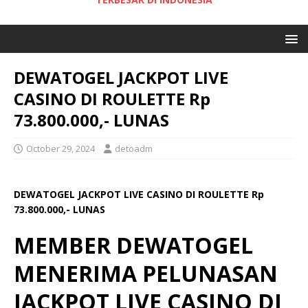
DEWATOGEL JACKPOT LIVE
CASINO DI ROULETTE Rp
73.800.000,- LUNAS
October 29, 2024
detoadm
DEWATOGEL JACKPOT LIVE CASINO DI ROULETTE Rp
73.800.000,- LUNAS
MEMBER DEWATOGEL
MENERIMA PELUNASAN
JACKPOT LIVE CASINO DI