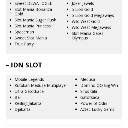
Sweet DEWATOGEL
Joker Jewels
Slot Mania Bonanza
5 Lion Gold
Gold
5 Lion Gold Megaways
Slot Mania Sugar Rush
Wild West Gold
Slot Mania Princess
Wild West Megaways
Spaceman
Slot Mania Gates
Sweet Slot Mania
Olympus
Fruit Party
– IDN SLOT
Mobile Legends
Medusa
Kutukan Medusa Multiplayer
Domino QQ Big Win
Ultra Gatotkaca
Sirus Gila
Bali
Gatotkaca
Keliling Jakarta
Power of Odin
Djakarta
Aztec Lucky Gems