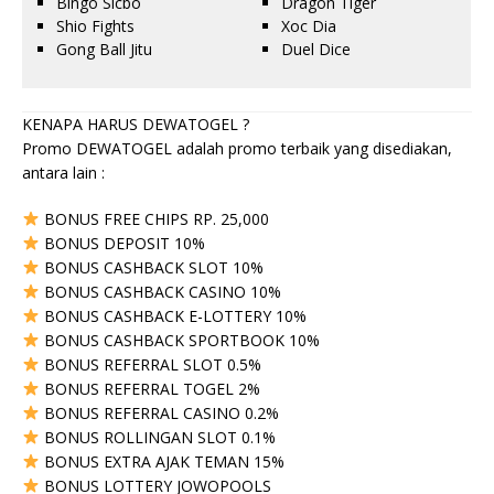
Bingo Sicbo
Dragon Tiger
Shio Fights
Xoc Dia
Gong Ball Jitu
Duel Dice
KENAPA HARUS DEWATOGEL ?
Promo DEWATOGEL adalah promo terbaik yang disediakan,
antara lain :
BONUS FREE CHIPS RP. 25,000
BONUS DEPOSIT 10%
BONUS CASHBACK SLOT 10%
BONUS CASHBACK CASINO 10%
BONUS CASHBACK E-LOTTERY 10%
BONUS CASHBACK SPORTBOOK 10%
BONUS REFERRAL SLOT 0.5%
BONUS REFERRAL TOGEL 2%
BONUS REFERRAL CASINO 0.2%
BONUS ROLLINGAN SLOT 0.1%
BONUS EXTRA AJAK TEMAN 15%
BONUS LOTTERY JOWOPOOLS