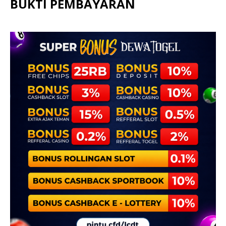
BUKTI PEMBAYARAN