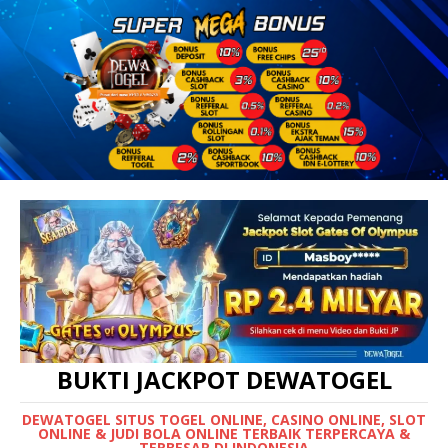
BUKTI JACKPOT DEWATOGEL
DEWATOGEL SITUS TOGEL ONLINE, CASINO ONLINE, SLOT
ONLINE & JUDI BOLA ONLINE TERBAIK TERPERCAYA &
TERBESAR DI INDONESIA