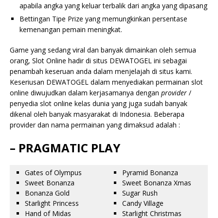
apabila angka yang keluar terbalik dari angka yang dipasang
Bettingan Tipe Prize yang memungkinkan persentase
kemenangan pemain meningkat.
Game yang sedang viral dan banyak dimainkan oleh semua
orang, Slot Online hadir di situs DEWATOGEL ini sebagai
penambah keseruan anda dalam menjelajah di situs kami.
Keseriusan DEWATOGEL dalam menyediakan permainan slot
online diwujudkan dalam kerjasamanya dengan
provider
/
penyedia slot online kelas dunia yang juga sudah banyak
dikenal oleh banyak masyarakat di Indonesia. Beberapa
provider dan nama permainan yang dimaksud adalah :
– PRAGMATIC PLAY
Gates of Olympus
Pyramid Bonanza
Sweet Bonanza
Sweet Bonanza Xmas
Bonanza Gold
Sugar Rush
Starlight Princess
Candy Village
Hand of Midas
Starlight Christmas