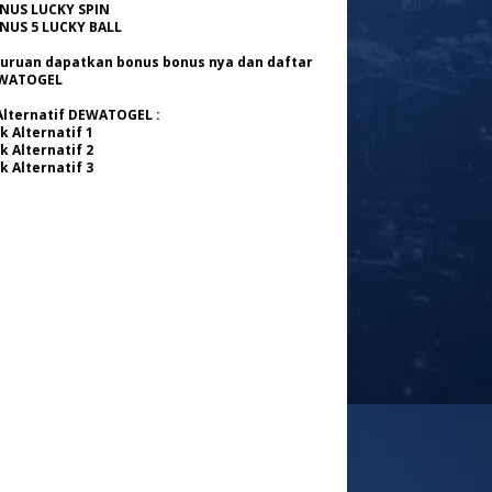
NUS LUCKY SPIN
NUS 5 LUCKY BALL
uruan dapatkan bonus bonus nya dan daftar
EWATOGEL
Alternatif
DEWATOGEL
:
k Alternatif 1
k Alternatif 2
k Alternatif 3