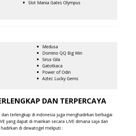
Slot Mania Gates Olympus
Medusa
Domino QQ Big Win
Sirus Gila
Gatotkaca
Power of Odin
Aztec Lucky Gems
TERLENGKAP DAN TERPERCAYA
k dan terlengkap di indonesia juga menghadirkan berbagai
VE yang dapat di mainkan secara LIVE dimana saja dan
hadirkan di dewatogel meliputi :