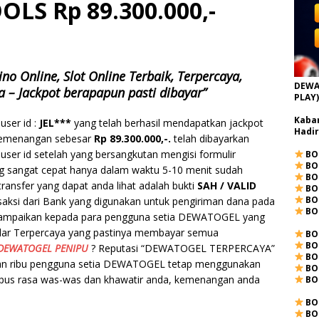
LS Rp 89.300.000,-
no Online, Slot Online Terbaik, Terpercaya,
DEWA
a – Jackpot berapapun pasti dibayar”
PLAY)
Kaba
ser id :
JEL***
yang telah berhasil mendapatkan jackpot
Hadi
menangan sebesar
Rp 89.300.000,-.
telah dibayarkan
ser id setelah yang bersangkutan mengisi formulir
BON
BO
ng sangat cepat hanya dalam waktu 5-10 menit sudah
BO
transfer yang dapat anda lihat adalah bukti
SAH / VALID
BO
BO
nsaksi dari Bank yang digunakan untuk pengiriman dana pada
BO
mi sampaikan kepada para pengguna setia DEWATOGEL yang
ndar Terpercaya yang pastinya membayar semua
BO
BO
DEWATOGEL PENIPU
? Reputasi “DEWATOGEL TERPERCAYA”
BO
usan ribu pengguna setia DEWATOGEL tetap menggunakan
BO
. Hapus rasa was-was dan khawatir anda, kemenangan anda
BO
BO
BO