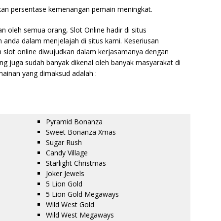
nkan persentase kemenangan pemain meningkat.
 oleh semua orang, Slot Online hadir di situs
nda dalam menjelajah di situs kami. Keseriusan
lot online diwujudkan dalam kerjasamanya dengan
yang juga sudah banyak dikenal oleh banyak masyarakat di
mainan yang dimaksud adalah :
Pyramid Bonanza
Sweet Bonanza Xmas
Sugar Rush
Candy Village
Starlight Christmas
Joker Jewels
5 Lion Gold
5 Lion Gold Megaways
Wild West Gold
Wild West Megaways