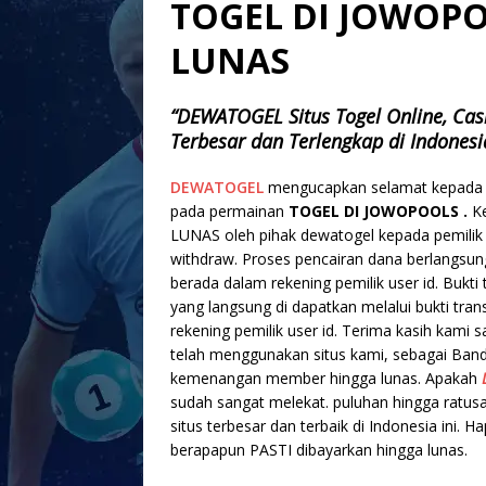
TOGEL DI JOWOPOO
LUNAS
“DEWATOGEL Situs Togel Online, Casi
Terbesar dan Terlengkap di Indonesi
DEWATOGEL
mengucapkan selamat kepada u
pada permainan
TOGEL DI JOWOPOOLS .
Ke
LUNAS oleh pihak dewatogel kepada pemilik u
withdraw. Proses pencairan dana berlangsu
berada dalam rekening pemilik user id. Bukti 
yang langsung di dapatkan melalui bukti tra
rekening pemilik user id. Terima kasih ka
telah menggunakan situs kami, sebagai Ba
kemenangan member hingga lunas. Apakah
sudah sangat melekat. puluhan hingga rat
situs terbesar dan terbaik di Indonesia ini
berapapun PASTI dibayarkan hingga lunas.