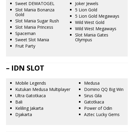
Sweet DEWATOGEL
Joker Jewels
Slot Mania Bonanza
5 Lion Gold
Gold
5 Lion Gold Megaways
Slot Mania Sugar Rush
Wild West Gold
Slot Mania Princess
Wild West Megaways
Spaceman
Slot Mania Gates
Sweet Slot Mania
Olympus
Fruit Party
– IDN SLOT
Mobile Legends
Medusa
Kutukan Medusa Multiplayer
Domino QQ Big Win
Ultra Gatotkaca
Sirus Gila
Bali
Gatotkaca
Keliling Jakarta
Power of Odin
Djakarta
Aztec Lucky Gems