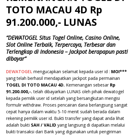
TOTO MACAU 4D Rp
91.200.000,- LUNAS
“DEWATOGEL Situs Togel Online, Casino Online,
Slot Online Terbaik, Terpercaya, Terbesar dan
Terlengkap di Indonesia – Jackpot berapapun pasti
dibayar”
DEWATOGEL
mengucapkan selamat kepada user id :
MOI***
yang telah berhasil mendapatkan jackpot pada permainan
TOGEL DI TOTO MACAU 4D.
Kemenangan sebesar
Rp
91.200.000,-.
telah dibayarkan LUNAS oleh pihak dewatogel
kepada pemilik user id setelah yang bersangkutan mengisi
formulir withdraw. Proses pencairan dana berlangsung sangat
cepat hanya dalam waktu 5-10 menit sudah berada dalam
rekening pemilik user id. Bukti transfer yang dapat anda lihat
adalah bukti
SAH / VALID
yang langsung di dapatkan melalui
bukti transaksi dari Bank yang digunakan untuk pengiriman