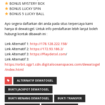
BONUS MYSTERY BOX
BONUS LUCKY SPIN
BONUS 5 LUCKY BALL
Ayo segera daftarkan diri anda pada situs terpercaya kami
hanya di dewatogel. Untuk info pendaftaran lebih lanjut boleh
hubungi kontak dibawah ini :
Link Alternatif 1:
http://178.128.222.158/
Link Alternatif 2:
https://172.93.186.2/
Link Alternatif 3:
https://
Playdetol.com
/
Link Alternatif 3:
https://orbit.sgp1.cdn.digitaloceanspaces.com/dewatogel
/index.html
ALTERNATIF DEWATOGEL
BUKTI JACKPOT DEWATOGEL
BUKTI MENANG DEWATOGEL
BUKTI TRANSFER