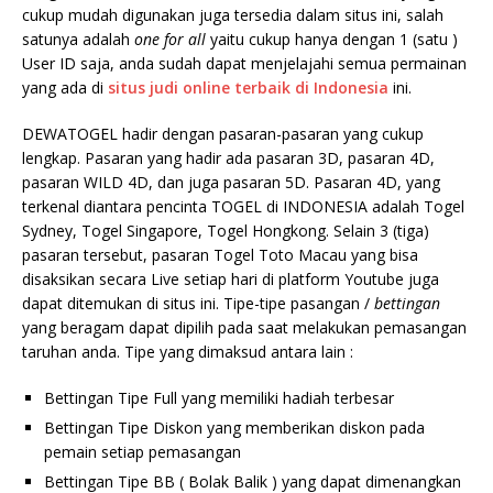
cukup mudah digunakan juga tersedia dalam situs ini, salah
satunya adalah
one for all
yaitu cukup hanya dengan 1 (satu )
User ID saja, anda sudah dapat menjelajahi semua permainan
yang ada di
situs judi
online terbaik di Indonesia
ini.
DEWATOGEL hadir dengan pasaran-pasaran yang cukup
lengkap. Pasaran yang hadir ada pasaran 3D, pasaran 4D,
pasaran WILD 4D, dan juga pasaran 5D. Pasaran 4D, yang
terkenal diantara pencinta TOGEL di INDONESIA adalah Togel
Sydney, Togel Singapore, Togel Hongkong. Selain 3 (tiga)
pasaran tersebut, pasaran Togel Toto Macau yang bisa
disaksikan secara Live setiap hari di platform Youtube juga
dapat ditemukan di situs ini. Tipe-tipe pasangan /
bettingan
yang beragam dapat dipilih pada saat melakukan pemasangan
taruhan anda. Tipe yang dimaksud antara lain :
Bettingan Tipe Full yang memiliki hadiah terbesar
Bettingan Tipe Diskon yang memberikan diskon pada
pemain setiap pemasangan
Bettingan Tipe BB ( Bolak Balik ) yang dapat dimenangkan