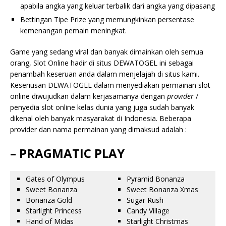
apabila angka yang keluar terbalik dari angka yang dipasang
Bettingan Tipe Prize yang memungkinkan persentase
kemenangan pemain meningkat.
Game yang sedang viral dan banyak dimainkan oleh semua
orang, Slot Online hadir di situs DEWATOGEL ini sebagai
penambah keseruan anda dalam menjelajah di situs kami.
Keseriusan DEWATOGEL dalam menyediakan permainan slot
online diwujudkan dalam kerjasamanya dengan
provider
/
penyedia slot online kelas dunia yang juga sudah banyak
dikenal oleh banyak masyarakat di Indonesia. Beberapa
provider dan nama permainan yang dimaksud adalah :
– PRAGMATIC PLAY
Gates of Olympus
Pyramid Bonanza
Sweet Bonanza
Sweet Bonanza Xmas
Bonanza Gold
Sugar Rush
Starlight Princess
Candy Village
Hand of Midas
Starlight Christmas