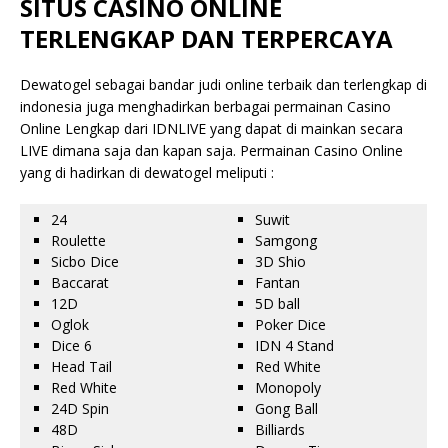
SITUS CASINO ONLINE
TERLENGKAP DAN TERPERCAYA
Dewatogel sebagai bandar judi online terbaik dan terlengkap di
indonesia juga menghadirkan berbagai permainan Casino
Online Lengkap dari IDNLIVE yang dapat di mainkan secara
LIVE dimana saja dan kapan saja. Permainan Casino Online
yang di hadirkan di dewatogel meliputi :
24
Suwit
Roulette
Samgong
Sicbo Dice
3D Shio
Baccarat
Fantan
12D
5D ball
Oglok
Poker Dice
Dice 6
IDN 4 Stand
Head Tail
Red White
Red White
Monopoly
24D Spin
Gong Ball
48D
Billiards