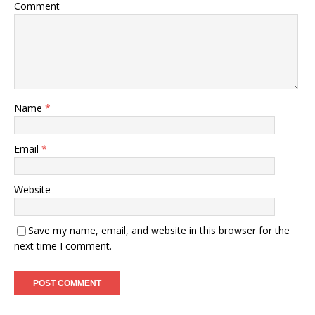
Comment
Name
*
Email
*
Website
Save my name, email, and website in this browser for the
next time I comment.