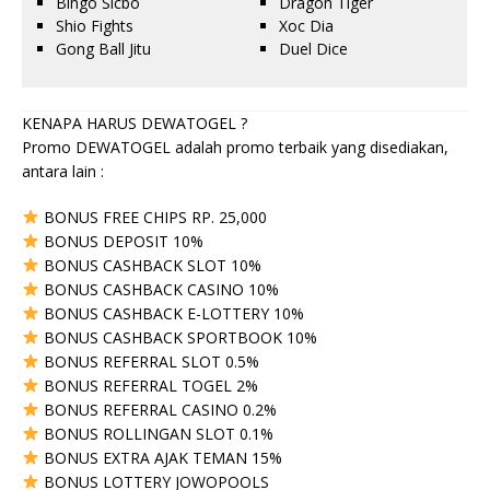
Bingo Sicbo
Dragon Tiger
Shio Fights
Xoc Dia
Gong Ball Jitu
Duel Dice
KENAPA HARUS DEWATOGEL ?
Promo DEWATOGEL adalah promo terbaik yang disediakan,
antara lain :
BONUS FREE CHIPS RP. 25,000
BONUS DEPOSIT 10%
BONUS CASHBACK SLOT 10%
BONUS CASHBACK CASINO 10%
BONUS CASHBACK E-LOTTERY 10%
BONUS CASHBACK SPORTBOOK 10%
BONUS REFERRAL SLOT 0.5%
BONUS REFERRAL TOGEL 2%
BONUS REFERRAL CASINO 0.2%
BONUS ROLLINGAN SLOT 0.1%
BONUS EXTRA AJAK TEMAN 15%
BONUS LOTTERY JOWOPOOLS