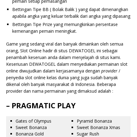
pemain setiap pemasangan
Bettingan Tipe BB ( Bolak Balik ) yang dapat dimenangkan
apabila angka yang keluar terbalik dari angka yang dipasang
Bettingan Tipe Prize yang memungkinkan persentase
kemenangan pemain meningkat.
Game yang sedang viral dan banyak dimainkan oleh semua
orang, Slot Online hadir di situs DEWATOGEL ini sebagai
penambah keseruan anda dalam menjelajah di situs kami.
Keseriusan DEWATOGEL dalam menyediakan permainan slot
online diwujudkan dalam kerjasamanya dengan
provider
/
penyedia slot online kelas dunia yang juga sudah banyak
dikenal oleh banyak masyarakat di Indonesia. Beberapa
provider dan nama permainan yang dimaksud adalah :
– PRAGMATIC PLAY
Gates of Olympus
Pyramid Bonanza
Sweet Bonanza
Sweet Bonanza Xmas
Bonanza Gold
Sugar Rush