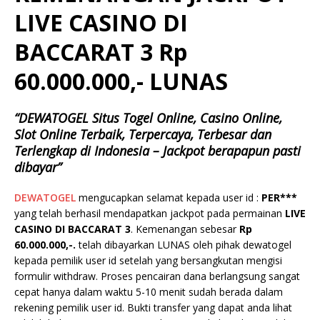
LIVE CASINO DI
BACCARAT 3 Rp
60.000.000,- LUNAS
“DEWATOGEL Situs Togel Online, Casino Online,
Slot Online Terbaik, Terpercaya, Terbesar dan
Terlengkap di Indonesia – Jackpot berapapun pasti
dibayar”
DEWATOGEL
mengucapkan selamat kepada user id :
PER***
yang telah berhasil mendapatkan jackpot pada permainan
LIVE
CASINO DI BACCARAT 3
.
Kemenangan sebesar
Rp
60.000.000
,-.
telah dibayarkan LUNAS oleh pihak dewatogel
kepada pemilik user id setelah yang bersangkutan mengisi
formulir withdraw. Proses pencairan dana berlangsung sangat
cepat hanya dalam waktu 5-10 menit sudah berada dalam
rekening pemilik user id. Bukti transfer yang dapat anda lihat