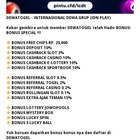
DEWATOGEL - INTERNASIONAL DEWA GRUP (IDN PLAY)
Kabar gembira untuk member DEWATOGEL telah Hadir
BONUS-
BONUS SPECIAL
!!!
BONUS FREE CHIPS RP. 25,000
BONUS DEPOSIT 10%
BONUS CASHBACK SLOT 3%
BONUS CASHBACK CASINO 10%
BONUS CASHBACK E-LOTTERY 10%
BONUS CASHBACK SPORTBOOK 10%
BONUS REFERRAL SLOT 0.5%
BONUS REFERRAL TOGEL 2%
BONUS REFERRAL CASINO 0.2%
BONUS ROLLINGAN SLOT 0.1%
BONUS EXTRA AJAK TEMAN 15%
BONUS LOTTERY JOWOPOOLS
BONUS MYSTERY BOX
BONUS LUCKY SPIN
BONUS 5 LUCKY BALL
Yuk buruan dapatkan bonus bonus nya dan daftar di
DEWATOGEL