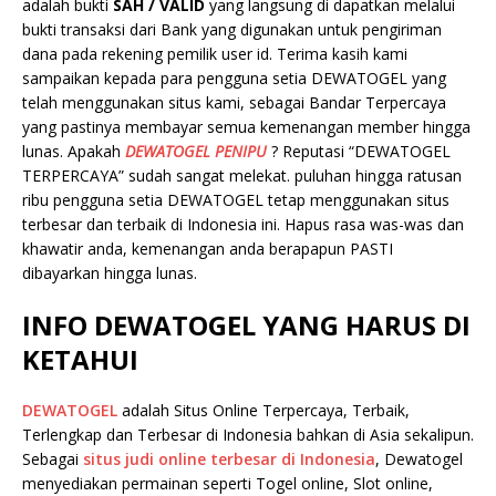
adalah bukti
SAH / VALID
yang langsung di dapatkan melalui
bukti transaksi dari Bank yang digunakan untuk pengiriman
dana pada rekening pemilik user id. Terima kasih kami
sampaikan kepada para pengguna setia DEWATOGEL yang
telah menggunakan situs kami, sebagai Bandar Terpercaya
yang pastinya membayar semua kemenangan member hingga
lunas. Apakah
DEWATOGEL PENIPU
? Reputasi “DEWATOGEL
TERPERCAYA” sudah sangat melekat. puluhan hingga ratusan
ribu pengguna setia DEWATOGEL tetap menggunakan situs
terbesar dan terbaik di Indonesia ini. Hapus rasa was-was dan
khawatir anda, kemenangan anda berapapun PASTI
dibayarkan hingga lunas.
INFO DEWATOGEL YANG HARUS DI
KETAHUI
DEWATOGEL
adalah Situs Online Terpercaya, Terbaik,
Terlengkap dan Terbesar di Indonesia bahkan di Asia sekalipun.
Sebagai
situs judi online terbesar di Indonesia
, Dewatogel
menyediakan permainan seperti Togel online, Slot online,