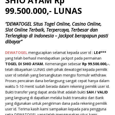
SHIO AYAM Rp
99.500.000,- LUNAS
“DEWATOGEL Situs Togel Online, Casino Online,
Slot Online Terbaik, Terpercaya, Terbesar dan
Terlengkap di Indonesia – Jackpot berapapun pasti
dibayar”
DEWATOGEL
mengucapkan selamat kepada user id :
LE4***
yang telah berhasil mendapatkan jackpot pada permainan
TOGEL DI SHIO AYAM.
Kemenangan sebesar
Rp 99.500.000,-.
telah dibayarkan LUNAS oleh pihak dewatogel kepada pemilik
user id setelah yang bersangkutan mengisi formulir withdraw.
Proses pencairan dana berlangsung sangat cepat hanya dalam
waktu 5-10 menit sudah berada dalam rekening pemilik user id.
Bukti transfer yang dapat anda lihat adalah bukti
SAH / VALID
yang langsung di dapatkan melalui bukti transaksi dari Bank
yang digunakan untuk pengiriman dana pada rekening pemilik
user id. Terima kasih kami sampaikan kepada para pengguna
setia DEWATOGEL yang telah menggunakan situs kami,