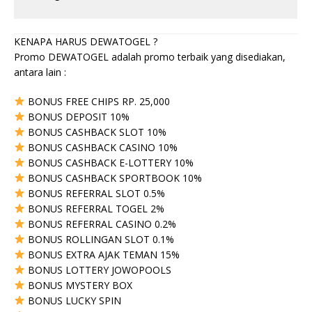
KENAPA HARUS DEWATOGEL ?
Promo DEWATOGEL adalah promo terbaik yang disediakan,
antara lain :
BONUS FREE CHIPS RP. 25,000
BONUS DEPOSIT 10%
BONUS CASHBACK SLOT 10%
BONUS CASHBACK CASINO 10%
BONUS CASHBACK E-LOTTERY 10%
BONUS CASHBACK SPORTBOOK 10%
BONUS REFERRAL SLOT 0.5%
BONUS REFERRAL TOGEL 2%
BONUS REFERRAL CASINO 0.2%
BONUS ROLLINGAN SLOT 0.1%
BONUS EXTRA AJAK TEMAN 15%
BONUS LOTTERY JOWOPOOLS
BONUS MYSTERY BOX
BONUS LUCKY SPIN