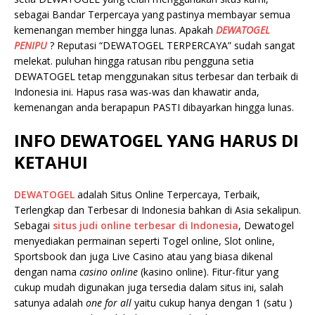
sebagai Bandar Terpercaya yang pastinya membayar semua
kemenangan member hingga lunas. Apakah
DEWATOGEL
PENIPU
? Reputasi “DEWATOGEL TERPERCAYA” sudah sangat
melekat. puluhan hingga ratusan ribu pengguna setia
DEWATOGEL tetap menggunakan situs terbesar dan terbaik di
Indonesia ini. Hapus rasa was-was dan khawatir anda,
kemenangan anda berapapun PASTI dibayarkan hingga lunas.
INFO DEWATOGEL YANG HARUS DI
KETAHUI
DEWATOGEL
adalah Situs Online Terpercaya, Terbaik,
Terlengkap dan Terbesar di Indonesia bahkan di Asia sekalipun.
Sebagai
situs judi online terbesar di Indonesia
, Dewatogel
menyediakan permainan seperti Togel online, Slot online,
Sportsbook dan juga Live Casino atau yang biasa dikenal
dengan nama
casino online
(kasino online). Fitur-fitur yang
cukup mudah digunakan juga tersedia dalam situs ini, salah
satunya adalah
one for all
yaitu cukup hanya dengan 1 (satu )