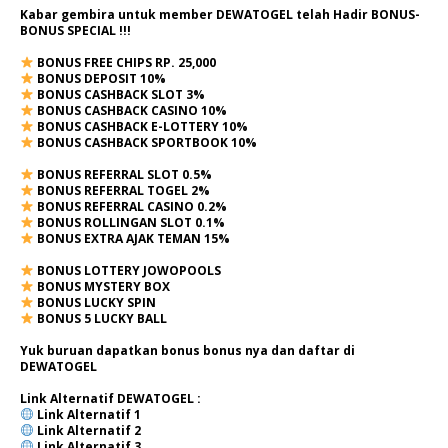
Kabar gembira untuk member DEWATOGEL telah Hadir
BONUS-
BONUS SPECIAL
!!!
BONUS FREE CHIPS RP. 25,000
BONUS DEPOSIT 10%
BONUS CASHBACK SLOT 3%
BONUS CASHBACK CASINO 10%
BONUS CASHBACK E-LOTTERY 10%
BONUS CASHBACK SPORTBOOK 10%
BONUS REFERRAL SLOT 0.5%
BONUS REFERRAL TOGEL 2%
BONUS REFERRAL CASINO 0.2%
BONUS ROLLINGAN SLOT 0.1%
BONUS EXTRA AJAK TEMAN 15%
BONUS LOTTERY JOWOPOOLS
BONUS MYSTERY BOX
BONUS LUCKY SPIN
BONUS 5 LUCKY BALL
Yuk buruan dapatkan bonus bonus nya dan daftar di
DEWATOGEL
Link Alternatif
DEWATOGEL
:
Link Alternatif 1
Link Alternatif 2
Link Alternatif 3