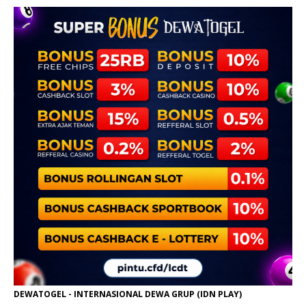
DEWATOGEL - INTERNASIONAL DEWA GRUP (IDN PLAY)