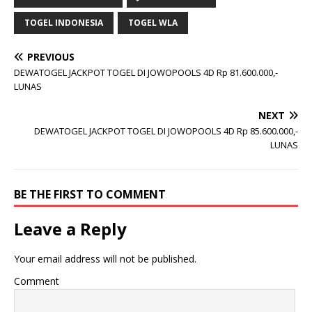
TOGEL INDONESIA
TOGEL WLA
PREVIOUS
DEWATOGEL JACKPOT TOGEL DI JOWOPOOLS 4D Rp 81.600.000,-
LUNAS
NEXT
DEWATOGEL JACKPOT TOGEL DI JOWOPOOLS 4D Rp 85.600.000,-
LUNAS
BE THE FIRST TO COMMENT
Leave a Reply
Your email address will not be published.
Comment