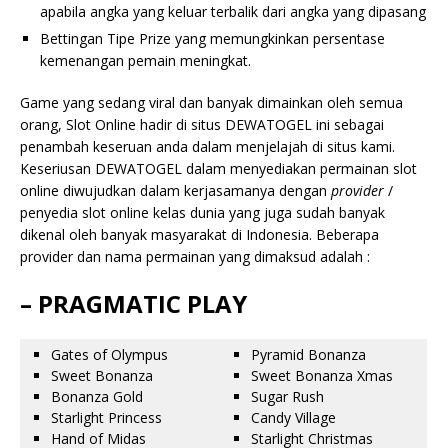
apabila angka yang keluar terbalik dari angka yang dipasang
Bettingan Tipe Prize yang memungkinkan persentase
kemenangan pemain meningkat.
Game yang sedang viral dan banyak dimainkan oleh semua
orang, Slot Online hadir di situs DEWATOGEL ini sebagai
penambah keseruan anda dalam menjelajah di situs kami.
Keseriusan DEWATOGEL dalam menyediakan permainan slot
online diwujudkan dalam kerjasamanya dengan
provider
/
penyedia slot online kelas dunia yang juga sudah banyak
dikenal oleh banyak masyarakat di Indonesia. Beberapa
provider dan nama permainan yang dimaksud adalah :
– PRAGMATIC PLAY
Gates of Olympus
Pyramid Bonanza
Sweet Bonanza
Sweet Bonanza Xmas
Bonanza Gold
Sugar Rush
Starlight Princess
Candy Village
Hand of Midas
Starlight Christmas