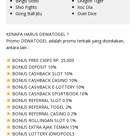
Bingo Sicbo
Dragon Tiger
Shio Fights
Xoc Dia
Gong Ball Jitu
Duel Dice
KENAPA HARUS DEWATOGEL ?
Promo DEWATOGEL adalah promo terbaik yang disediakan,
antara lain :
BONUS FREE CHIPS RP. 25,000
BONUS DEPOSIT 10%
BONUS CASHBACK SLOT 10%
BONUS CASHBACK CASINO 10%
BONUS CASHBACK E-LOTTERY 10%
BONUS CASHBACK SPORTBOOK 10%
BONUS REFERRAL SLOT 0.5%
BONUS REFERRAL TOGEL 2%
BONUS REFERRAL CASINO 0.2%
BONUS ROLLINGAN SLOT 0.1%
BONUS EXTRA AJAK TEMAN 15%
BONUS LOTTERY JOWOPOOLS