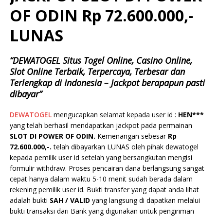
OF ODIN Rp 72.600.000,-
LUNAS
“DEWATOGEL Situs Togel Online, Casino Online,
Slot Online Terbaik, Terpercaya, Terbesar dan
Terlengkap di Indonesia – Jackpot berapapun pasti
dibayar”
DEWATOGEL
mengucapkan selamat kepada user id :
HEN***
yang telah berhasil mendapatkan jackpot pada permainan
SLOT DI POWER OF ODIN.
Kemenangan sebesar
Rp
72.600.000,-.
telah dibayarkan LUNAS oleh pihak dewatogel
kepada pemilik user id setelah yang bersangkutan mengisi
formulir withdraw. Proses pencairan dana berlangsung sangat
cepat hanya dalam waktu 5-10 menit sudah berada dalam
rekening pemilik user id. Bukti transfer yang dapat anda lihat
adalah bukti
SAH / VALID
yang langsung di dapatkan melalui
bukti transaksi dari Bank yang digunakan untuk pengiriman