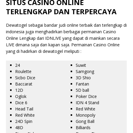
SITUS CASINO ONLINE
TERLENGKAP DAN TERPERCAYA
Dewatogel sebagai bandar judi online terbaik dan terlengkap di
indonesia juga menghadirkan berbagai permainan Casino
Online Lengkap dari IDNLIVE yang dapat di mainkan secara
LIVE dimana saja dan kapan saja. Permainan Casino Online
yang di hadirkan di dewatogel meliputi :
24
Suwit
Roulette
Samgong
Sicbo Dice
3D Shio
Baccarat
Fantan
12D
5D ball
Oglok
Poker Dice
Dice 6
IDN 4 Stand
Head Tail
Red White
Red White
Monopoly
24D Spin
Gong Ball
48D
Billiards