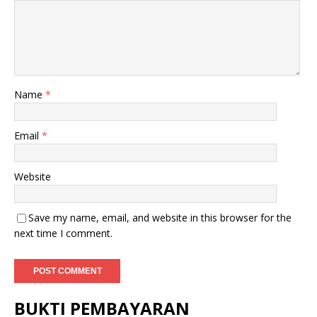
Name
*
Email
*
Website
Save my name, email, and website in this browser for the
next time I comment.
BUKTI PEMBAYARAN