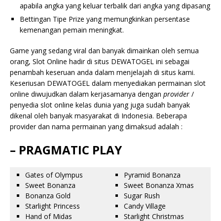
apabila angka yang keluar terbalik dari angka yang dipasang
Bettingan Tipe Prize yang memungkinkan persentase
kemenangan pemain meningkat.
Game yang sedang viral dan banyak dimainkan oleh semua
orang, Slot Online hadir di situs DEWATOGEL ini sebagai
penambah keseruan anda dalam menjelajah di situs kami.
Keseriusan DEWATOGEL dalam menyediakan permainan slot
online diwujudkan dalam kerjasamanya dengan
provider
/
penyedia slot online kelas dunia yang juga sudah banyak
dikenal oleh banyak masyarakat di Indonesia. Beberapa
provider dan nama permainan yang dimaksud adalah :
– PRAGMATIC PLAY
Gates of Olympus
Pyramid Bonanza
Sweet Bonanza
Sweet Bonanza Xmas
Bonanza Gold
Sugar Rush
Starlight Princess
Candy Village
Hand of Midas
Starlight Christmas