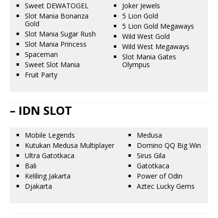
Sweet DEWATOGEL
Joker Jewels
Slot Mania Bonanza
5 Lion Gold
Gold
5 Lion Gold Megaways
Slot Mania Sugar Rush
Wild West Gold
Slot Mania Princess
Wild West Megaways
Spaceman
Slot Mania Gates
Sweet Slot Mania
Olympus
Fruit Party
– IDN SLOT
Mobile Legends
Medusa
Kutukan Medusa Multiplayer
Domino QQ Big Win
Ultra Gatotkaca
Sirus Gila
Bali
Gatotkaca
Keliling Jakarta
Power of Odin
Djakarta
Aztec Lucky Gems