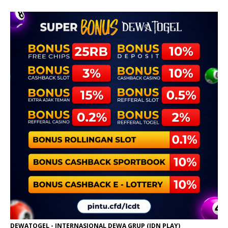
DEWATOGEL - INTERNASIONAL DEWA GRUP (IDN PLAY)