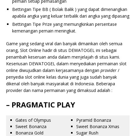
pemain setiap pemasangan
Bettingan Tipe BB ( Bolak Balik ) yang dapat dimenangkan
apabila angka yang keluar terbalik dari angka yang dipasang
Bettingan Tipe Prize yang memungkinkan persentase
kemenangan pemain meningkat.
Game yang sedang viral dan banyak dimainkan oleh semua
orang, Slot Online hadir di situs DEWATOGEL ini sebagai
penambah keseruan anda dalam menjelajah di situs kami.
Keseriusan DEWATOGEL dalam menyediakan permainan slot
online diwujudkan dalam kerjasamanya dengan
provider
/
penyedia slot online kelas dunia yang juga sudah banyak
dikenal oleh banyak masyarakat di Indonesia. Beberapa
provider dan nama permainan yang dimaksud adalah :
– PRAGMATIC PLAY
Gates of Olympus
Pyramid Bonanza
Sweet Bonanza
Sweet Bonanza Xmas
Bonanza Gold
Sugar Rush