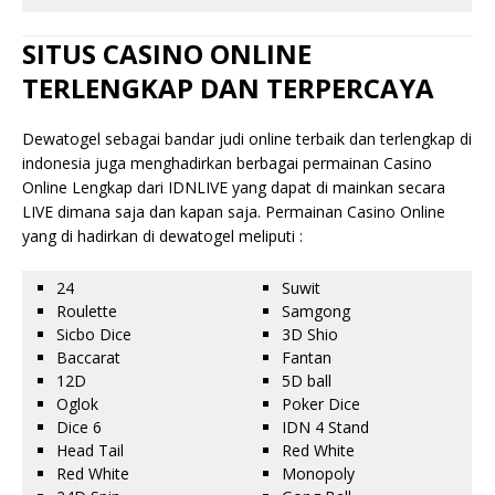
SITUS CASINO ONLINE
TERLENGKAP DAN TERPERCAYA
Dewatogel sebagai bandar judi online terbaik dan terlengkap di
indonesia juga menghadirkan berbagai permainan Casino
Online Lengkap dari IDNLIVE yang dapat di mainkan secara
LIVE dimana saja dan kapan saja. Permainan Casino Online
yang di hadirkan di dewatogel meliputi :
24
Suwit
Roulette
Samgong
Sicbo Dice
3D Shio
Baccarat
Fantan
12D
5D ball
Oglok
Poker Dice
Dice 6
IDN 4 Stand
Head Tail
Red White
Red White
Monopoly