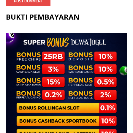
BUKTI PEMBAYARAN