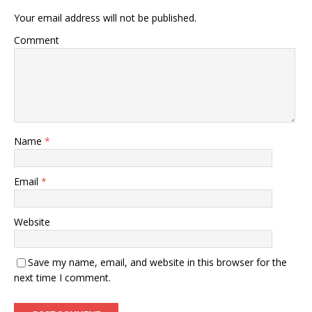
Your email address will not be published.
Comment
Name
*
Email
*
Website
Save my name, email, and website in this browser for the
next time I comment.