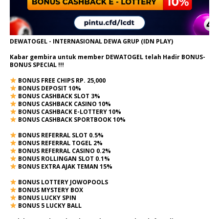
DEWATOGEL - INTERNASIONAL DEWA GRUP (IDN PLAY)
Kabar gembira untuk member DEWATOGEL telah Hadir
BONUS-
BONUS SPECIAL
!!!
BONUS FREE CHIPS RP. 25,000
BONUS DEPOSIT 10%
BONUS CASHBACK SLOT 3%
BONUS CASHBACK CASINO 10%
BONUS CASHBACK E-LOTTERY 10%
BONUS CASHBACK SPORTBOOK 10%
BONUS REFERRAL SLOT 0.5%
BONUS REFERRAL TOGEL 2%
BONUS REFERRAL CASINO 0.2%
BONUS ROLLINGAN SLOT 0.1%
BONUS EXTRA AJAK TEMAN 15%
BONUS LOTTERY JOWOPOOLS
BONUS MYSTERY BOX
BONUS LUCKY SPIN
BONUS 5 LUCKY BALL