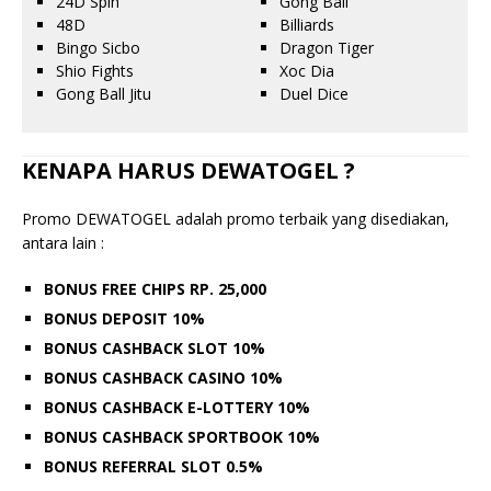
24D Spin
Gong Ball
48D
Billiards
Bingo Sicbo
Dragon Tiger
Shio Fights
Xoc Dia
Gong Ball Jitu
Duel Dice
KENAPA HARUS DEWATOGEL ?
Promo DEWATOGEL adalah promo terbaik yang disediakan,
antara lain :
BONUS FREE CHIPS RP. 25,000
BONUS DEPOSIT 10%
BONUS CASHBACK SLOT 10%
BONUS CASHBACK CASINO 10%
BONUS CASHBACK E-LOTTERY 10%
BONUS CASHBACK SPORTBOOK 10%
BONUS REFERRAL SLOT 0.5%