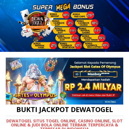
BUKTI JACKPOT DEWATOGEL
DEWATOGEL SITUS TOGEL ONLINE, CASINO ONLINE, SLOT
ONLINE & JUDI BOLA ONLINE TERBAIK TERPERCAYA &
TERBESAR DI INDONESIA