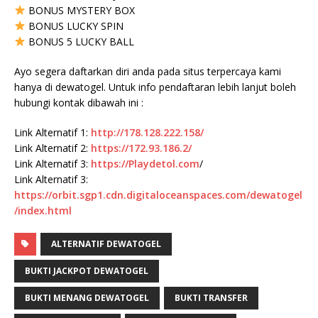
BONUS MYSTERY BOX
BONUS LUCKY SPIN
BONUS 5 LUCKY BALL
Ayo segera daftarkan diri anda pada situs terpercaya kami
hanya di dewatogel. Untuk info pendaftaran lebih lanjut boleh
hubungi kontak dibawah ini :
Link Alternatif 1:
http://178.128.222.158/
Link Alternatif 2:
https://172.93.186.2/
Link Alternatif 3:
https://
Playdetol.com
/
Link Alternatif 3:
https://orbit.sgp1.cdn.digitaloceanspaces.com/dewatogel
/index.html
ALTERNATIF DEWATOGEL
BUKTI JACKPOT DEWATOGEL
BUKTI MENANG DEWATOGEL
BUKTI TRANSFER