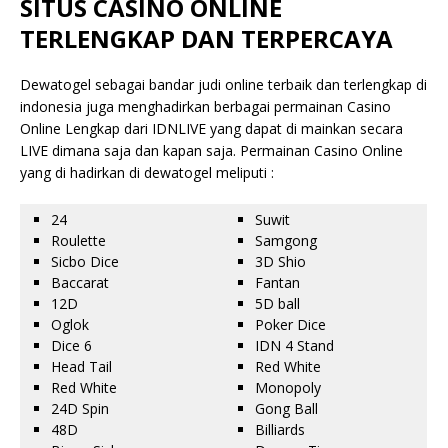
SITUS CASINO ONLINE
TERLENGKAP DAN TERPERCAYA
Dewatogel sebagai bandar judi online terbaik dan terlengkap di
indonesia juga menghadirkan berbagai permainan Casino
Online Lengkap dari IDNLIVE yang dapat di mainkan secara
LIVE dimana saja dan kapan saja. Permainan Casino Online
yang di hadirkan di dewatogel meliputi :
24
Suwit
Roulette
Samgong
Sicbo Dice
3D Shio
Baccarat
Fantan
12D
5D ball
Oglok
Poker Dice
Dice 6
IDN 4 Stand
Head Tail
Red White
Red White
Monopoly
24D Spin
Gong Ball
48D
Billiards