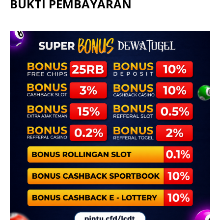
BUKTI PEMBAYARAN