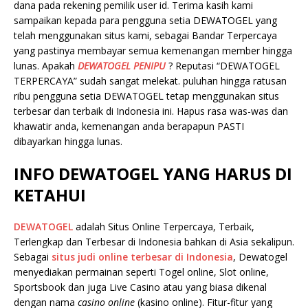
dana pada rekening pemilik user id. Terima kasih kami
sampaikan kepada para pengguna setia DEWATOGEL yang
telah menggunakan situs kami, sebagai Bandar Terpercaya
yang pastinya membayar semua kemenangan member hingga
lunas. Apakah
DEWATOGEL PENIPU
? Reputasi “DEWATOGEL
TERPERCAYA” sudah sangat melekat. puluhan hingga ratusan
ribu pengguna setia DEWATOGEL tetap menggunakan situs
terbesar dan terbaik di Indonesia ini. Hapus rasa was-was dan
khawatir anda, kemenangan anda berapapun PASTI
dibayarkan hingga lunas.
INFO DEWATOGEL YANG HARUS DI
KETAHUI
DEWATOGEL
adalah Situs Online Terpercaya, Terbaik,
Terlengkap dan Terbesar di Indonesia bahkan di Asia sekalipun.
Sebagai
situs judi online terbesar di Indonesia
, Dewatogel
menyediakan permainan seperti Togel online, Slot online,
Sportsbook dan juga Live Casino atau yang biasa dikenal
dengan nama
casino online
(kasino online). Fitur-fitur yang