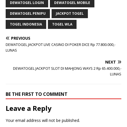
DEWATOGEL LOGIN
DEWATOGEL MOBILE
DEWATOGEL PENIPU
JACKPOT TOGEL
TOGEL INDONESIA
TOGEL WLA
PREVIOUS
DEWATOGEL JACKPOT LIVE CASINO DI POKER DICE Rp 77.800.000,-
LUNAS
NEXT
DEWATOGEL JACKPOT SLOT DI MAHJONG WAYS 2 Rp 65.400.000,-
LUNAS
BE THE FIRST TO COMMENT
Leave a Reply
Your email address will not be published.