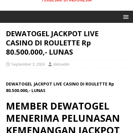
DEWATOGEL JACKPOT LIVE
CASINO DI ROULETTE Rp
80.500.000,- LUNAS
September 3, 2024
detoadm
DEWATOGEL JACKPOT LIVE CASINO DI ROULETTE Rp
80.500.000,- LUNAS
MEMBER DEWATOGEL
MENERIMA PELUNASAN
KEMENANGAN JACKPOT