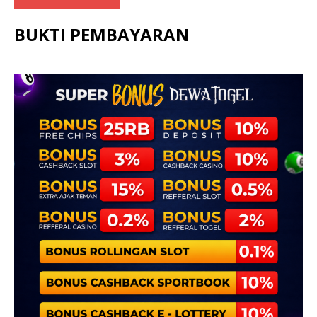
BUKTI PEMBAYARAN