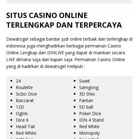
SITUS CASINO ONLINE
TERLENGKAP DAN TERPERCAYA
Dewatogel sebagai bandar judi online terbaik dan terlengkap di
indonesia juga menghadirkan berbagai permainan Casino
Online Lengkap dari IDNLIVE yang dapat di mainkan secara
LIVE dimana saja dan kapan saja. Permainan Casino Online
yang di hadirkan di dewatogel meliputi :
24
Suwit
Roulette
Samgong
Sicbo Dice
3D Shio
Baccarat
Fantan
12D
5D ball
Oglok
Poker Dice
Dice 6
IDN 4 Stand
Head Tail
Red White
Red White
Monopoly