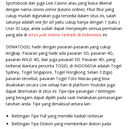
Sportsbook dan juga Live Casino atau yang biasa dikenal
dengan nama
casino online
(kasino online). Fitur-fitur yang
cukup mudah digunakan juga tersedia dalam situs ini, salah
satunya adalah
one for all
yaitu cukup hanya dengan 1 (satu )
User ID saja, anda sudah dapat menjelajahi semua permainan
yang ada di
situs judi
online terbaik di Indonesia
ini.
DEWATOGEL hadir dengan pasaran-pasaran yang cukup
lengkap. Pasaran yang hadir ada pasaran 3D, pasaran 4D,
pasaran WILD 4D, dan juga pasaran 5D. Pasaran 4D, yang
terkenal diantara pencinta TOGEL di INDONESIA adalah Togel
Sydney, Togel Singapore, Togel Hongkong. Selain 3 (tiga)
pasaran tersebut, pasaran Togel Toto Macau yang bisa
disaksikan secara Live setiap hari di platform Youtube juga
dapat ditemukan di situs ini. Tipe-tipe pasangan /
bettingan
yang beragam dapat dipilih pada saat melakukan pemasangan
taruhan anda. Tipe yang dimaksud antara lain :
Bettingan Tipe Full yang memiliki hadiah terbesar
Bettingan Tipe Diskon yang memberikan diskon pada