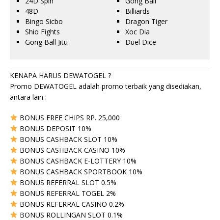
24D Spin
Gong Ball
48D
Billiards
Bingo Sicbo
Dragon Tiger
Shio Fights
Xoc Dia
Gong Ball Jitu
Duel Dice
KENAPA HARUS DEWATOGEL ?
Promo DEWATOGEL adalah promo terbaik yang disediakan,
antara lain :
BONUS FREE CHIPS RP. 25,000
BONUS DEPOSIT 10%
BONUS CASHBACK SLOT 10%
BONUS CASHBACK CASINO 10%
BONUS CASHBACK E-LOTTERY 10%
BONUS CASHBACK SPORTBOOK 10%
BONUS REFERRAL SLOT 0.5%
BONUS REFERRAL TOGEL 2%
BONUS REFERRAL CASINO 0.2%
BONUS ROLLINGAN SLOT 0.1%