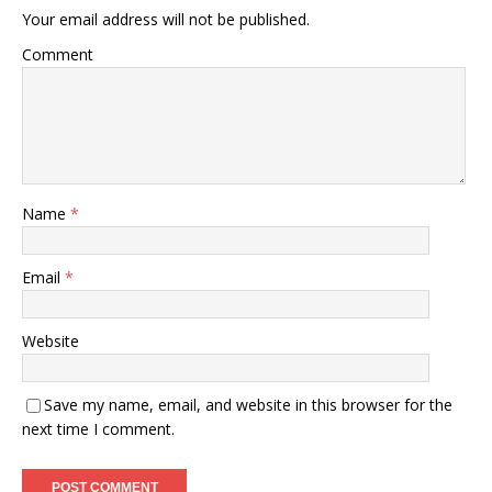
Your email address will not be published.
Comment
Name
*
Email
*
Website
Save my name, email, and website in this browser for the
next time I comment.