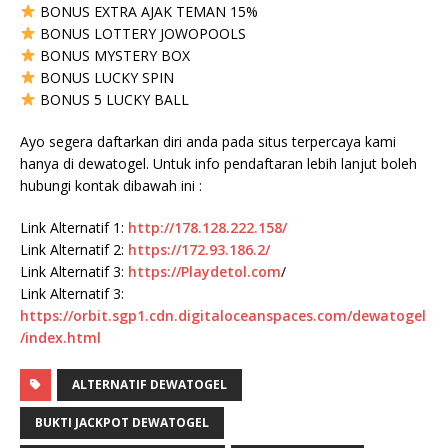
BONUS EXTRA AJAK TEMAN 15%
BONUS LOTTERY JOWOPOOLS
BONUS MYSTERY BOX
BONUS LUCKY SPIN
BONUS 5 LUCKY BALL
Ayo segera daftarkan diri anda pada situs terpercaya kami
hanya di dewatogel. Untuk info pendaftaran lebih lanjut boleh
hubungi kontak dibawah ini :
Link Alternatif 1:
http://178.128.222.158/
Link Alternatif 2:
https://172.93.186.2/
Link Alternatif 3:
https://
Playdetol.com
/
Link Alternatif 3:
https://orbit.sgp1.cdn.digitaloceanspaces.com/dewatogel
/index.html
ALTERNATIF DEWATOGEL
BUKTI JACKPOT DEWATOGEL