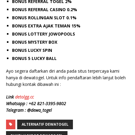
BONUS REFERRAL TOGEL 2%
BONUS REFERRAL CASINO 0.2%
BONUS ROLLINGAN SLOT 0.1%
BONUS EXTRA AJAK TEMAN 15%
BONUS LOTTERY JOWOPOOLS
BONUS MYSTERY BOX
BONUS LUCKY SPIN
BONUS 5 LUCKY BALL
Ayo segera daftarkan diri anda pada situs terpercaya kami
hanya di dewatogel. Untuk info pendaftaran lebih lanjut boleh
hubungi kontak dibawah ini :
Link
detolgg.cc
Whatsapp :
+62 8
21-3395-9802
Telegram : @dewa_togel
ALTERNATIF DEWATOGEL