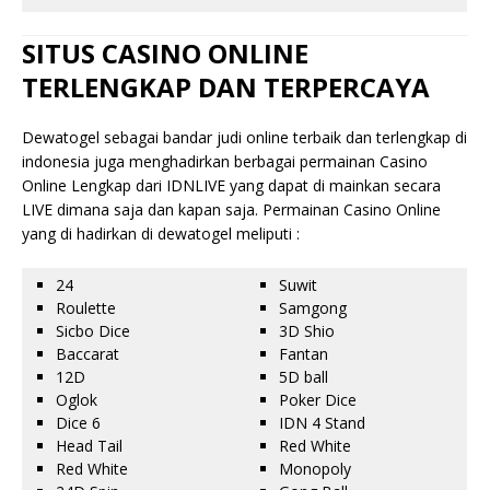
SITUS CASINO ONLINE
TERLENGKAP DAN TERPERCAYA
Dewatogel sebagai bandar judi online terbaik dan terlengkap di
indonesia juga menghadirkan berbagai permainan Casino
Online Lengkap dari IDNLIVE yang dapat di mainkan secara
LIVE dimana saja dan kapan saja. Permainan Casino Online
yang di hadirkan di dewatogel meliputi :
24
Suwit
Roulette
Samgong
Sicbo Dice
3D Shio
Baccarat
Fantan
12D
5D ball
Oglok
Poker Dice
Dice 6
IDN 4 Stand
Head Tail
Red White
Red White
Monopoly