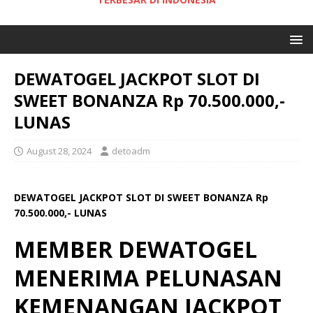
DEWATOGEL JACKPOT SLOT DI
SWEET BONANZA Rp 70.500.000,-
LUNAS
August 28, 2024
detoadm
DEWATOGEL JACKPOT SLOT DI SWEET BONANZA Rp
70.500.000,- LUNAS
MEMBER DEWATOGEL
MENERIMA PELUNASAN
KEMENANGAN JACKPOT