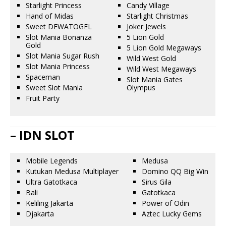
Starlight Princess
Candy Village
Hand of Midas
Starlight Christmas
Sweet DEWATOGEL
Joker Jewels
Slot Mania Bonanza
5 Lion Gold
Gold
5 Lion Gold Megaways
Slot Mania Sugar Rush
Wild West Gold
Slot Mania Princess
Wild West Megaways
Spaceman
Slot Mania Gates
Sweet Slot Mania
Olympus
Fruit Party
– IDN SLOT
Mobile Legends
Medusa
Kutukan Medusa Multiplayer
Domino QQ Big Win
Ultra Gatotkaca
Sirus Gila
Bali
Gatotkaca
Keliling Jakarta
Power of Odin
Djakarta
Aztec Lucky Gems