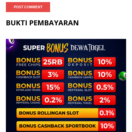
BUKTI PEMBAYARAN