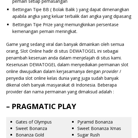
pemain setiap pemasangan
Bettingan Tipe BB ( Bolak Balik ) yang dapat dimenangkan
apabila angka yang keluar terbalik dari angka yang dipasang
Bettingan Tipe Prize yang memungkinkan persentase
kemenangan pemain meningkat.
Game yang sedang viral dan banyak dimainkan oleh semua
orang, Slot Online hadir di situs DEWATOGEL ini sebagai
penambah keseruan anda dalam menjelajah di situs kami.
Keseriusan DEWATOGEL dalam menyediakan permainan slot
online diwujudkan dalam kerjasamanya dengan
provider
/
penyedia slot online kelas dunia yang juga sudah banyak
dikenal oleh banyak masyarakat di Indonesia. Beberapa
provider dan nama permainan yang dimaksud adalah :
– PRAGMATIC PLAY
Gates of Olympus
Pyramid Bonanza
Sweet Bonanza
Sweet Bonanza Xmas
Bonanza Gold
Sugar Rush