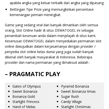
apabila angka yang keluar terbalik dari angka yang dipasang
Bettingan Tipe Prize yang memungkinkan persentase
kemenangan pemain meningkat.
Game yang sedang viral dan banyak dimainkan oleh semua
orang, Slot Online hadir di situs DEWATOGEL ini sebagai
penambah keseruan anda dalam menjelajah di situs kami.
Keseriusan DEWATOGEL dalam menyediakan permainan slot
online diwujudkan dalam kerjasamanya dengan
provider
/
penyedia slot online kelas dunia yang juga sudah banyak
dikenal oleh banyak masyarakat di Indonesia. Beberapa
provider dan nama permainan yang dimaksud adalah :
– PRAGMATIC PLAY
Gates of Olympus
Pyramid Bonanza
Sweet Bonanza
Sweet Bonanza Xmas
Bonanza Gold
Sugar Rush
Starlight Princess
Candy Village
Hand of Midas
Starlight Christmas