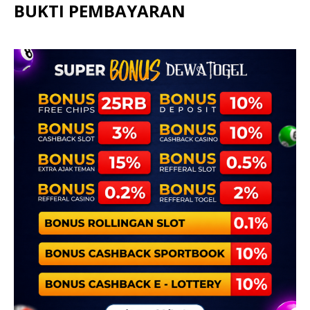
BUKTI PEMBAYARAN