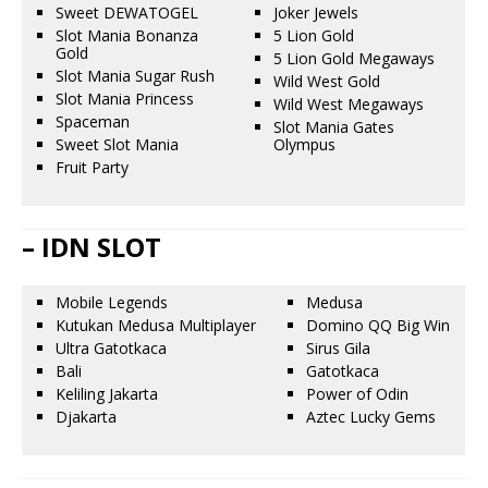
Sweet DEWATOGEL
Joker Jewels
Slot Mania Bonanza
5 Lion Gold
Gold
5 Lion Gold Megaways
Slot Mania Sugar Rush
Wild West Gold
Slot Mania Princess
Wild West Megaways
Spaceman
Slot Mania Gates
Sweet Slot Mania
Olympus
Fruit Party
– IDN SLOT
Mobile Legends
Medusa
Kutukan Medusa Multiplayer
Domino QQ Big Win
Ultra Gatotkaca
Sirus Gila
Bali
Gatotkaca
Keliling Jakarta
Power of Odin
Djakarta
Aztec Lucky Gems