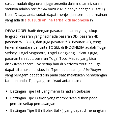
cukup mudah digunakan juga tersedia dalam situs ini, salah
satunya adalah
one for all
yaitu cukup hanya dengan 1 (satu )
User ID saja, anda sudah dapat menjelajahi semua permainan
yang ada di
situs judi online terbaik di Indonesia
ini.
DEWATOGEL hadir dengan pasaran-pasaran yang cukup
lengkap. Pasaran yang hadir ada pasaran 3D, pasaran 4D,
pasaran WILD 4D, dan juga pasaran 5D. Pasaran 4D, yang
terkenal diantara pencinta TOGEL di INDONESIA adalah Togel
Sydney, Togel Singapore, Togel Hongkong. Selain 3 (tiga)
pasaran tersebut, pasaran Togel Toto Macau yang bisa
disaksikan secara Live setiap hari di platform Youtube juga
dapat ditemukan di situs ini. Tipe-tipe pasangan /
bettingan
yang beragam dapat dipilih pada saat melakukan pemasangan
taruhan anda. Tipe yang dimaksud antara lain :
Bettingan Tipe Full yang memiliki hadiah terbesar
Bettingan Tipe Diskon yang memberikan diskon pada
pemain setiap pemasangan
Bettingan Tipe BB ( Bolak Balik ) yang dapat dimenangkan