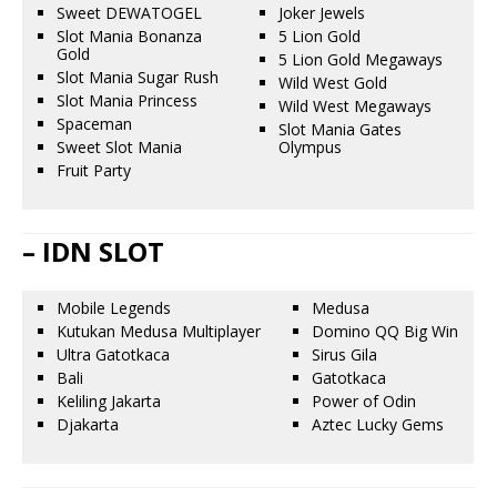
Sweet DEWATOGEL
Joker Jewels
Slot Mania Bonanza
5 Lion Gold
Gold
5 Lion Gold Megaways
Slot Mania Sugar Rush
Wild West Gold
Slot Mania Princess
Wild West Megaways
Spaceman
Slot Mania Gates
Sweet Slot Mania
Olympus
Fruit Party
– IDN SLOT
Mobile Legends
Medusa
Kutukan Medusa Multiplayer
Domino QQ Big Win
Ultra Gatotkaca
Sirus Gila
Bali
Gatotkaca
Keliling Jakarta
Power of Odin
Djakarta
Aztec Lucky Gems