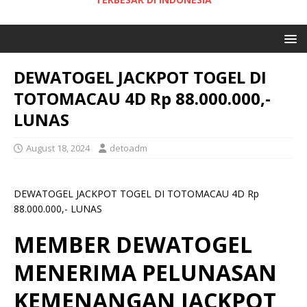
DEWATOGEL JACKPOT TOGEL DI
TOTOMACAU 4D Rp 88.000.000,-
LUNAS
August 18, 2024
detoadm
DEWATOGEL JACKPOT TOGEL DI TOTOMACAU 4D Rp
88.000.000,- LUNAS
MEMBER DEWATOGEL
MENERIMA PELUNASAN
KEMENANGAN JACKPOT