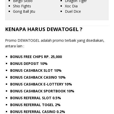
Bingo Sicbo
Dragon Tiger
Shio Fights
Xoc Dia
Gong Ball Jitu
Duel Dice
KENAPA HARUS DEWATOGEL ?
Promo DEWATOGEL adalah promo terbaik yang disediakan,
antara lain :
BONUS FREE CHIPS RP. 25,000
BONUS DEPOSIT 10%
BONUS CASHBACK SLOT 10%
BONUS CASHBACK CASINO 10%
BONUS CASHBACK E-LOTTERY 10%
BONUS CASHBACK SPORTBOOK 10%
BONUS REFERRAL SLOT 0.5%
BONUS REFERRAL TOGEL 2%
BONUS REFERRAL CASINO 0.2%