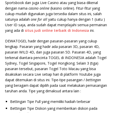
Sportsbook dan juga Live Casino atau yang biasa dikenal
dengan nama
casino online
(kasino online). Fitur-fitur yang
cukup mudah digunakan juga tersedia dalam situs ini, salah
satunya adalah
one for all
yaitu cukup hanya dengan 1 (satu )
User ID saja, anda sudah dapat menjelajahi semua permainan
yang ada di
situs judi online terbaik di Indonesia
ini.
DEWATOGEL hadir dengan pasaran-pasaran yang cukup
lengkap. Pasaran yang hadir ada pasaran 3D, pasaran 4D,
pasaran WILD 4D, dan juga pasaran 5D. Pasaran 4D, yang
terkenal diantara pencinta TOGEL di INDONESIA adalah Togel
Sydney, Togel Singapore, Togel Hongkong. Selain 3 (tiga)
pasaran tersebut, pasaran Togel Toto Macau yang bisa
disaksikan secara Live setiap hari di platform Youtube juga
dapat ditemukan di situs ini. Tipe-tipe pasangan /
bettingan
yang beragam dapat dipilih pada saat melakukan pemasangan
taruhan anda. Tipe yang dimaksud antara lain :
Bettingan Tipe Full yang memiliki hadiah terbesar
Bettingan Tipe Diskon yang memberikan diskon pada