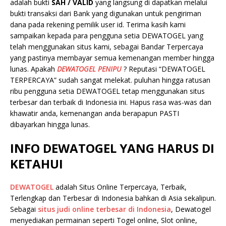
adalah bukti
SAH / VALID
yang langsung di dapatkan melalui
bukti transaksi dari Bank yang digunakan untuk pengiriman
dana pada rekening pemilik user id. Terima kasih kami
sampaikan kepada para pengguna setia DEWATOGEL yang
telah menggunakan situs kami, sebagai Bandar Terpercaya
yang pastinya membayar semua kemenangan member hingga
lunas. Apakah
DEWATOGEL PENIPU
? Reputasi “DEWATOGEL
TERPERCAYA” sudah sangat melekat. puluhan hingga ratusan
ribu pengguna setia DEWATOGEL tetap menggunakan situs
terbesar dan terbaik di Indonesia ini. Hapus rasa was-was dan
khawatir anda, kemenangan anda berapapun PASTI
dibayarkan hingga lunas.
INFO DEWATOGEL YANG HARUS DI
KETAHUI
DEWATOGEL
adalah Situs Online Terpercaya, Terbaik,
Terlengkap dan Terbesar di Indonesia bahkan di Asia sekalipun.
Sebagai
situs jud
i
online terbesar di Indonesia
, Dewatogel
menyediakan permainan seperti Togel online, Slot online,