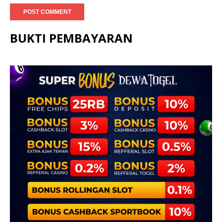
BUKTI PEMBAYARAN