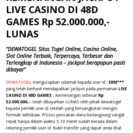
LIVE CASINO DI 48D
GAMES Rp 52.000.000,-
LUNAS
“DEWATOGEL Situs Togel Online, Casino Online,
Slot Online Terbaik, Terpercaya, Terbesar dan
Terlengkap di Indonesia – Jackpot berapapun pasti
dibayar”
DEWATOGEL
mengucapkan selamat kepada user id :
ERN***
yang telah berhasil mendapatkan jackpot pada permainan
LIVE
CASINO
DI 48D GAMES .
Kemenangan sebesar
Rp
52.000.000,-.
telah dibayarkan LUNAS oleh pihak dewatogel
kepada pemilik user id setelah yang bersangkutan mengisi
formulir withdraw. Proses pencairan dana berlangsung sangat
cepat hanya dalam waktu 5-10 menit sudah berada dalam
rekening pemilik user id. Bukti transfer yang dapat anda lihat