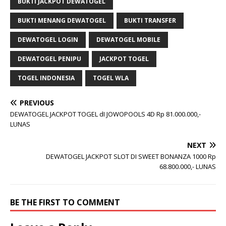
BUKTI JACKPOT DEWATOGEL
BUKTI MENANG DEWATOGEL
BUKTI TRANSFER
DEWATOGEL LOGIN
DEWATOGEL MOBILE
DEWATOGEL PENIPU
JACKPOT TOGEL
TOGEL INDONESIA
TOGEL WLA
PREVIOUS
DEWATOGEL JACKPOT TOGEL dI JOWOPOOLS 4D Rp 81.000.000,-
LUNAS
NEXT
DEWATOGEL JACKPOT SLOT DI SWEET BONANZA 1000 Rp
68.800.000,- LUNAS
BE THE FIRST TO COMMENT