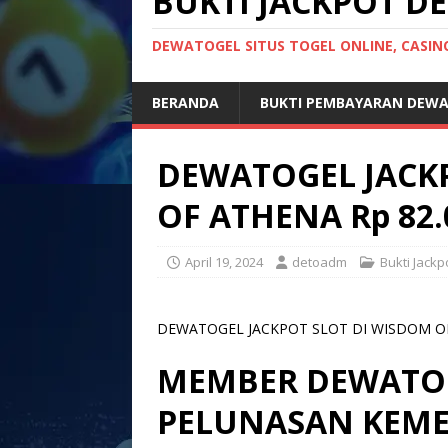
BUKTI JACKPOT D
DEWATOGEL SITUS TOGEL ONLINE, CASINO
BERANDA
BUKTI PEMBAYARAN DEW
DEWATOGEL JACK
OF ATHENA Rp 82.
April 19, 2024
detoadm
Bukti Jack
DEWATOGEL JACKPOT SLOT DI WISDOM OF 
MEMBER DEWATO
PELUNASAN KEME