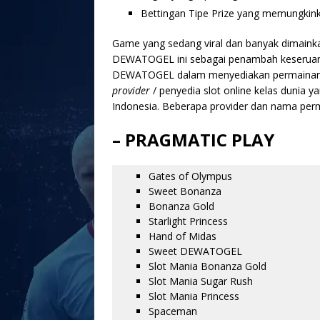
Bettingan Tipe Prize yang memungki
Game yang sedang viral dan banyak dimainkan
DEWATOGEL ini sebagai penambah keseruan a
DEWATOGEL dalam menyediakan permainan s
provider
/ penyedia slot online kelas dunia 
Indonesia. Beberapa provider dan nama per
– PRAGMATIC PLAY
Gates of Olympus
Sweet Bonanza
Bonanza Gold
Starlight Princess
Hand of Midas
Sweet DEWATOGEL
Slot Mania Bonanza Gold
Slot Mania Sugar Rush
Slot Mania Princess
Spaceman