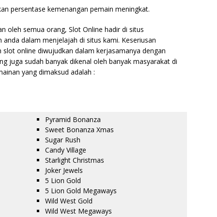
nkan persentase kemenangan pemain meningkat.
 oleh semua orang, Slot Online hadir di situs
nda dalam menjelajah di situs kami. Keseriusan
lot online diwujudkan dalam kerjasamanya dengan
yang juga sudah banyak dikenal oleh banyak masyarakat di
mainan yang dimaksud adalah :
Pyramid Bonanza
Sweet Bonanza Xmas
Sugar Rush
Candy Village
Starlight Christmas
Joker Jewels
5 Lion Gold
5 Lion Gold Megaways
Wild West Gold
Wild West Megaways