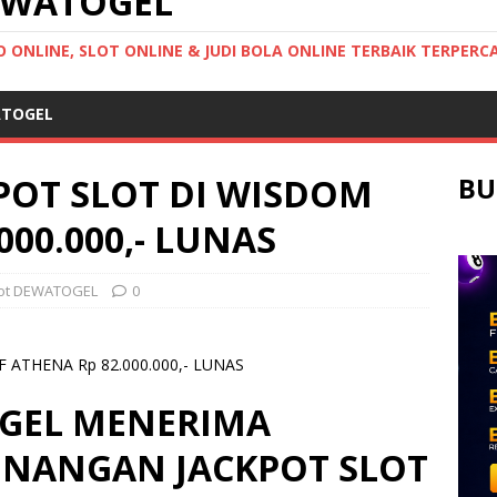
EWATOGEL
 ONLINE, SLOT ONLINE & JUDI BOLA ONLINE TERBAIK TERPERCA
ATOGEL
POT SLOT DI WISDOM
BU
000.000,- LUNAS
pot DEWATOGEL
0
ATHENA Rp 82.000.000,- LUNAS
GEL MENERIMA
NANGAN JACKPOT SLOT