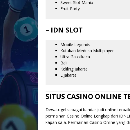
Sweet Slot Mania
Fruit Party
– IDN SLOT
Mobile Legends
Kutukan Medusa Multiplayer
Ultra Gatotkaca
Bali
Keliling Jakarta
Djakarta
SITUS CASINO ONLINE 
Dewatogel sebagai bandar judi online terbai
permainan Casino Online Lengkap dari IDNLI
kapan saja. Permainan Casino Online yang di 