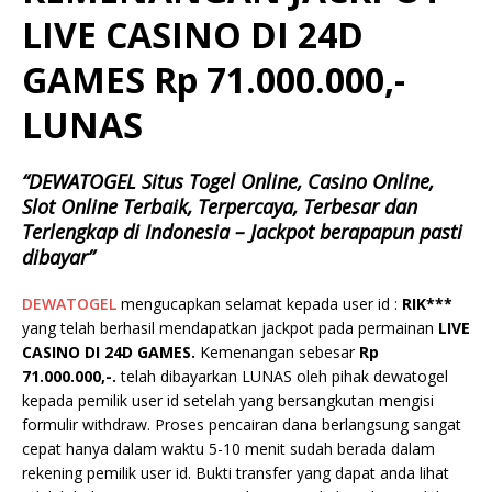
LIVE CASINO DI 24D
GAMES Rp 71.000.000,-
LUNAS
“DEWATOGEL Situs Togel Online, Casino Online,
Slot Online Terbaik, Terpercaya, Terbesar dan
Terlengkap di Indonesia – Jackpot berapapun pasti
dibayar”
DEWATOGEL
mengucapkan selamat kepada user id :
RIK***
yang telah berhasil mendapatkan jackpot pada permainan
LIVE
CASINO DI 24D GAMES.
Kemenangan sebesar
Rp
71.000.000,-.
telah dibayarkan LUNAS oleh pihak dewatogel
kepada pemilik user id setelah yang bersangkutan mengisi
formulir withdraw. Proses pencairan dana berlangsung sangat
cepat hanya dalam waktu 5-10 menit sudah berada dalam
rekening pemilik user id. Bukti transfer yang dapat anda lihat