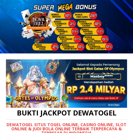
BUKTI JACKPOT DEWATOGEL
DEWATOGEL SITUS TOGEL ONLINE, CASINO ONLINE, SLOT
ONLINE & JUDI BOLA ONLINE TERBAIK TERPERCAYA &
TERBESAR DI INDONESIA