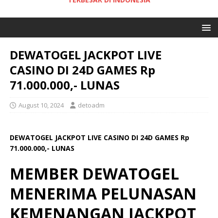
DEWATOGEL JACKPOT LIVE
CASINO DI 24D GAMES Rp
71.000.000,- LUNAS
August 10, 2024
detoadm
DEWATOGEL JACKPOT LIVE CASINO DI 24D GAMES Rp
71.000.000,- LUNAS
MEMBER DEWATOGEL
MENERIMA PELUNASAN
KEMENANGAN JACKPOT