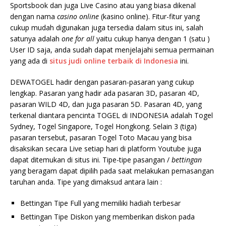
Sportsbook dan juga Live Casino atau yang biasa dikenal
dengan nama
casino online
(kasino online). Fitur-fitur yang
cukup mudah digunakan juga tersedia dalam situs ini, salah
satunya adalah
one for all
yaitu cukup hanya dengan 1 (satu )
User ID saja, anda sudah dapat menjelajahi semua permainan
yang ada di
situs judi online terbaik di Indonesia
ini.
DEWATOGEL hadir dengan pasaran-pasaran yang cukup
lengkap. Pasaran yang hadir ada pasaran 3D, pasaran 4D,
pasaran WILD 4D, dan juga pasaran 5D. Pasaran 4D, yang
terkenal diantara pencinta TOGEL di INDONESIA adalah Togel
Sydney, Togel Singapore, Togel Hongkong. Selain 3 (tiga)
pasaran tersebut, pasaran Togel Toto Macau yang bisa
disaksikan secara Live setiap hari di platform Youtube juga
dapat ditemukan di situs ini. Tipe-tipe pasangan /
bettingan
yang beragam dapat dipilih pada saat melakukan pemasangan
taruhan anda. Tipe yang dimaksud antara lain :
Bettingan Tipe Full yang memiliki hadiah terbesar
Bettingan Tipe Diskon yang memberikan diskon pada